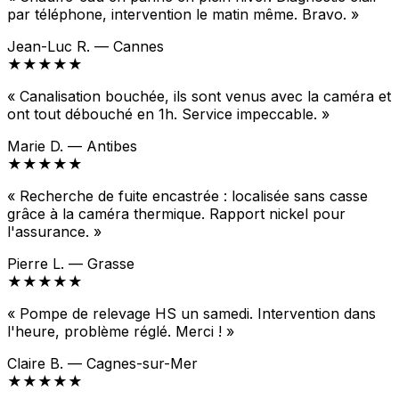
par téléphone, intervention le matin même. Bravo. »
Jean-Luc R. — Cannes
★★★★★
« Canalisation bouchée, ils sont venus avec la caméra et
ont tout débouché en 1h. Service impeccable. »
Marie D. — Antibes
★★★★★
« Recherche de fuite encastrée : localisée sans casse
grâce à la caméra thermique. Rapport nickel pour
l'assurance. »
Pierre L. — Grasse
★★★★★
« Pompe de relevage HS un samedi. Intervention dans
l'heure, problème réglé. Merci ! »
Claire B. — Cagnes-sur-Mer
★★★★★