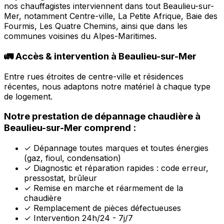
nos chauffagistes interviennent dans tout Beaulieu-sur-
Mer, notamment Centre-ville, La Petite Afrique, Baie des
Fourmis, Les Quatre Chemins, ainsi que dans les
communes voisines du Alpes-Maritimes.
🚛 Accès & intervention à Beaulieu-sur-Mer
Entre rues étroites de centre-ville et résidences
récentes, nous adaptons notre matériel à chaque type
de logement.
Notre prestation de dépannage chaudière à
Beaulieu-sur-Mer comprend :
✓
Dépannage toutes marques et toutes énergies
(gaz, fioul, condensation)
✓
Diagnostic et réparation rapides : code erreur,
pressostat, brûleur
✓
Remise en marche et réarmement de la
chaudière
✓
Remplacement de pièces défectueuses
✓
Intervention 24h/24 - 7j/7