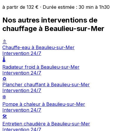
à partir de 132 € · Durée estimée : 30 min à 1h30
Nos autres interventions de
chauffage à Beaulieu-sur-Mer
🚿
Chauffe-eau à Beaulieu-sur-Mer
Intervention 24/7
🌡️
Radiateur froid à Beaulieu-sur-Mer
Intervention 24/7
♻️
Plancher chauffant à Beaulieu-sur-Mer
Intervention 24/7
❄️
Pompe à chaleur à Beaulieu-sur-Mer
Intervention 24/7
🛠️
Entretien chaudière à Beaulieu-sur-Mer
Intervention 24/7