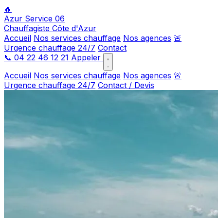
🔥
Azur Service 06
Chauffagiste Côte d'Azur
Accueil
Nos services chauffage
Nos agences
🚨
Urgence chauffage 24/7
Contact
📞
04 22 46 12 21
Appeler
Accueil
Nos services chauffage
Nos agences
🚨
Urgence chauffage 24/7
Contact / Devis