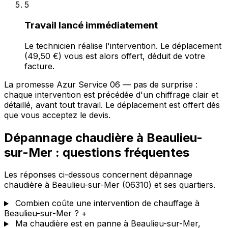
5
Travail lancé immédiatement
Le technicien réalise l'intervention. Le déplacement
(49,50 €) vous est alors offert, déduit de votre
facture.
La promesse Azur Service 06 — pas de surprise :
chaque intervention est précédée d'un chiffrage clair et
détaillé, avant tout travail. Le déplacement est offert dès
que vous acceptez le devis.
Dépannage chaudière à Beaulieu-
sur-Mer : questions fréquentes
Les réponses ci-dessous concernent dépannage
chaudière à Beaulieu-sur-Mer (06310) et ses quartiers.
Combien coûte une intervention de chauffage à
Beaulieu-sur-Mer ?
+
Ma chaudière est en panne à Beaulieu-sur-Mer,