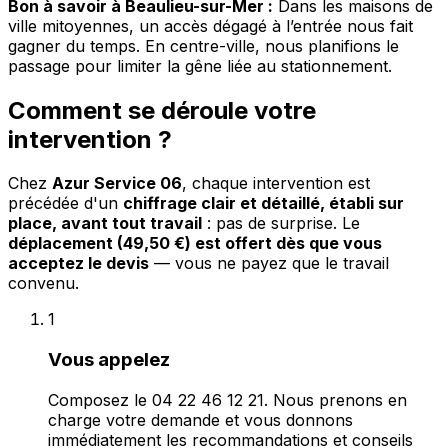
Bon à savoir à Beaulieu-sur-Mer :
Dans les maisons de
ville mitoyennes, un accès dégagé à l’entrée nous fait
gagner du temps. En centre-ville, nous planifions le
passage pour limiter la gêne liée au stationnement.
Comment se déroule votre
intervention ?
Chez
Azur Service 06
, chaque intervention est
précédée d'un
chiffrage clair et détaillé, établi sur
place, avant tout travail
: pas de surprise. Le
déplacement (49,50 €) est offert dès que vous
acceptez le devis
— vous ne payez que le travail
convenu.
1
Vous appelez
Composez le 04 22 46 12 21. Nous prenons en
charge votre demande et vous donnons
immédiatement les recommandations et conseils