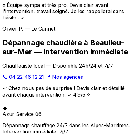
« Équipe sympa et très pro. Devis clair avant
l'intervention, travail soigné. Je les rappellerai sans
hésiter. »
Olivier P. — Le Cannet
Dépannage chaudière à Beaulieu-
sur-Mer — intervention immédiate
Chauffagiste local — Disponible 24h/24 et 7j/7
📞 04 22 46 12 21
📍 Nos agences
✓ Chez nous pas de surprise ! Devis clair et détaillé
avant chaque intervention. ✓ 4.9/5 ⭐
🔥
Azur Service 06
Dépannage chauffage 24/7 dans les Alpes-Maritimes.
Intervention immédiate, 7j/7.