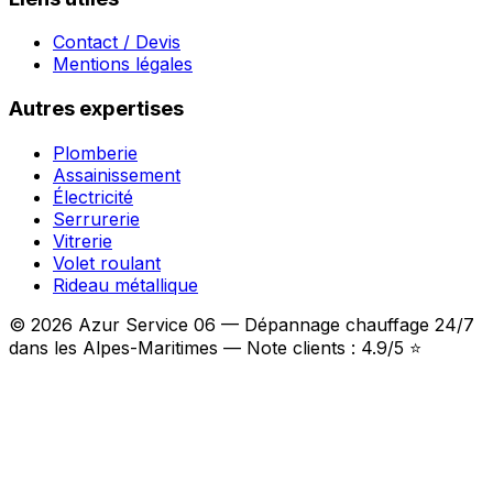
Contact / Devis
Mentions légales
Autres expertises
Plomberie
Assainissement
Électricité
Serrurerie
Vitrerie
Volet roulant
Rideau métallique
© 2026 Azur Service 06 — Dépannage chauffage 24/7
dans les Alpes-Maritimes — Note clients : 4.9/5 ⭐