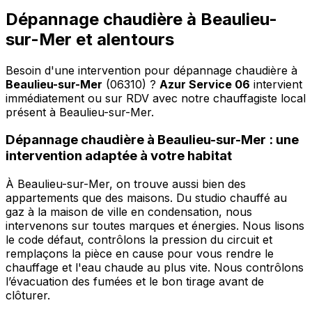
Dépannage chaudière à Beaulieu-
sur-Mer et alentours
Besoin d'une intervention pour dépannage chaudière à
Beaulieu-sur-Mer
(06310) ?
Azur Service 06
intervient
immédiatement ou sur RDV avec notre chauffagiste local
présent à Beaulieu-sur-Mer
.
Dépannage chaudière à Beaulieu-sur-Mer : une
intervention adaptée à votre habitat
À Beaulieu-sur-Mer, on trouve aussi bien des
appartements que des maisons. Du studio chauffé au
gaz à la maison de ville en condensation, nous
intervenons sur toutes marques et énergies. Nous lisons
le code défaut, contrôlons la pression du circuit et
remplaçons la pièce en cause pour vous rendre le
chauffage et l'eau chaude au plus vite. Nous contrôlons
l’évacuation des fumées et le bon tirage avant de
clôturer.