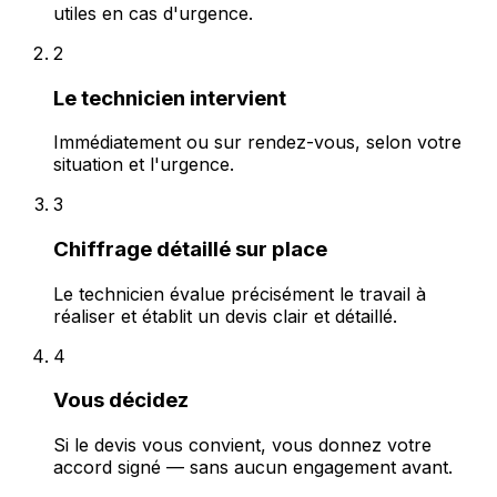
utiles en cas d'urgence.
2
Le technicien intervient
Immédiatement ou sur rendez-vous, selon votre
situation et l'urgence.
3
Chiffrage détaillé sur place
Le technicien évalue précisément le travail à
réaliser et établit un devis clair et détaillé.
4
Vous décidez
Si le devis vous convient, vous donnez votre
accord signé — sans aucun engagement avant.