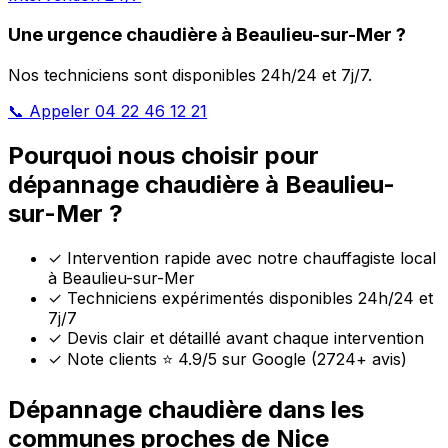
Une urgence chaudière à Beaulieu-sur-Mer ?
Nos techniciens sont disponibles 24h/24 et 7j/7.
📞 Appeler 04 22 46 12 21
Pourquoi nous choisir pour
dépannage chaudière à Beaulieu-
sur-Mer ?
✓
Intervention rapide avec notre chauffagiste local
à Beaulieu-sur-Mer
✓
Techniciens expérimentés disponibles 24h/24 et
7j/7
✓
Devis clair et détaillé avant chaque intervention
✓
Note clients ⭐ 4.9/5 sur Google (2724+ avis)
Dépannage chaudière dans les
communes proches de Nice