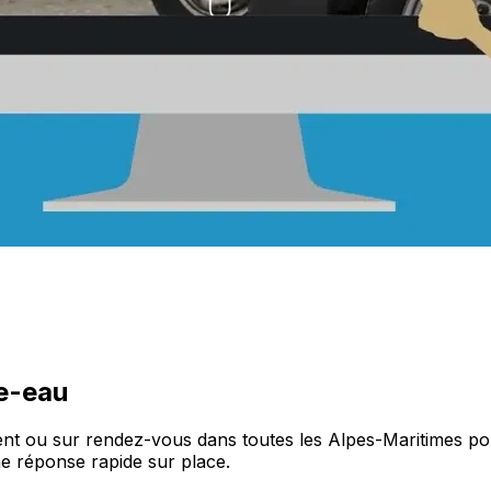
e-eau
nt ou sur rendez-vous dans toutes les Alpes-Maritimes p
e réponse rapide sur place.