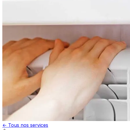
← Tous nos services