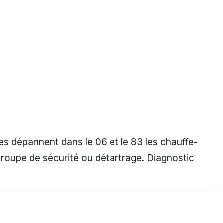
s dépannent dans le 06 et le 83 les chauffe-
groupe de sécurité ou détartrage. Diagnostic