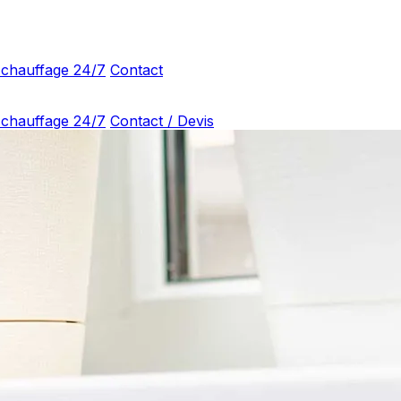
 chauffage 24/7
Contact
 chauffage 24/7
Contact / Devis