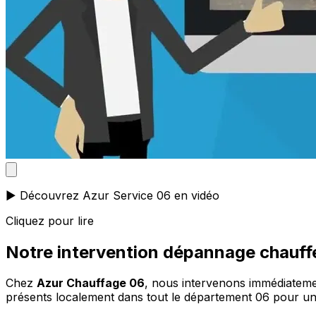
▶️ Découvrez Azur Service 06 en vidéo
Cliquez pour lire
Notre intervention dépannage chauff
Chez
Azur Chauffage 06
, nous intervenons immédiateme
présents localement dans tout le département 06 pour un