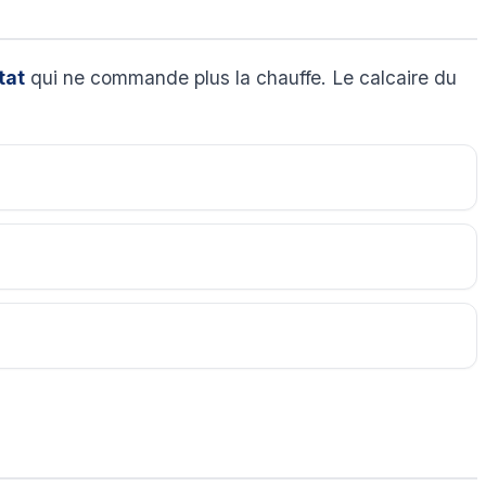
tat
qui ne commande plus la chauffe. Le calcaire du