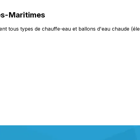
es-Maritimes
ent tous types de chauffe-eau et ballons d'eau chaude (él