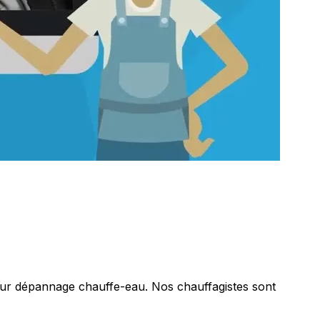
our dépannage chauffe-eau. Nos chauffagistes sont