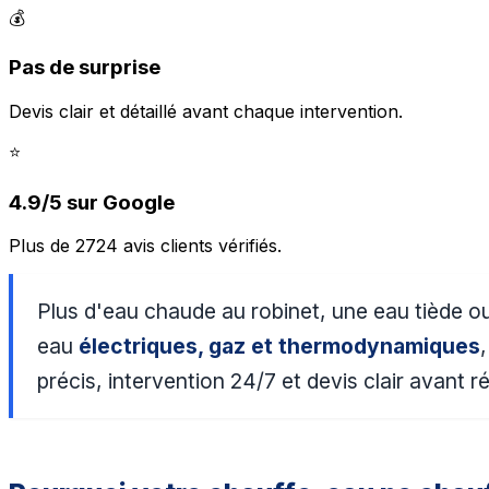
💰
Pas de surprise
Devis clair et détaillé avant chaque intervention.
⭐
4.9/5 sur Google
Plus de 2724 avis clients vérifiés.
Plus d'eau chaude au robinet, une eau tiède o
eau
électriques, gaz et thermodynamiques
précis, intervention 24/7 et devis clair avant r