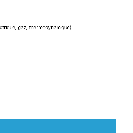
ectrique, gaz, thermodynamique).