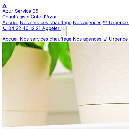
🔥
Azur Service 06
Chauffagiste Côte d'Azur
Accueil
Nos services chauffage
Nos agences
🚨 Urgence
📞
04 22 46 12 21
Appeler
Accueil
Nos services chauffage
Nos agences
🚨 Urgence