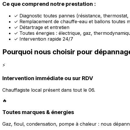
Ce que comprend notre prestation :
✓
Diagnostic toutes pannes (résistance, thermostat,
✓
Remplacement de chauffe-eau et ballons toutes 
✓
Détartrage et entretien
✓
Toutes énergies : électrique, gaz, thermodynamiq
✓
Intervention rapide 24/7
Pourquoi nous choisir pour dépannag
⚡
Intervention immédiate ou sur RDV
Chauffagiste local présent dans tout le 06.
🔥
Toutes marques & énergies
Gaz, fioul, condensation, pompe à chaleur : nous dépann