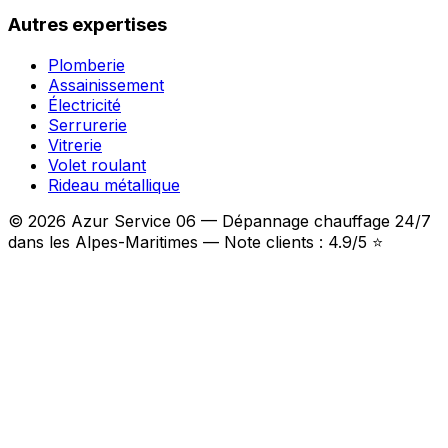
Autres expertises
Plomberie
Assainissement
Électricité
Serrurerie
Vitrerie
Volet roulant
Rideau métallique
© 2026 Azur Service 06 — Dépannage chauffage 24/7
dans les Alpes-Maritimes — Note clients : 4.9/5 ⭐