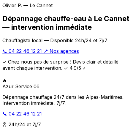
Olivier P. — Le Cannet
Dépannage chauffe-eau à Le Cannet
— intervention immédiate
Chauffagiste local — Disponible 24h/24 et 7j/7
📞 04 22 46 12 21
📍 Nos agences
✓ Chez nous pas de surprise ! Devis clair et détaillé
avant chaque intervention. ✓ 4.9/5 ⭐
🔥
Azur Service 06
Dépannage chauffage 24/7 dans les Alpes-Maritimes.
Intervention immédiate, 7j/7.
📞 04 22 46 12 21
⏰ 24h/24 et 7j/7