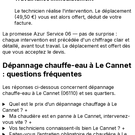
Le technicien réalise l'intervention. Le déplacement
(49,50 €) vous est alors offert, déduit de votre
facture.
La promesse Azur Service 06 — pas de surprise :
chaque intervention est précédée d'un chiffrage clair et
détaillé, avant tout travail. Le déplacement est offert dès
que vous acceptez le devis.
Dépannage chauffe-eau à Le Cannet
: questions fréquentes
Les réponses ci-dessous concernent dépannage
chauffe-eau à Le Cannet (06110) et ses quartiers.
Quel est le prix d’un dépannage chauffage à Le
Cannet ?
+
Ma chaudière est en panne à Le Cannet, intervenez-
vous vite ?
+
Vos techniciens connaissent-ils bien Le Cannet ?
+
Faites-vous l’entretien obligatoire de chaudière à Le