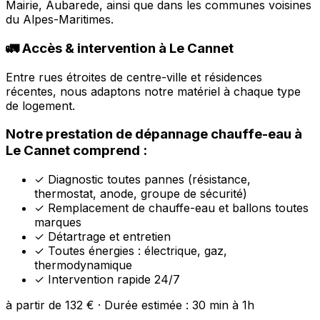
Mairie, Aubarede, ainsi que dans les communes voisines
du Alpes-Maritimes.
🚛 Accès & intervention à Le Cannet
Entre rues étroites de centre-ville et résidences
récentes, nous adaptons notre matériel à chaque type
de logement.
Notre prestation de dépannage chauffe-eau à
Le Cannet comprend :
✓
Diagnostic toutes pannes (résistance,
thermostat, anode, groupe de sécurité)
✓
Remplacement de chauffe-eau et ballons toutes
marques
✓
Détartrage et entretien
✓
Toutes énergies : électrique, gaz,
thermodynamique
✓
Intervention rapide 24/7
à partir de 132 € · Durée estimée : 30 min à 1h