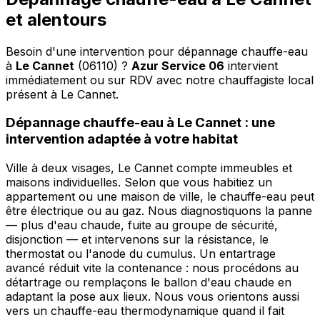
et alentours
Besoin d'une intervention pour dépannage chauffe-eau
à
Le Cannet
(06110) ?
Azur Service 06
intervient
immédiatement ou sur RDV avec notre chauffagiste local
présent à Le Cannet
.
Dépannage chauffe-eau à Le Cannet : une
intervention adaptée à votre habitat
Ville à deux visages, Le Cannet compte immeubles et
maisons individuelles. Selon que vous habitiez un
appartement ou une maison de ville, le chauffe-eau peut
être électrique ou au gaz. Nous diagnostiquons la panne
— plus d'eau chaude, fuite au groupe de sécurité,
disjonction — et intervenons sur la résistance, le
thermostat ou l'anode du cumulus. Un entartrage
avancé réduit vite la contenance : nous procédons au
détartrage ou remplaçons le ballon d'eau chaude en
adaptant la pose aux lieux. Nous vous orientons aussi
vers un chauffe-eau thermodynamique quand il fait