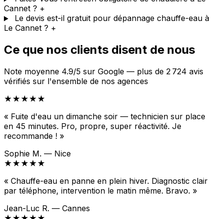
Cannet ?
+
Le devis est-il gratuit pour dépannage chauffe-eau à
Le Cannet ?
+
Ce que nos clients disent de nous
Note moyenne 4.9/5 sur Google — plus de 2 724 avis
vérifiés sur l'ensemble de nos agences
★★★★★
« Fuite d'eau un dimanche soir — technicien sur place
en 45 minutes. Pro, propre, super réactivité. Je
recommande ! »
Sophie M. — Nice
★★★★★
« Chauffe-eau en panne en plein hiver. Diagnostic clair
par téléphone, intervention le matin même. Bravo. »
Jean-Luc R. — Cannes
★★★★★