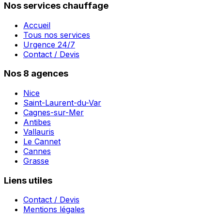
Nos services chauffage
Accueil
Tous nos services
Urgence 24/7
Contact / Devis
Nos 8 agences
Nice
Saint-Laurent-du-Var
Cagnes-sur-Mer
Antibes
Vallauris
Le Cannet
Cannes
Grasse
Liens utiles
Contact / Devis
Mentions légales