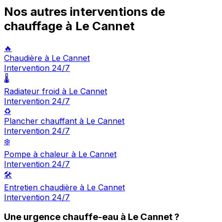
Nos autres interventions de
chauffage à Le Cannet
🔥
Chaudière à Le Cannet
Intervention 24/7
🌡️
Radiateur froid à Le Cannet
Intervention 24/7
♻️
Plancher chauffant à Le Cannet
Intervention 24/7
❄️
Pompe à chaleur à Le Cannet
Intervention 24/7
🛠️
Entretien chaudière à Le Cannet
Intervention 24/7
Une urgence chauffe-eau à Le Cannet ?