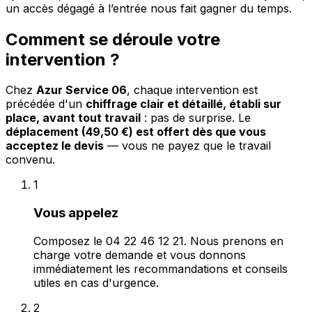
un accès dégagé à l’entrée nous fait gagner du temps.
Comment se déroule votre
intervention ?
Chez
Azur Service 06
, chaque intervention est
précédée d'un
chiffrage clair et détaillé, établi sur
place, avant tout travail
: pas de surprise. Le
déplacement (49,50 €) est offert dès que vous
acceptez le devis
— vous ne payez que le travail
convenu.
1
Vous appelez
Composez le 04 22 46 12 21. Nous prenons en
charge votre demande et vous donnons
immédiatement les recommandations et conseils
utiles en cas d'urgence.
2