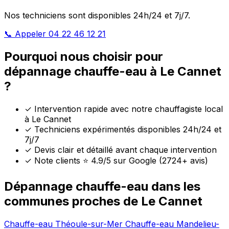
Nos techniciens sont disponibles 24h/24 et 7j/7.
📞 Appeler 04 22 46 12 21
Pourquoi nous choisir pour
dépannage chauffe-eau à Le Cannet
?
✓
Intervention rapide avec notre chauffagiste local
à Le Cannet
✓
Techniciens expérimentés disponibles 24h/24 et
7j/7
✓
Devis clair et détaillé avant chaque intervention
✓
Note clients ⭐ 4.9/5 sur Google (2724+ avis)
Dépannage chauffe-eau dans les
communes proches de Le Cannet
Chauffe-eau Théoule-sur-Mer
Chauffe-eau Mandelieu-