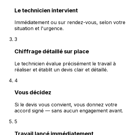
Le technicien intervient
Immédiatement ou sur rendez-vous, selon votre
situation et l'urgence.
3
Chiffrage détaillé sur place
Le technicien évalue précisément le travail à
réaliser et établit un devis clair et détaillé.
4
Vous décidez
Si le devis vous convient, vous donnez votre
accord signé — sans aucun engagement avant.
5
Travail lancé immédiatement