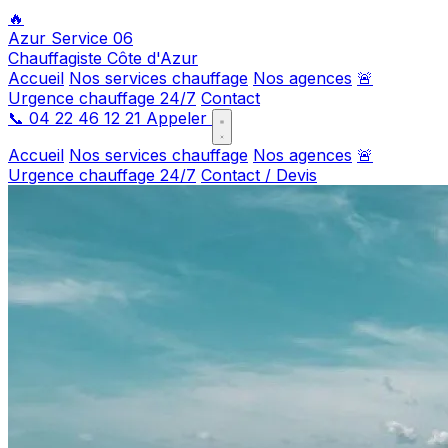
🔥
Azur Service 06
Chauffagiste Côte d'Azur
Accueil
Nos services chauffage
Nos agences
🚨
Urgence chauffage 24/7
Contact
📞
04 22 46 12 21
Appeler
Accueil
Nos services chauffage
Nos agences
🚨
Urgence chauffage 24/7
Contact / Devis