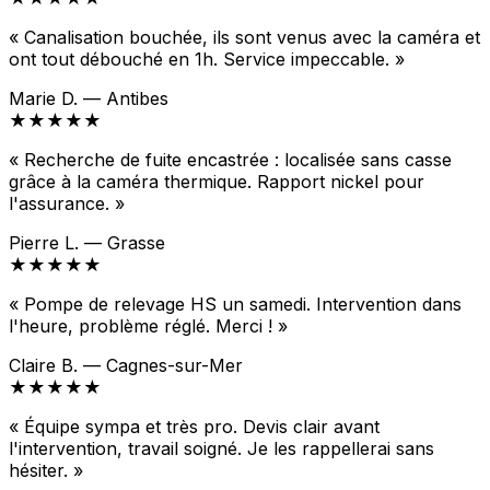
« Canalisation bouchée, ils sont venus avec la caméra et
ont tout débouché en 1h. Service impeccable. »
Marie D. — Antibes
★★★★★
« Recherche de fuite encastrée : localisée sans casse
grâce à la caméra thermique. Rapport nickel pour
l'assurance. »
Pierre L. — Grasse
★★★★★
« Pompe de relevage HS un samedi. Intervention dans
l'heure, problème réglé. Merci ! »
Claire B. — Cagnes-sur-Mer
★★★★★
« Équipe sympa et très pro. Devis clair avant
l'intervention, travail soigné. Je les rappellerai sans
hésiter. »