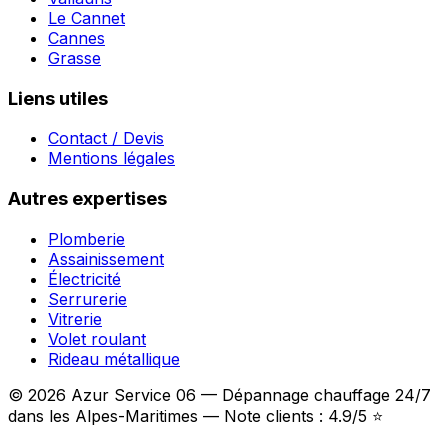
Le Cannet
Cannes
Grasse
Liens utiles
Contact / Devis
Mentions légales
Autres expertises
Plomberie
Assainissement
Électricité
Serrurerie
Vitrerie
Volet roulant
Rideau métallique
© 2026 Azur Service 06 — Dépannage chauffage 24/7
dans les Alpes-Maritimes — Note clients : 4.9/5 ⭐