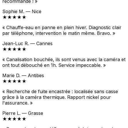
recommande ! »
Sophie M. — Nice
★★★★★
« Chauffe-eau en panne en plein hiver. Diagnostic clair
par téléphone, intervention le matin même. Bravo. »
Jean-Luc R. — Cannes
★★★★★
« Canalisation bouchée, ils sont venus avec la caméra et
ont tout débouché en 1h. Service impeccable. »
Marie D. — Antibes
★★★★★
« Recherche de fuite encastrée : localisée sans casse
grâce à la caméra thermique. Rapport nickel pour
l'assurance. »
Pierre L. — Grasse
★★★★★