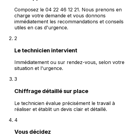
Composez le 04 22 46 12 21. Nous prenons en
charge votre demande et vous donnons
immédiatement les recommandations et conseils
utiles en cas d'urgence.
2
Le technicien intervient
Immédiatement ou sur rendez-vous, selon votre
situation et l'urgence.
3
Chiffrage détaillé sur place
Le technicien évalue précisément le travail à
réaliser et établit un devis clair et détaillé.
4
Vous décidez