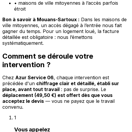
•
maisons de ville mitoyennes à l’accès parfois
étroit
Bon à savoir à Mouans-Sartoux :
Dans les maisons de
ville mitoyennes, un accès dégagé à l’entrée nous fait
gagner du temps. Pour un logement loué, la facture
détaillée est obligatoire : nous l’émettons
systématiquement.
Comment se déroule votre
intervention ?
Chez
Azur Service 06
, chaque intervention est
précédée d'un
chiffrage clair et détaillé, établi sur
place, avant tout travail
: pas de surprise. Le
déplacement (49,50 €) est offert dès que vous
acceptez le devis
— vous ne payez que le travail
convenu.
1
Vous appelez