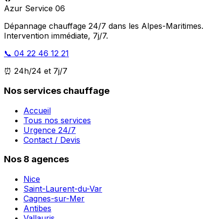
Azur Service 06
Dépannage chauffage 24/7 dans les Alpes-Maritimes.
Intervention immédiate, 7j/7.
📞 04 22 46 12 21
⏰ 24h/24 et 7j/7
Nos services chauffage
Accueil
Tous nos services
Urgence 24/7
Contact / Devis
Nos 8 agences
Nice
Saint-Laurent-du-Var
Cagnes-sur-Mer
Antibes
Vallauris