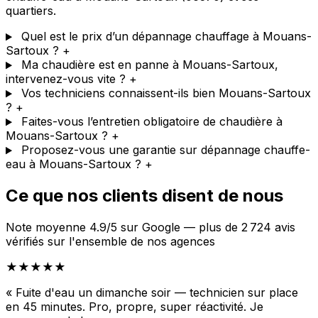
quartiers.
Quel est le prix d’un dépannage chauffage à Mouans-
Sartoux ?
+
Ma chaudière est en panne à Mouans-Sartoux,
intervenez-vous vite ?
+
Vos techniciens connaissent-ils bien Mouans-Sartoux
?
+
Faites-vous l’entretien obligatoire de chaudière à
Mouans-Sartoux ?
+
Proposez-vous une garantie sur dépannage chauffe-
eau à Mouans-Sartoux ?
+
Ce que nos clients disent de nous
Note moyenne 4.9/5 sur Google — plus de 2 724 avis
vérifiés sur l'ensemble de nos agences
★★★★★
« Fuite d'eau un dimanche soir — technicien sur place
en 45 minutes. Pro, propre, super réactivité. Je