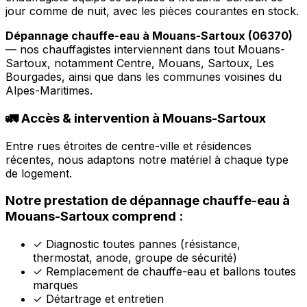
jour comme de nuit, avec les pièces courantes en stock.
Dépannage chauffe-eau à Mouans-Sartoux (06370)
— nos chauffagistes interviennent dans tout Mouans-
Sartoux, notamment Centre, Mouans, Sartoux, Les
Bourgades, ainsi que dans les communes voisines du
Alpes-Maritimes.
🚛 Accès & intervention à Mouans-Sartoux
Entre rues étroites de centre-ville et résidences
récentes, nous adaptons notre matériel à chaque type
de logement.
Notre prestation de dépannage chauffe-eau à
Mouans-Sartoux comprend :
✓
Diagnostic toutes pannes (résistance,
thermostat, anode, groupe de sécurité)
✓
Remplacement de chauffe-eau et ballons toutes
marques
✓
Détartrage et entretien