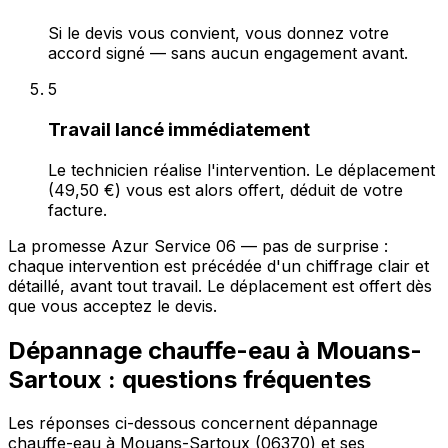
Si le devis vous convient, vous donnez votre
accord signé — sans aucun engagement avant.
5
Travail lancé immédiatement
Le technicien réalise l'intervention. Le déplacement
(49,50 €) vous est alors offert, déduit de votre
facture.
La promesse Azur Service 06 — pas de surprise :
chaque intervention est précédée d'un chiffrage clair et
détaillé, avant tout travail. Le déplacement est offert dès
que vous acceptez le devis.
Dépannage chauffe-eau à Mouans-
Sartoux : questions fréquentes
Les réponses ci-dessous concernent dépannage
chauffe-eau à Mouans-Sartoux (06370) et ses