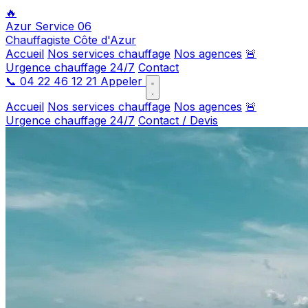
🔥
Azur Service 06
Chauffagiste Côte d'Azur
Accueil
Nos services chauffage
Nos agences
🚨
Urgence chauffage 24/7
Contact
📞
04 22 46 12 21
Appeler
Accueil
Nos services chauffage
Nos agences
🚨
Urgence chauffage 24/7
Contact / Devis