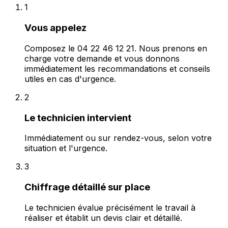
1
Vous appelez
Composez le 04 22 46 12 21. Nous prenons en
charge votre demande et vous donnons
immédiatement les recommandations et conseils
utiles en cas d'urgence.
2
Le technicien intervient
Immédiatement ou sur rendez-vous, selon votre
situation et l'urgence.
3
Chiffrage détaillé sur place
Le technicien évalue précisément le travail à
réaliser et établit un devis clair et détaillé.