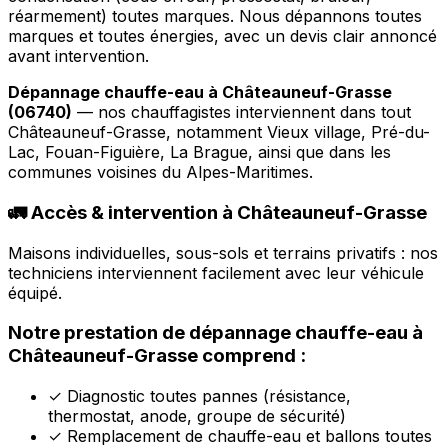
réarmement) toutes marques. Nous dépannons toutes
marques et toutes énergies, avec un devis clair annoncé
avant intervention.
Dépannage chauffe-eau à Châteauneuf-Grasse
(06740)
— nos chauffagistes interviennent dans tout
Châteauneuf-Grasse, notamment Vieux village, Pré-du-
Lac, Fouan-Figuière, La Brague, ainsi que dans les
communes voisines du Alpes-Maritimes.
🚛 Accès & intervention à Châteauneuf-Grasse
Maisons individuelles, sous-sols et terrains privatifs : nos
techniciens interviennent facilement avec leur véhicule
équipé.
Notre prestation de dépannage chauffe-eau à
Châteauneuf-Grasse comprend :
✓
Diagnostic toutes pannes (résistance,
thermostat, anode, groupe de sécurité)
✓
Remplacement de chauffe-eau et ballons toutes