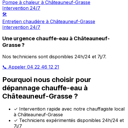
Pompe à chaleur à Châteauneuf-Grasse
Intervention 24/7
🛠️
Entretien chaudière à Châteauneuf-Grasse
Intervention 24/7
Une urgence chauffe-eau à Châteauneuf-
Grasse ?
Nos techniciens sont disponibles 24h/24 et 7j/7.
📞 Appeler 04 22 46 12 21
Pourquoi nous choisir pour
dépannage chauffe-eau à
Châteauneuf-Grasse ?
✓
Intervention rapide avec notre chauffagiste local
à Châteauneuf-Grasse
✓
Techniciens expérimentés disponibles 24h/24 et
7j/7