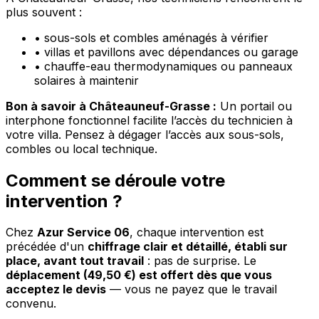
plus souvent :
•
sous-sols et combles aménagés à vérifier
•
villas et pavillons avec dépendances ou garage
•
chauffe-eau thermodynamiques ou panneaux
solaires à maintenir
Bon à savoir à Châteauneuf-Grasse :
Un portail ou
interphone fonctionnel facilite l’accès du technicien à
votre villa. Pensez à dégager l’accès aux sous-sols,
combles ou local technique.
Comment se déroule votre
intervention ?
Chez
Azur Service 06
, chaque intervention est
précédée d'un
chiffrage clair et détaillé, établi sur
place, avant tout travail
: pas de surprise. Le
déplacement (49,50 €) est offert dès que vous
acceptez le devis
— vous ne payez que le travail
convenu.