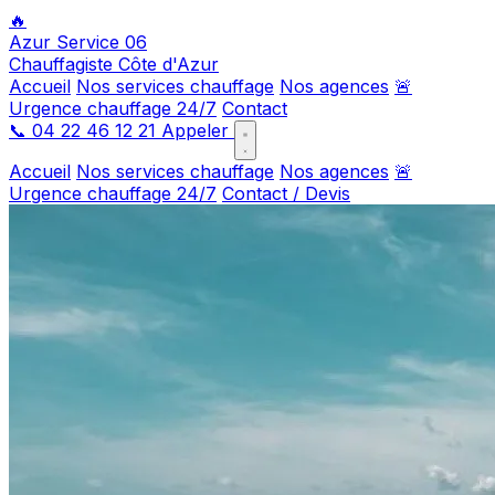
🔥
Azur Service 06
Chauffagiste Côte d'Azur
Accueil
Nos services chauffage
Nos agences
🚨
Urgence chauffage 24/7
Contact
📞
04 22 46 12 21
Appeler
Accueil
Nos services chauffage
Nos agences
🚨
Urgence chauffage 24/7
Contact / Devis