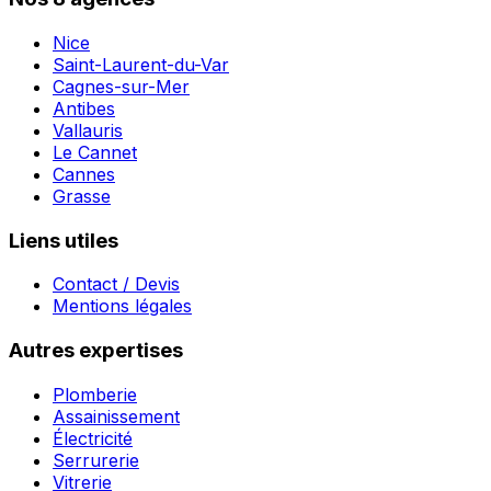
Nice
Saint-Laurent-du-Var
Cagnes-sur-Mer
Antibes
Vallauris
Le Cannet
Cannes
Grasse
Liens utiles
Contact / Devis
Mentions légales
Autres expertises
Plomberie
Assainissement
Électricité
Serrurerie
Vitrerie