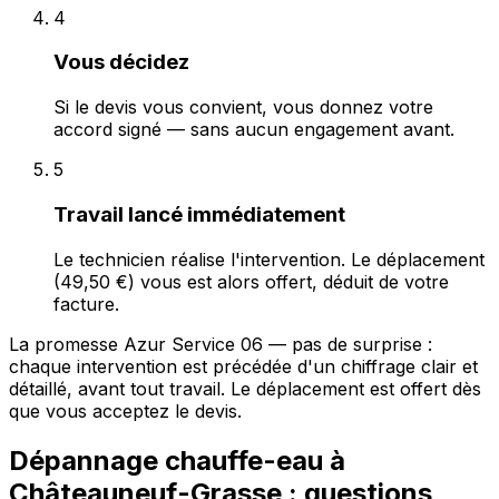
4
Vous décidez
Si le devis vous convient, vous donnez votre
accord signé — sans aucun engagement avant.
5
Travail lancé immédiatement
Le technicien réalise l'intervention. Le déplacement
(49,50 €) vous est alors offert, déduit de votre
facture.
La promesse Azur Service 06 — pas de surprise :
chaque intervention est précédée d'un chiffrage clair et
détaillé, avant tout travail. Le déplacement est offert dès
que vous acceptez le devis.
Dépannage chauffe-eau à
Châteauneuf-Grasse : questions