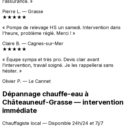
l'assurance. »
Pierre L. — Grasse
★★★★★
« Pompe de relevage HS un samedi. Intervention dans
l'heure, problème réglé. Merci ! »
Claire B. — Cagnes-sur-Mer
★★★★★
« Équipe sympa et très pro. Devis clair avant
l'intervention, travail soigné. Je les rappellerai sans
hésiter. »
Olivier P. — Le Cannet
Dépannage chauffe-eau à
Châteauneuf-Grasse — intervention
immédiate
Chauffagiste local — Disponible 24h/24 et 7j/7