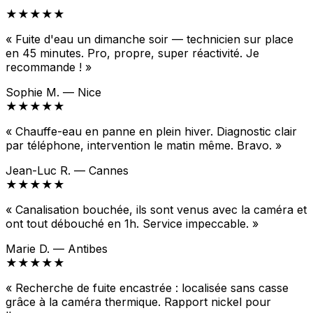
★★★★★
« Fuite d'eau un dimanche soir — technicien sur place
en 45 minutes. Pro, propre, super réactivité. Je
recommande ! »
Sophie M. — Nice
★★★★★
« Chauffe-eau en panne en plein hiver. Diagnostic clair
par téléphone, intervention le matin même. Bravo. »
Jean-Luc R. — Cannes
★★★★★
« Canalisation bouchée, ils sont venus avec la caméra et
ont tout débouché en 1h. Service impeccable. »
Marie D. — Antibes
★★★★★
« Recherche de fuite encastrée : localisée sans casse
grâce à la caméra thermique. Rapport nickel pour