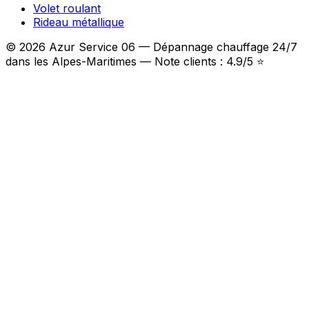
Volet roulant
Rideau métallique
© 2026 Azur Service 06 — Dépannage chauffage 24/7
dans les Alpes-Maritimes — Note clients : 4.9/5 ⭐