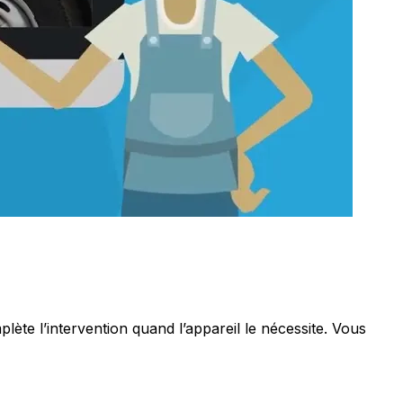
te l’intervention quand l’appareil le nécessite. Vous