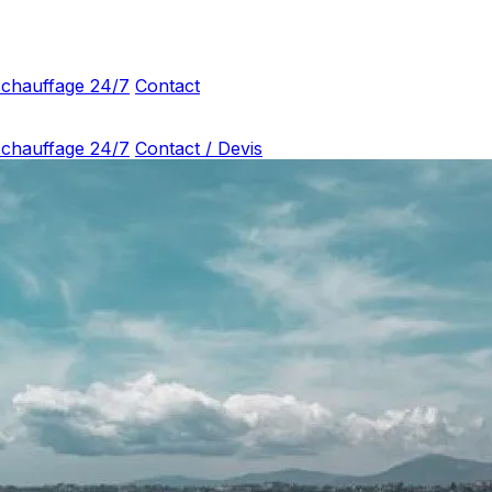
 chauffage 24/7
Contact
 chauffage 24/7
Contact / Devis