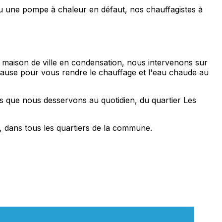
ou une pompe à chaleur en défaut, nos chauffagistes à
a maison de ville en condensation, nous intervenons sur
 cause pour vous rendre le chauffage et l'eau chaude au
s que nous desservons au quotidien, du quartier Les
, dans tous les quartiers de la commune.