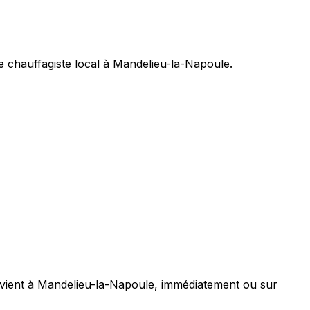
 chauffagiste local à Mandelieu-la-Napoule.
rvient à Mandelieu-la-Napoule, immédiatement ou sur