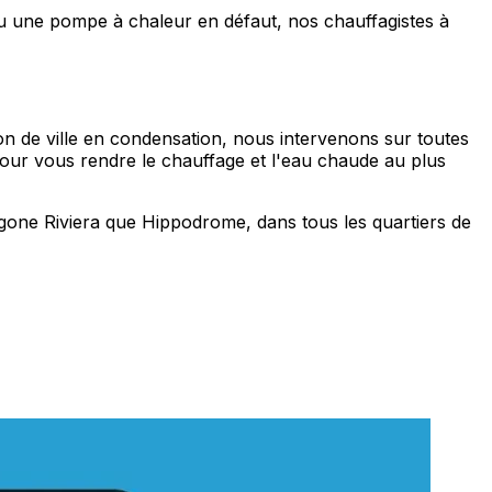
ou une pompe à chaleur en défaut, nos chauffagistes à
on de ville en condensation, nous intervenons sur toutes
pour vous rendre le chauffage et l'eau chaude au plus
gone Riviera que Hippodrome, dans tous les quartiers de