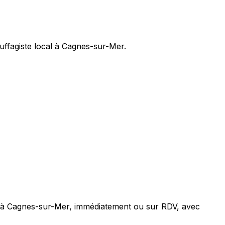
ffagiste local à Cagnes-sur-Mer.
t à Cagnes-sur-Mer, immédiatement ou sur RDV, avec