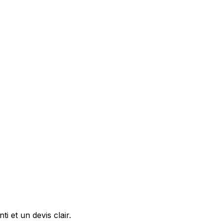
 et un devis clair.