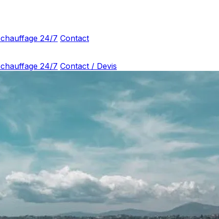
 chauffage 24/7
Contact
 chauffage 24/7
Contact / Devis