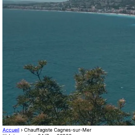
Accueil
›
Chauffagiste Cagnes-sur-Mer