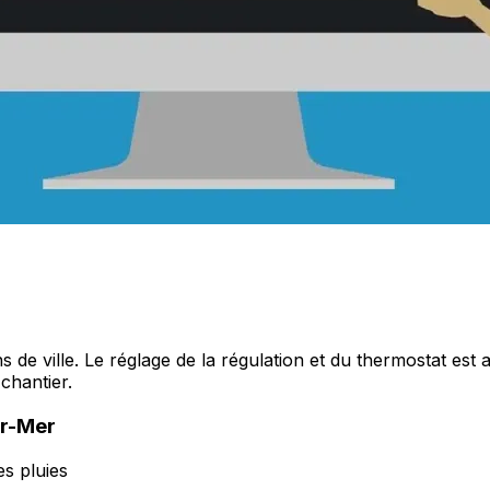
de ville. Le réglage de la régulation et du thermostat est 
chantier.
ur-Mer
s pluies