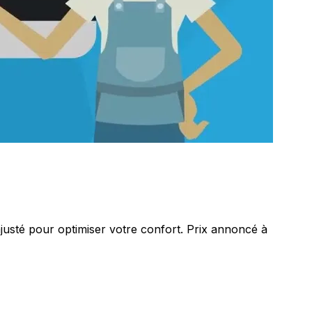
ajusté pour optimiser votre confort. Prix annoncé à