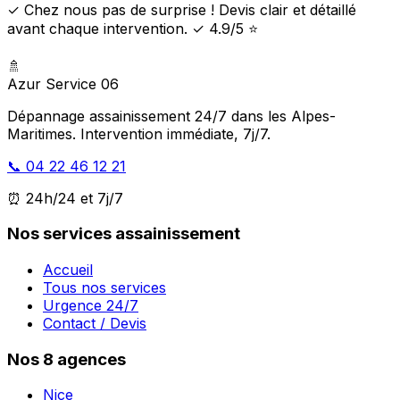
✓ Chez nous pas de surprise ! Devis clair et détaillé
avant chaque intervention. ✓ 4.9/5 ⭐
🚿
Azur Service 06
Dépannage assainissement 24/7 dans les Alpes-
Maritimes. Intervention immédiate, 7j/7.
📞 04 22 46 12 21
⏰ 24h/24 et 7j/7
Nos services assainissement
Accueil
Tous nos services
Urgence 24/7
Contact / Devis
Nos 8 agences
Nice