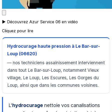
▶️ Découvrez Azur Service 06 en vidéo
Cliquez pour lire
Hydrocurage haute pression à Le Bar-sur-
Loup (06620)
— nos techniciens assainissement interviennent
dans tout Le Bar-sur-Loup, notamment Vieux
village, Le Loup, Les Escures, Les Gorges du
Loup, ainsi que dans les communes voisines.
L'
hydrocurage
nettoie vos canalisations