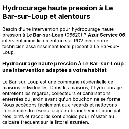
Hydrocurage haute pression à Le
Bar-sur-Loup et alentours
Besoin d'une intervention pour hydrocurage haute
pression à
Le Bar-sur-Loup
(06620) ?
Azur Service 06
intervient immédiatement ou sur RDV avec notre
technicien assainissement local présent à Le Bar-sur-
Loup
.
Hydrocurage haute pression à Le Bar-sur-Loup :
une intervention adaptée à votre habitat
Le Bar-sur-Loup est une commune résidentielle de
maisons individuelles. Dans les maisons, l'hydrocurage
entretient les regards, collecteurs et canalisations
enterrées du jardin avant qu'un bouchon ne se forme.
Nous accédons facilement aux regards et nettoyons
l'ensemble du réseau jusqu'au branchement principal.
Nos joints et raccords sont choisis pour résister au
calcaire fréquent sur le littoral azuréen.