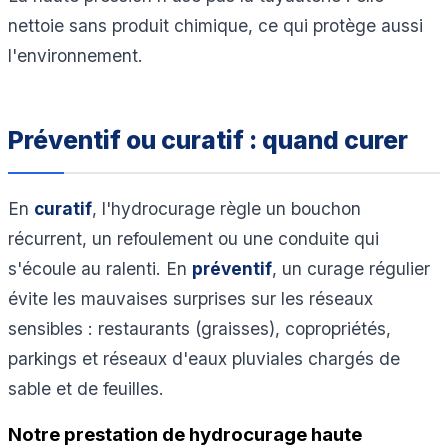
nettoie sans produit chimique, ce qui protège aussi
l'environnement.
Préventif ou curatif : quand curer
En
curatif
, l'hydrocurage règle un bouchon
récurrent, un refoulement ou une conduite qui
s'écoule au ralenti. En
préventif
, un curage régulier
évite les mauvaises surprises sur les réseaux
sensibles : restaurants (graisses), copropriétés,
parkings et réseaux d'eaux pluviales chargés de
sable et de feuilles.
Notre prestation de hydrocurage haute