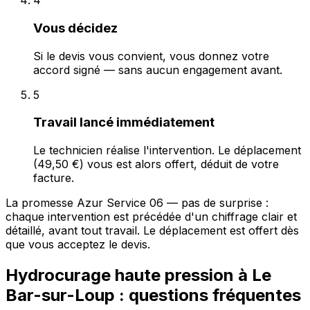
4
Vous décidez
Si le devis vous convient, vous donnez votre
accord signé — sans aucun engagement avant.
5
Travail lancé immédiatement
Le technicien réalise l'intervention. Le déplacement
(49,50 €) vous est alors offert, déduit de votre
facture.
La promesse Azur Service 06 — pas de surprise :
chaque intervention est précédée d'un chiffrage clair et
détaillé, avant tout travail. Le déplacement est offert dès
que vous acceptez le devis.
Hydrocurage haute pression à Le
Bar-sur-Loup : questions fréquentes