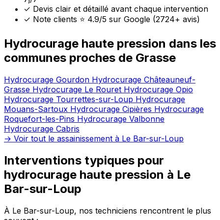
✓
Devis clair et détaillé avant chaque intervention
✓
Note clients ⭐ 4.9/5 sur Google (2724+ avis)
Hydrocurage haute pression dans les
communes proches de Grasse
Hydrocurage Gourdon
Hydrocurage Châteauneuf-
Grasse
Hydrocurage Le Rouret
Hydrocurage Opio
Hydrocurage Tourrettes-sur-Loup
Hydrocurage
Mouans-Sartoux
Hydrocurage Cipières
Hydrocurage
Roquefort-les-Pins
Hydrocurage Valbonne
Hydrocurage Cabris
→ Voir tout le assainissement à Le Bar-sur-Loup
Interventions typiques pour
hydrocurage haute pression à Le
Bar-sur-Loup
À Le Bar-sur-Loup, nos techniciens rencontrent le plus