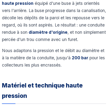
haute pression
équipé d'une buse à jets orientés
vers l'arrière. La buse progresse dans la canalisation,
décolle les dépôts de la paroi et les repousse vers le
regard, où ils sont aspirés. Le résultat : une conduite
rendue à son
diamètre d'origine
, et non simplement
percée d'un trou comme avec un furet.
Nous adaptons la pression et le débit au diamètre et
à la matière de la conduite, jusqu'à
200 bar
pour les
collecteurs les plus encrassés.
Matériel et technique haute
pression