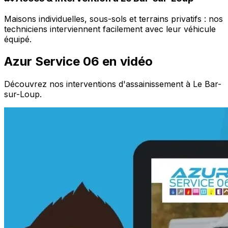
Maisons individuelles, sous-sols et terrains privatifs : nos
techniciens interviennent facilement avec leur véhicule
équipé.
Azur Service 06 en vidéo
Découvrez nos interventions d'assainissement à Le Bar-
sur-Loup.