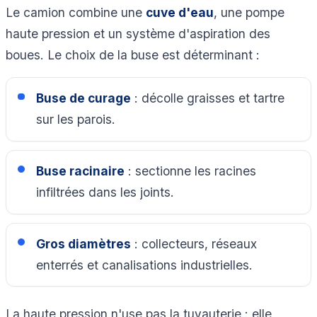
Le camion combine une
cuve d'eau
, une pompe
haute pression et un système d'aspiration des
boues. Le choix de la buse est déterminant :
Buse de curage
: décolle graisses et tartre
sur les parois.
Buse racinaire
: sectionne les racines
infiltrées dans les joints.
Gros diamètres
: collecteurs, réseaux
enterrés et canalisations industrielles.
La haute pression n'use pas la tuyauterie : elle