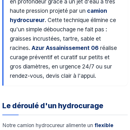
en profondeur grâce à un jet d'eau à très
haute pression projeté par un
camion
hydrocureur
. Cette technique élimine ce
qu'un simple débouchage ne fait pas :
graisses incrustées, tartre, sable et
racines.
Azur Assainissement 06
réalise
curage préventif et curatif sur petits et
gros diamètres, en urgence 24/7 ou sur
rendez-vous, devis clair à l'appui.
Le déroulé d'un hydrocurage
Notre camion hydrocureur alimente un
flexible