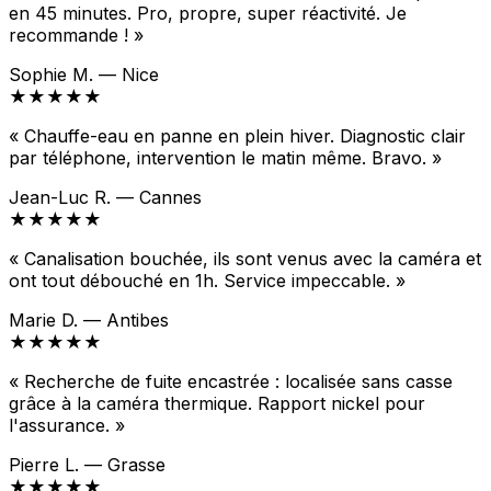
en 45 minutes. Pro, propre, super réactivité. Je
recommande ! »
Sophie M. — Nice
★★★★★
« Chauffe-eau en panne en plein hiver. Diagnostic clair
par téléphone, intervention le matin même. Bravo. »
Jean-Luc R. — Cannes
★★★★★
« Canalisation bouchée, ils sont venus avec la caméra et
ont tout débouché en 1h. Service impeccable. »
Marie D. — Antibes
★★★★★
« Recherche de fuite encastrée : localisée sans casse
grâce à la caméra thermique. Rapport nickel pour
l'assurance. »
Pierre L. — Grasse
★★★★★