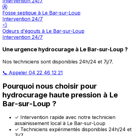
Intervention 24/7
🚱
Fosse septique à Le Bar-sur-Loup
Intervention 24/7
💨
Odeurs d'égouts à Le Bar-sur-Loup
Intervention 24/7
Une urgence hydrocurage à Le Bar-sur-Loup ?
Nos techniciens sont disponibles 24h/24 et 7j/7.
📞 Appeler 04 22 46 12 21
Pourquoi nous choisir pour
hydrocurage haute pression à Le
Bar-sur-Loup ?
✓
Intervention rapide avec notre technicien
assainissement local à Le Bar-sur-Loup
✓
Techniciens expérimentés disponibles 24h/24 et
7j/7