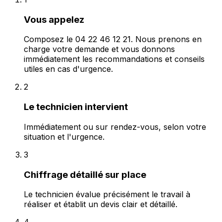
Vous appelez
Composez le 04 22 46 12 21. Nous prenons en
charge votre demande et vous donnons
immédiatement les recommandations et conseils
utiles en cas d'urgence.
2
Le technicien intervient
Immédiatement ou sur rendez-vous, selon votre
situation et l'urgence.
3
Chiffrage détaillé sur place
Le technicien évalue précisément le travail à
réaliser et établit un devis clair et détaillé.