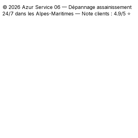
© 2026 Azur Service 06 — Dépannage assainissement
24/7 dans les Alpes-Maritimes — Note clients : 4.9/5 ⭐