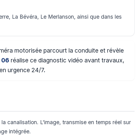
rre, La Bévéra, Le Merlanson, ainsi que dans les
améra motorisée parcourt la conduite et révèle
 06
réalise ce diagnostic vidéo avant travaux,
 en urgence 24/7.
la canalisation. L'image, transmise en temps réel sur
age intégrée.