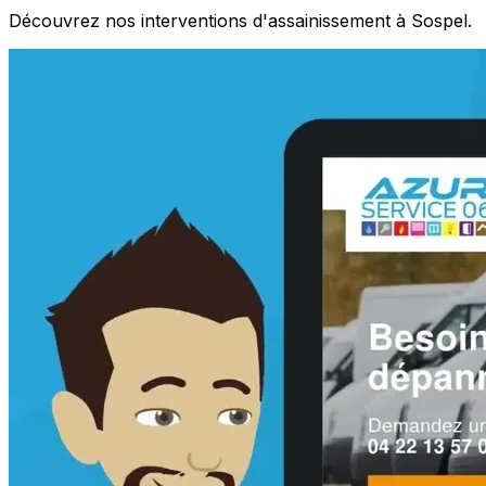
Découvrez nos interventions d'assainissement à Sospel.