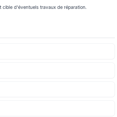
t cible d'éventuels travaux de réparation.