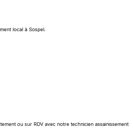
ment local à Sospel.
atement ou sur RDV avec notre technicien assainissement