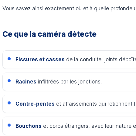
Vous savez ainsi exactement où et à quelle profondeur 
Ce que la caméra détecte
Fissures et casses
de la conduite, joints déboît
Racines
infiltrées par les jonctions.
Contre-pentes
et affaissements qui retiennent l
Bouchons
et corps étrangers, avec leur nature 