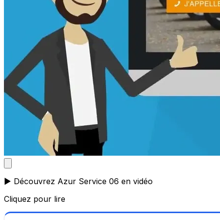
▶️ Découvrez Azur Service 06 en vidéo
Cliquez pour lire