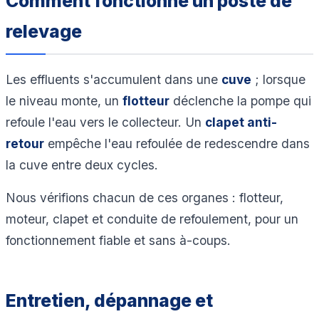
Comment fonctionne un poste de
relevage
Les effluents s'accumulent dans une
cuve
; lorsque
le niveau monte, un
flotteur
déclenche la pompe qui
refoule l'eau vers le collecteur. Un
clapet anti-
retour
empêche l'eau refoulée de redescendre dans
la cuve entre deux cycles.
Nous vérifions chacun de ces organes : flotteur,
moteur, clapet et conduite de refoulement, pour un
fonctionnement fiable et sans à-coups.
Entretien, dépannage et