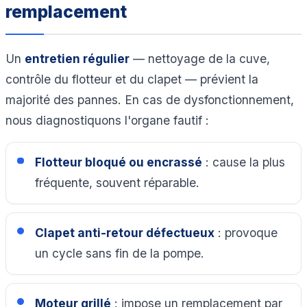
remplacement
Un
entretien régulier
— nettoyage de la cuve,
contrôle du flotteur et du clapet — prévient la
majorité des pannes. En cas de dysfonctionnement,
nous diagnostiquons l'organe fautif :
Flotteur bloqué ou encrassé
: cause la plus
fréquente, souvent réparable.
Clapet anti-retour défectueux
: provoque
un cycle sans fin de la pompe.
Moteur grillé
: impose un remplacement par