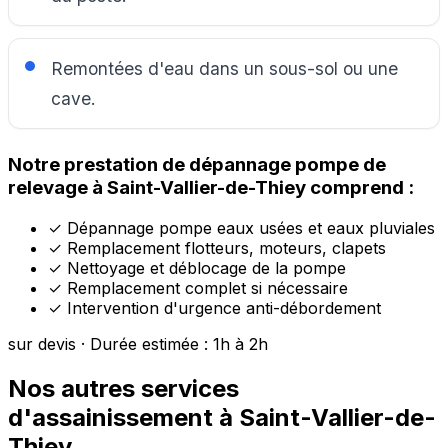
Remontées d'eau dans un sous-sol ou une
cave.
Notre prestation de dépannage pompe de
relevage à Saint-Vallier-de-Thiey comprend :
✓
Dépannage pompe eaux usées et eaux pluviales
✓
Remplacement flotteurs, moteurs, clapets
✓
Nettoyage et déblocage de la pompe
✓
Remplacement complet si nécessaire
✓
Intervention d'urgence anti-débordement
sur devis · Durée estimée : 1h à 2h
Nos autres services
d'assainissement à Saint-Vallier-de-
Thiey