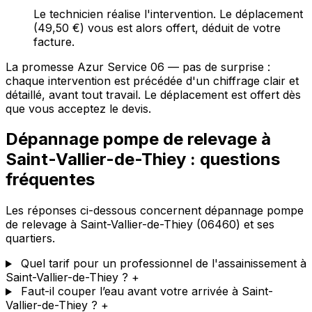
Le technicien réalise l'intervention. Le déplacement
(49,50 €) vous est alors offert, déduit de votre
facture.
La promesse Azur Service 06 — pas de surprise :
chaque intervention est précédée d'un chiffrage clair et
détaillé, avant tout travail. Le déplacement est offert dès
que vous acceptez le devis.
Dépannage pompe de relevage à
Saint-Vallier-de-Thiey : questions
fréquentes
Les réponses ci-dessous concernent dépannage pompe
de relevage à Saint-Vallier-de-Thiey (06460) et ses
quartiers.
Quel tarif pour un professionnel de l'assainissement à
Saint-Vallier-de-Thiey ?
+
Faut-il couper l’eau avant votre arrivée à Saint-
Vallier-de-Thiey ?
+