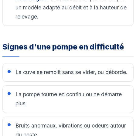
un modèle adapté au débit et à la hauteur de
relevage.
Signes d'une pompe en difficulté
La cuve se remplit sans se vider, ou déborde.
La pompe tourne en continu ou ne démarre
plus.
Bruits anormaux, vibrations ou odeurs autour
du poste.