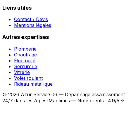
Liens utiles
Contact / Devis
Mentions légales
Autres expertises
Plomberie
Chauffage
Électricité
Serrurerie
Vitrerie
Volet roulant
Rideau métallique
© 2026 Azur Service 06 — Dépannage assainissement
24/7 dans les Alpes-Maritimes — Note clients : 4.9/5 ⭐