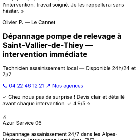
l'intervention, travail soigné. Je les rappellerai sans
hésiter. »
Olivier P. — Le Cannet
Dépannage pompe de relevage à
Saint-Vallier-de-Thiey —
intervention immédiate
Technicien assainissement local — Disponible 24h/24 et
7j/7
📞 04 22 46 12 21
📍 Nos agences
✓ Chez nous pas de surprise ! Devis clair et détaillé
avant chaque intervention. ✓ 4.9/5 ⭐
🚿
Azur Service 06
Dépannage assainissement 24/7 dans les Alpes-