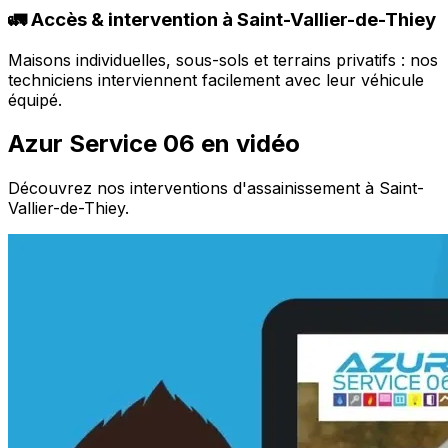
🚛 Accès & intervention à Saint-Vallier-de-Thiey
Maisons individuelles, sous-sols et terrains privatifs : nos
techniciens interviennent facilement avec leur véhicule
équipé.
Azur Service 06 en vidéo
Découvrez nos interventions d'assainissement à Saint-
Vallier-de-Thiey.