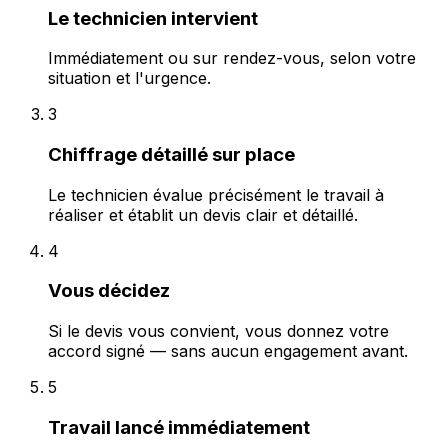
Le technicien intervient
Immédiatement ou sur rendez-vous, selon votre
situation et l'urgence.
3
Chiffrage détaillé sur place
Le technicien évalue précisément le travail à
réaliser et établit un devis clair et détaillé.
4
Vous décidez
Si le devis vous convient, vous donnez votre
accord signé — sans aucun engagement avant.
5
Travail lancé immédiatement