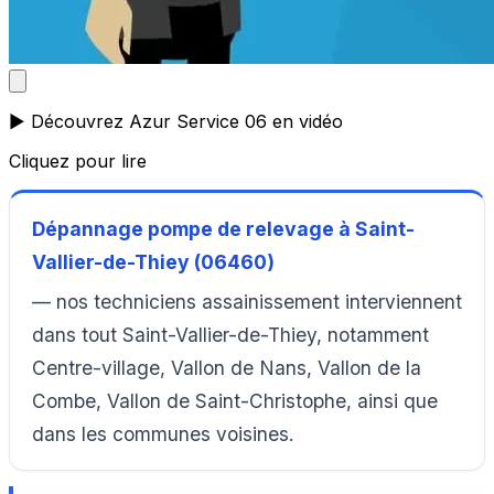
▶️ Découvrez Azur Service 06 en vidéo
Cliquez pour lire
Dépannage pompe de relevage à Saint-
Vallier-de-Thiey (06460)
— nos techniciens assainissement interviennent
dans tout Saint-Vallier-de-Thiey, notamment
Centre-village, Vallon de Nans, Vallon de la
Combe, Vallon de Saint-Christophe, ainsi que
dans les communes voisines.