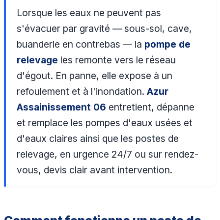
Lorsque les eaux ne peuvent pas
s'évacuer par gravité — sous-sol, cave,
buanderie en contrebas — la
pompe de
relevage
les remonte vers le réseau
d'égout. En panne, elle expose à un
refoulement et à l'inondation.
Azur
Assainissement 06
entretient, dépanne
et remplace les pompes d'eaux usées et
d'eaux claires ainsi que les postes de
relevage, en urgence 24/7 ou sur rendez-
vous, devis clair avant intervention.