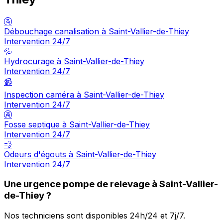
🚰
Débouchage canalisation à Saint-Vallier-de-Thiey
Intervention 24/7
💦
Hydrocurage à Saint-Vallier-de-Thiey
Intervention 24/7
📹
Inspection caméra à Saint-Vallier-de-Thiey
Intervention 24/7
🚱
Fosse septique à Saint-Vallier-de-Thiey
Intervention 24/7
💨
Odeurs d'égouts à Saint-Vallier-de-Thiey
Intervention 24/7
Une urgence pompe de relevage à Saint-Vallier-
de-Thiey ?
Nos techniciens sont disponibles 24h/24 et 7j/7.