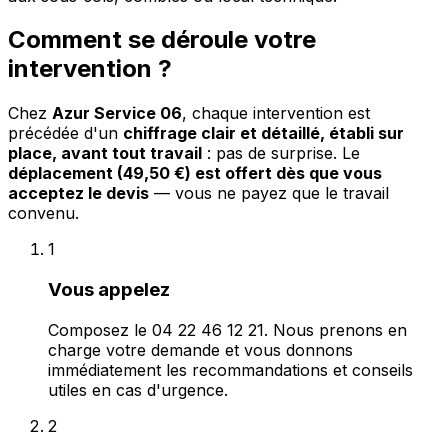
Comment se déroule votre
intervention ?
Chez
Azur Service 06
, chaque intervention est
précédée d'un
chiffrage clair et détaillé, établi sur
place, avant tout travail
: pas de surprise. Le
déplacement (49,50 €) est offert dès que vous
acceptez le devis
— vous ne payez que le travail
convenu.
1
Vous appelez
Composez le 04 22 46 12 21. Nous prenons en
charge votre demande et vous donnons
immédiatement les recommandations et conseils
utiles en cas d'urgence.
2