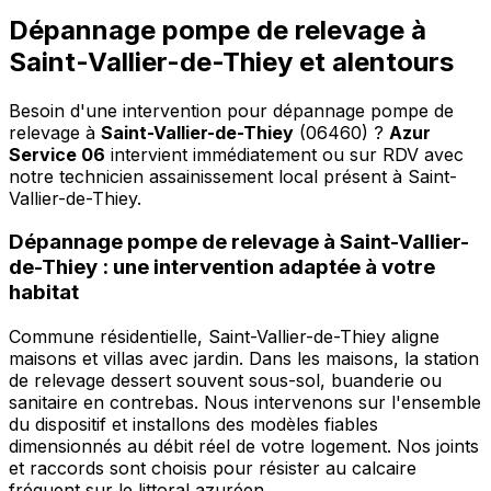
Dépannage pompe de relevage à
Saint-Vallier-de-Thiey et alentours
Besoin d'une intervention pour dépannage pompe de
relevage à
Saint-Vallier-de-Thiey
(06460) ?
Azur
Service 06
intervient immédiatement ou sur RDV avec
notre technicien assainissement local présent à Saint-
Vallier-de-Thiey
.
Dépannage pompe de relevage à Saint-Vallier-
de-Thiey : une intervention adaptée à votre
habitat
Commune résidentielle, Saint-Vallier-de-Thiey aligne
maisons et villas avec jardin. Dans les maisons, la station
de relevage dessert souvent sous-sol, buanderie ou
sanitaire en contrebas. Nous intervenons sur l'ensemble
du dispositif et installons des modèles fiables
dimensionnés au débit réel de votre logement. Nos joints
et raccords sont choisis pour résister au calcaire
fréquent sur le littoral azuréen.