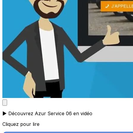
▶️ Découvrez Azur Service 06 en vidéo
Cliquez pour lire