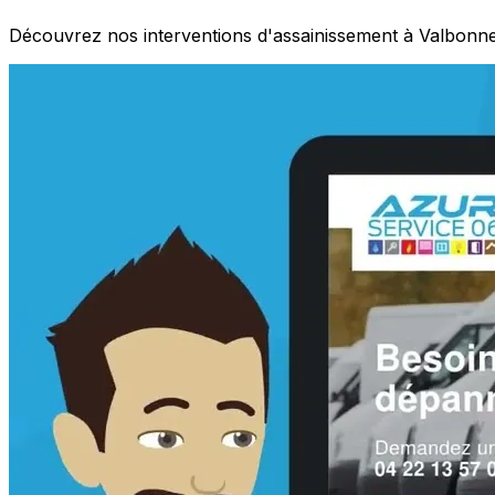
Découvrez nos interventions d'assainissement à Valbonne