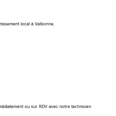
nissement local à Valbonne.
mmédiatement ou sur RDV avec notre technicien