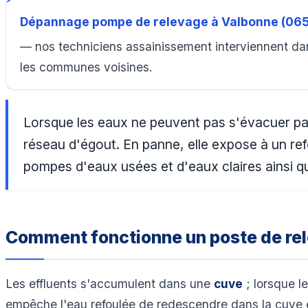
Dépannage pompe de relevage à Valbonne (06
— nos techniciens assainissement interviennent dan
les communes voisines.
Lorsque les eaux ne peuvent pas s'évacuer pa
réseau d'égout. En panne, elle expose à un ref
pompes d'eaux usées et d'eaux claires ainsi qu
Comment fonctionne un poste de re
Les effluents s'accumulent dans une
cuve
; lorsque l
empêche l'eau refoulée de redescendre dans la cuve 