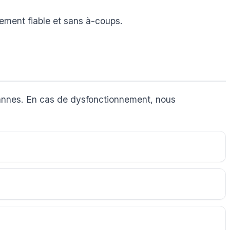
nement fiable et sans à-coups.
 pannes. En cas de dysfonctionnement, nous