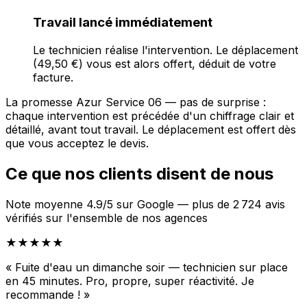
Travail lancé immédiatement
Le technicien réalise l'intervention. Le déplacement
(49,50 €) vous est alors offert, déduit de votre
facture.
La promesse Azur Service 06 — pas de surprise :
chaque intervention est précédée d'un chiffrage clair et
détaillé, avant tout travail. Le déplacement est offert dès
que vous acceptez le devis.
Ce que nos clients disent de nous
Note moyenne 4.9/5 sur Google — plus de 2 724 avis
vérifiés sur l'ensemble de nos agences
★★★★★
« Fuite d'eau un dimanche soir — technicien sur place
en 45 minutes. Pro, propre, super réactivité. Je
recommande ! »