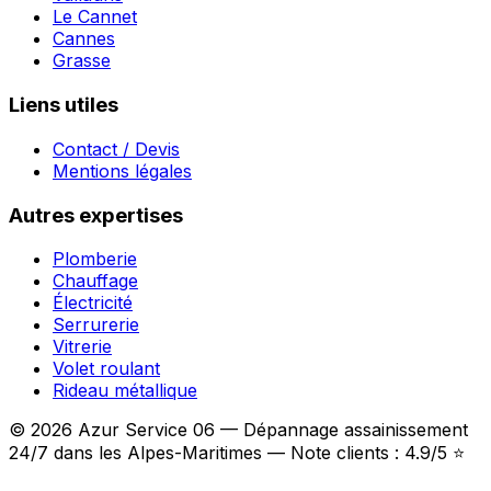
Le Cannet
Cannes
Grasse
Liens utiles
Contact / Devis
Mentions légales
Autres expertises
Plomberie
Chauffage
Électricité
Serrurerie
Vitrerie
Volet roulant
Rideau métallique
© 2026 Azur Service 06 — Dépannage assainissement
24/7 dans les Alpes-Maritimes — Note clients : 4.9/5 ⭐