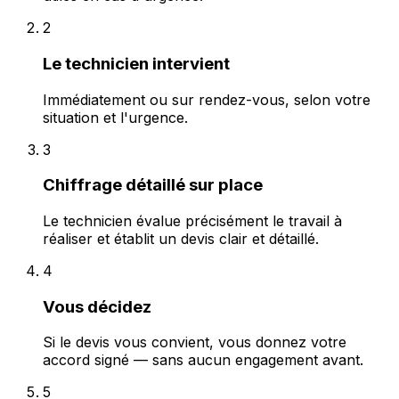
2
Le technicien intervient
Immédiatement ou sur rendez-vous, selon votre
situation et l'urgence.
3
Chiffrage détaillé sur place
Le technicien évalue précisément le travail à
réaliser et établit un devis clair et détaillé.
4
Vous décidez
Si le devis vous convient, vous donnez votre
accord signé — sans aucun engagement avant.
5