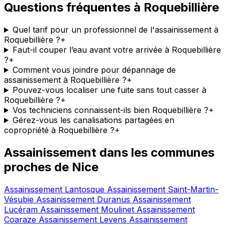
Questions fréquentes à Roquebillière
Quel tarif pour un professionnel de l'assainissement à
Roquebillière ?
+
Faut-il couper l’eau avant votre arrivée à Roquebillière
?
+
Comment vous joindre pour dépannage de
assainissement à Roquebillière ?
+
Pouvez-vous localiser une fuite sans tout casser à
Roquebillière ?
+
Vos techniciens connaissent-ils bien Roquebillière ?
+
Gérez-vous les canalisations partagées en
copropriété à Roquebillière ?
+
Assainissement dans les communes
proches de Nice
Assainissement Lantosque
Assainissement Saint-Martin-
Vésubie
Assainissement Duranus
Assainissement
Lucéram
Assainissement Moulinet
Assainissement
Coaraze
Assainissement Levens
Assainissement