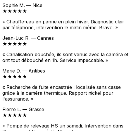
Sophie M. — Nice
★★★★★
« Chauffe-eau en panne en plein hiver. Diagnostic clair
par téléphone, intervention le matin même. Bravo. »
Jean-Luc R. — Cannes
★★★★★
« Canalisation bouchée, ils sont venus avec la caméra et
ont tout débouché en 1h. Service impeccable. »
Marie D. — Antibes
★★★★★
« Recherche de fuite encastrée : localisée sans casse
grâce à la caméra thermique. Rapport nickel pour
l'assurance. »
Pierre L. — Grasse
★★★★★
« Pompe de relevage HS un samedi. Intervention dans