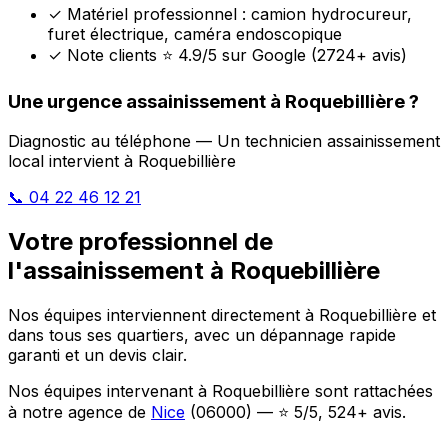
✓
Matériel professionnel : camion hydrocureur,
furet électrique, caméra endoscopique
✓
Note clients ⭐ 4.9/5 sur Google (2724+ avis)
Une urgence assainissement à Roquebillière ?
Diagnostic au téléphone — Un technicien assainissement
local intervient à Roquebillière
📞 04 22 46 12 21
Votre professionnel de
l'assainissement à Roquebillière
Nos équipes interviennent directement à Roquebillière et
dans tous ses quartiers, avec un dépannage rapide
garanti et un devis clair.
Nos équipes intervenant à Roquebillière sont rattachées
à notre agence de
Nice
(06000) — ⭐ 5/5, 524+ avis.