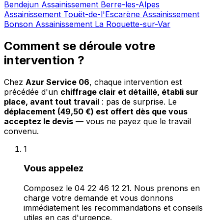
Bendejun
Assainissement Berre-les-Alpes
Assainissement Touët-de-l'Escarène
Assainissement
Bonson
Assainissement La Roquette-sur-Var
Comment se déroule votre
intervention ?
Chez
Azur Service 06
, chaque intervention est
précédée d'un
chiffrage clair et détaillé, établi sur
place, avant tout travail
: pas de surprise. Le
déplacement (49,50 €) est offert dès que vous
acceptez le devis
— vous ne payez que le travail
convenu.
1
Vous appelez
Composez le 04 22 46 12 21. Nous prenons en
charge votre demande et vous donnons
immédiatement les recommandations et conseils
utiles en cas d'urgence.