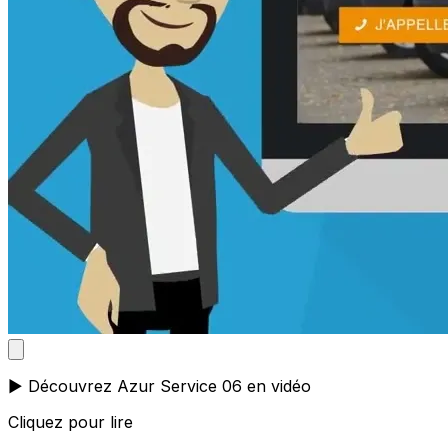
▶️ Découvrez Azur Service 06 en vidéo
Cliquez pour lire