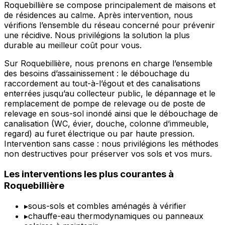
Roquebillière se compose principalement de maisons et
de résidences au calme. Après intervention, nous
vérifions l’ensemble du réseau concerné pour prévenir
une récidive. Nous privilégions la solution la plus
durable au meilleur coût pour vous.
Sur Roquebillière, nous prenons en charge l’ensemble
des besoins d’assainissement : le débouchage du
raccordement au tout-à-l’égout et des canalisations
enterrées jusqu’au collecteur public, le dépannage et le
remplacement de pompe de relevage ou de poste de
relevage en sous-sol inondé ainsi que le débouchage de
canalisation (WC, évier, douche, colonne d’immeuble,
regard) au furet électrique ou par haute pression.
Intervention sans casse : nous privilégions les méthodes
non destructives pour préserver vos sols et vos murs.
Les interventions les plus courantes à
Roquebillière
▸
sous-sols et combles aménagés à vérifier
▸
chauffe-eau thermodynamiques ou panneaux