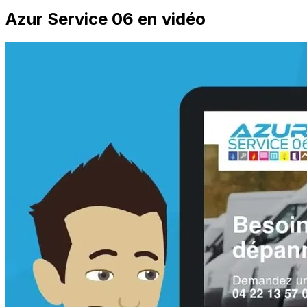
Azur Service 06 en vidéo