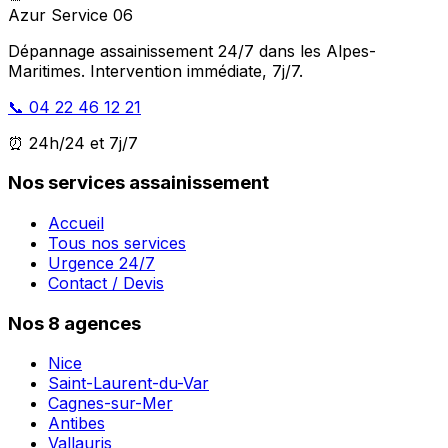
Azur Service 06
Dépannage assainissement 24/7 dans les Alpes-
Maritimes. Intervention immédiate, 7j/7.
📞 04 22 46 12 21
⏰ 24h/24 et 7j/7
Nos services assainissement
Accueil
Tous nos services
Urgence 24/7
Contact / Devis
Nos 8 agences
Nice
Saint-Laurent-du-Var
Cagnes-sur-Mer
Antibes
Vallauris