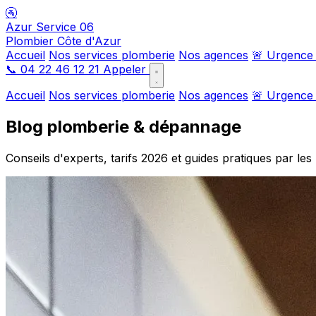
🚰
Azur Service 06
Plombier Côte d'Azur
Accueil
Nos services plomberie
Nos agences
🚨 Urgence
📞
04 22 46 12 21
Appeler
Accueil
Nos services plomberie
Nos agences
🚨 Urgence
Blog plomberie & dépannage
Conseils d'experts, tarifs 2026 et guides pratiques par le