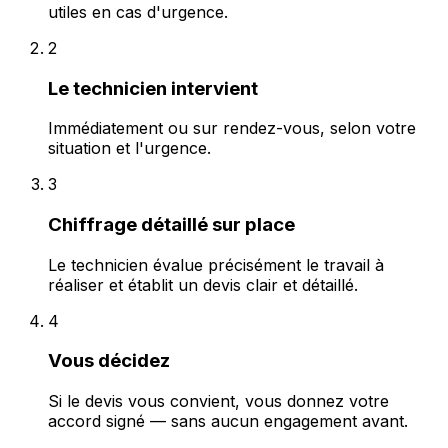
utiles en cas d'urgence.
2
Le technicien intervient
Immédiatement ou sur rendez-vous, selon votre
situation et l'urgence.
3
Chiffrage détaillé sur place
Le technicien évalue précisément le travail à
réaliser et établit un devis clair et détaillé.
4
Vous décidez
Si le devis vous convient, vous donnez votre
accord signé — sans aucun engagement avant.