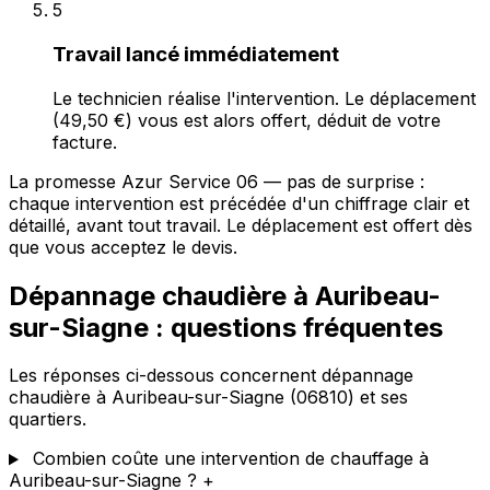
5
Travail lancé immédiatement
Le technicien réalise l'intervention. Le déplacement
(49,50 €) vous est alors offert, déduit de votre
facture.
La promesse Azur Service 06 — pas de surprise :
chaque intervention est précédée d'un chiffrage clair et
détaillé, avant tout travail. Le déplacement est offert dès
que vous acceptez le devis.
Dépannage chaudière à Auribeau-
sur-Siagne : questions fréquentes
Les réponses ci-dessous concernent dépannage
chaudière à Auribeau-sur-Siagne (06810) et ses
quartiers.
Combien coûte une intervention de chauffage à
Auribeau-sur-Siagne ?
+