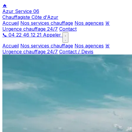
🔥
Azur Service 06
Chauffagiste Côte d'Azur
Accueil
Nos services chauffage
Nos agences
🚨
Urgence chauffage 24/7
Contact
📞
04 22 46 12 21
Appeler
Accueil
Nos services chauffage
Nos agences
🚨
Urgence chauffage 24/7
Contact / Devis