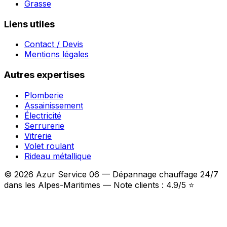
Grasse
Liens utiles
Contact / Devis
Mentions légales
Autres expertises
Plomberie
Assainissement
Électricité
Serrurerie
Vitrerie
Volet roulant
Rideau métallique
© 2026 Azur Service 06 — Dépannage chauffage 24/7
dans les Alpes-Maritimes — Note clients : 4.9/5 ⭐