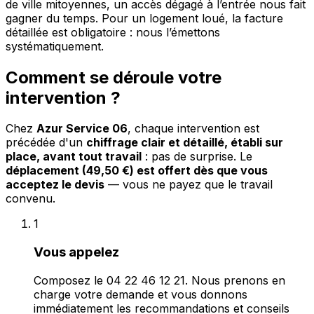
de ville mitoyennes, un accès dégagé à l’entrée nous fait
gagner du temps. Pour un logement loué, la facture
détaillée est obligatoire : nous l’émettons
systématiquement.
Comment se déroule votre
intervention ?
Chez
Azur Service 06
, chaque intervention est
précédée d'un
chiffrage clair et détaillé, établi sur
place, avant tout travail
: pas de surprise. Le
déplacement (49,50 €) est offert dès que vous
acceptez le devis
— vous ne payez que le travail
convenu.
1
Vous appelez
Composez le 04 22 46 12 21. Nous prenons en
charge votre demande et vous donnons
immédiatement les recommandations et conseils