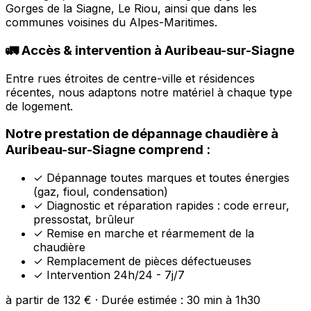
Gorges de la Siagne, Le Riou, ainsi que dans les
communes voisines du Alpes-Maritimes.
🚛 Accès & intervention à Auribeau-sur-Siagne
Entre rues étroites de centre-ville et résidences
récentes, nous adaptons notre matériel à chaque type
de logement.
Notre prestation de dépannage chaudière à
Auribeau-sur-Siagne comprend :
✓
Dépannage toutes marques et toutes énergies
(gaz, fioul, condensation)
✓
Diagnostic et réparation rapides : code erreur,
pressostat, brûleur
✓
Remise en marche et réarmement de la
chaudière
✓
Remplacement de pièces défectueuses
✓
Intervention 24h/24 - 7j/7
à partir de 132 € · Durée estimée : 30 min à 1h30