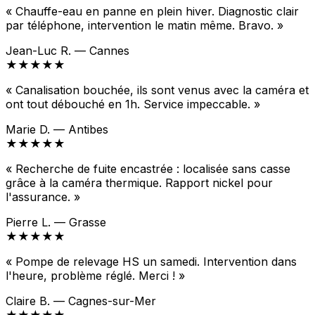
« Chauffe-eau en panne en plein hiver. Diagnostic clair
par téléphone, intervention le matin même. Bravo. »
Jean-Luc R. — Cannes
★★★★★
« Canalisation bouchée, ils sont venus avec la caméra et
ont tout débouché en 1h. Service impeccable. »
Marie D. — Antibes
★★★★★
« Recherche de fuite encastrée : localisée sans casse
grâce à la caméra thermique. Rapport nickel pour
l'assurance. »
Pierre L. — Grasse
★★★★★
« Pompe de relevage HS un samedi. Intervention dans
l'heure, problème réglé. Merci ! »
Claire B. — Cagnes-sur-Mer