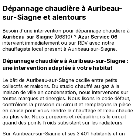
Dépannage chaudière à Auribeau-
sur-Siagne et alentours
Besoin d'une intervention pour dépannage chaudière à
Auribeau-sur-Siagne
(06810) ?
Azur Service 06
intervient immédiatement ou sur RDV avec notre
chauffagiste local présent à Auribeau-sur-Siagne
.
Dépannage chaudière à Auribeau-sur-Siagne :
une intervention adaptée à votre habitat
Le bâti de Auribeau-sur-Siagne oscille entre petits
collectifs et maisons. Du studio chauffé au gaz à la
maison de ville en condensation, nous intervenons sur
toutes marques et énergies. Nous lisons le code défaut,
contrôlons la pression du circuit et remplaçons la pièce
en cause pour vous rendre le chauffage et l'eau chaude
au plus vite. Nous purgeons et rééquilibrons le circuit
quand des points froids subsistent sur les radiateurs.
Sur Auribeau-sur-Siagne et ses 3 401 habitants et un