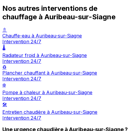
Nos autres interventions de
chauffage à Auribeau-sur-Siagne
🚿
Chauffe-eau à Auribeau-sur-Siagne
Intervention 24/7
🌡️
Radiateur froid à Auribeau-sur-Siagne
Intervention 24/7
♻️
Plancher chauffant à Auribeau-sur-Siagne
Intervention 24/7
❄️
Pompe à chaleur à Auribeau-sur-Siagne
Intervention 24/7
🛠️
Entretien chaudière à Auribeau-sur-Siagne
Intervention 24/7
Une urgence chaudière à Auribeau-sur-Siagne ?