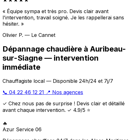
★★★★★
« Équipe sympa et très pro. Devis clair avant
l'intervention, travail soigné. Je les rappellerai sans
hésiter. »
Olivier P. — Le Cannet
Dépannage chaudière à Auribeau-
sur-Siagne — intervention
immédiate
Chauffagiste local — Disponible 24h/24 et 7j/7
📞 04 22 46 12 21
📍 Nos agences
✓ Chez nous pas de surprise ! Devis clair et détaillé
avant chaque intervention. ✓ 4.9/5 ⭐
🔥
Azur Service 06