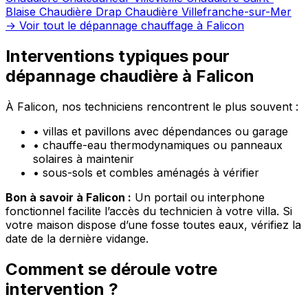
Blaise
Chaudière Drap
Chaudière Villefranche-sur-Mer
→ Voir tout le dépannage chauffage à Falicon
Interventions typiques pour
dépannage chaudière à Falicon
À Falicon, nos techniciens rencontrent le plus souvent :
•
villas et pavillons avec dépendances ou garage
•
chauffe-eau thermodynamiques ou panneaux
solaires à maintenir
•
sous-sols et combles aménagés à vérifier
Bon à savoir à Falicon :
Un portail ou interphone
fonctionnel facilite l’accès du technicien à votre villa. Si
votre maison dispose d’une fosse toutes eaux, vérifiez la
date de la dernière vidange.
Comment se déroule votre
intervention ?