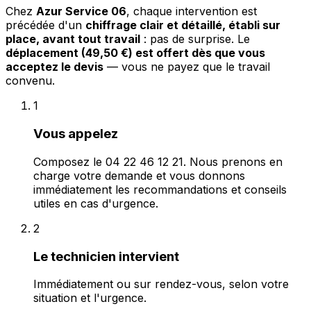
Chez
Azur Service 06
, chaque intervention est
précédée d'un
chiffrage clair et détaillé, établi sur
place, avant tout travail
: pas de surprise. Le
déplacement (49,50 €) est offert dès que vous
acceptez le devis
— vous ne payez que le travail
convenu.
1
Vous appelez
Composez le 04 22 46 12 21. Nous prenons en
charge votre demande et vous donnons
immédiatement les recommandations et conseils
utiles en cas d'urgence.
2
Le technicien intervient
Immédiatement ou sur rendez-vous, selon votre
situation et l'urgence.