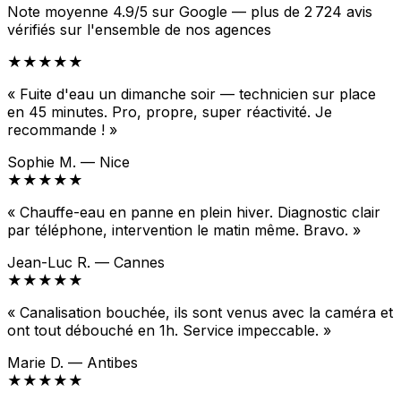
Note moyenne 4.9/5 sur Google — plus de 2 724 avis
vérifiés sur l'ensemble de nos agences
★★★★★
« Fuite d'eau un dimanche soir — technicien sur place
en 45 minutes. Pro, propre, super réactivité. Je
recommande ! »
Sophie M. — Nice
★★★★★
« Chauffe-eau en panne en plein hiver. Diagnostic clair
par téléphone, intervention le matin même. Bravo. »
Jean-Luc R. — Cannes
★★★★★
« Canalisation bouchée, ils sont venus avec la caméra et
ont tout débouché en 1h. Service impeccable. »
Marie D. — Antibes
★★★★★