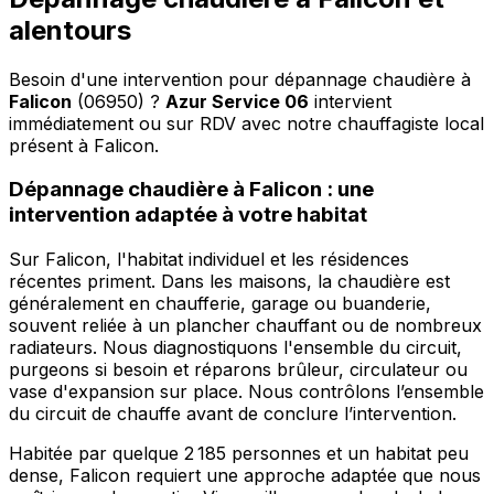
alentours
Besoin d'une intervention pour dépannage chaudière à
Falicon
(06950) ?
Azur Service 06
intervient
immédiatement ou sur RDV avec notre chauffagiste local
présent à Falicon
.
Dépannage chaudière à Falicon : une
intervention adaptée à votre habitat
Sur Falicon, l'habitat individuel et les résidences
récentes priment. Dans les maisons, la chaudière est
généralement en chaufferie, garage ou buanderie,
souvent reliée à un plancher chauffant ou de nombreux
radiateurs. Nous diagnostiquons l'ensemble du circuit,
purgeons si besoin et réparons brûleur, circulateur ou
vase d'expansion sur place. Nous contrôlons l’ensemble
du circuit de chauffe avant de conclure l’intervention.
Habitée par quelque 2 185 personnes et un habitat peu
dense, Falicon requiert une approche adaptée que nous