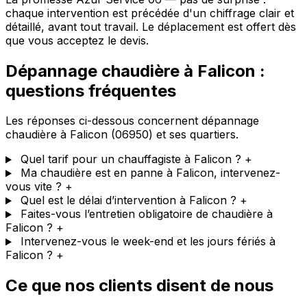
chaque intervention est précédée d'un chiffrage clair et
détaillé, avant tout travail. Le déplacement est offert dès
que vous acceptez le devis.
Dépannage chaudière à Falicon :
questions fréquentes
Les réponses ci-dessous concernent dépannage
chaudière à Falicon (06950) et ses quartiers.
Quel tarif pour un chauffagiste à Falicon ?
+
Ma chaudière est en panne à Falicon, intervenez-
vous vite ?
+
Quel est le délai d’intervention à Falicon ?
+
Faites-vous l’entretien obligatoire de chaudière à
Falicon ?
+
Intervenez-vous le week-end et les jours fériés à
Falicon ?
+
Ce que nos clients disent de nous