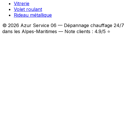
Vitrerie
Volet roulant
Rideau métallique
© 2026 Azur Service 06 — Dépannage chauffage 24/7
dans les Alpes-Maritimes — Note clients : 4.9/5 ⭐