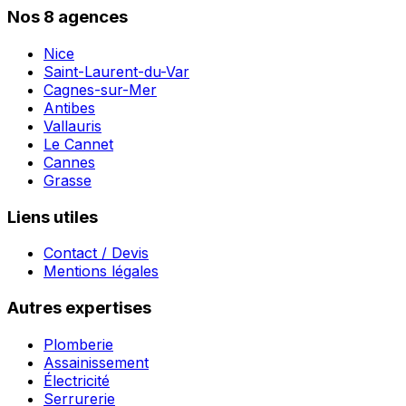
Nos 8 agences
Nice
Saint-Laurent-du-Var
Cagnes-sur-Mer
Antibes
Vallauris
Le Cannet
Cannes
Grasse
Liens utiles
Contact / Devis
Mentions légales
Autres expertises
Plomberie
Assainissement
Électricité
Serrurerie