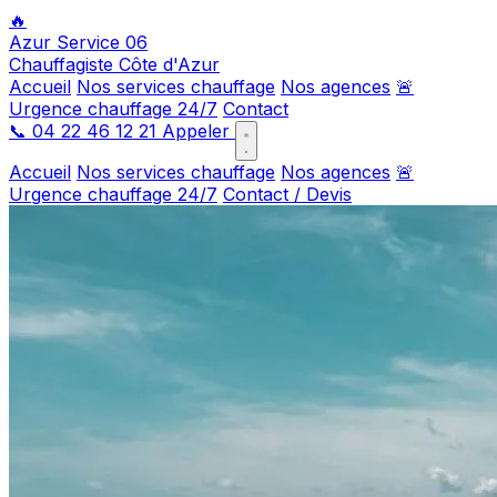
🔥
Azur Service 06
Chauffagiste Côte d'Azur
Accueil
Nos services chauffage
Nos agences
🚨
Urgence chauffage 24/7
Contact
📞
04 22 46 12 21
Appeler
Accueil
Nos services chauffage
Nos agences
🚨
Urgence chauffage 24/7
Contact / Devis