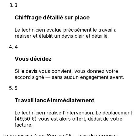
3
Chiffrage détaillé sur place
Le technicien évalue précisément le travail à
réaliser et établit un devis clair et détaillé.
4
Vous décidez
Si le devis vous convient, vous donnez votre
accord signé — sans aucun engagement avant.
5
Travail lancé immédiatement
Le technicien réalise l'intervention. Le déplacement
(49,50 €) vous est alors offert, déduit de votre
facture.
La promesse Azur Service 06 — pas de surprise :