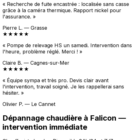
« Recherche de fuite encastrée : localisée sans casse
grâce à la caméra thermique. Rapport nickel pour
l'assurance. »
Pierre L. — Grasse
★★★★★
« Pompe de relevage HS un samedi. Intervention dans
l'heure, problème réglé. Merci ! »
Claire B. — Cagnes-sur-Mer
★★★★★
« Équipe sympa et très pro. Devis clair avant
l'intervention, travail soigné. Je les rappellerai sans
hésiter. »
Olivier P. — Le Cannet
Dépannage chaudière à Falicon —
intervention immédiate