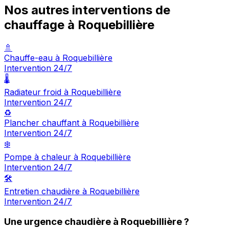
Nos autres interventions de
chauffage à Roquebillière
🚿
Chauffe-eau à Roquebillière
Intervention 24/7
🌡️
Radiateur froid à Roquebillière
Intervention 24/7
♻️
Plancher chauffant à Roquebillière
Intervention 24/7
❄️
Pompe à chaleur à Roquebillière
Intervention 24/7
🛠️
Entretien chaudière à Roquebillière
Intervention 24/7
Une urgence chaudière à Roquebillière ?