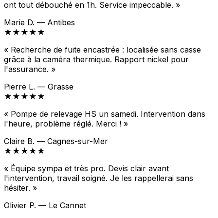
ont tout débouché en 1h. Service impeccable. »
Marie D. — Antibes
★★★★★
« Recherche de fuite encastrée : localisée sans casse
grâce à la caméra thermique. Rapport nickel pour
l'assurance. »
Pierre L. — Grasse
★★★★★
« Pompe de relevage HS un samedi. Intervention dans
l'heure, problème réglé. Merci ! »
Claire B. — Cagnes-sur-Mer
★★★★★
« Équipe sympa et très pro. Devis clair avant
l'intervention, travail soigné. Je les rappellerai sans
hésiter. »
Olivier P. — Le Cannet