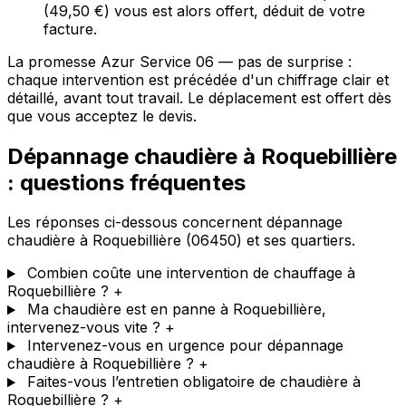
(49,50 €) vous est alors offert, déduit de votre
facture.
La promesse Azur Service 06 — pas de surprise :
chaque intervention est précédée d'un chiffrage clair et
détaillé, avant tout travail. Le déplacement est offert dès
que vous acceptez le devis.
Dépannage chaudière à Roquebillière
: questions fréquentes
Les réponses ci-dessous concernent dépannage
chaudière à Roquebillière (06450) et ses quartiers.
Combien coûte une intervention de chauffage à
Roquebillière ?
+
Ma chaudière est en panne à Roquebillière,
intervenez-vous vite ?
+
Intervenez-vous en urgence pour dépannage
chaudière à Roquebillière ?
+
Faites-vous l’entretien obligatoire de chaudière à
Roquebillière ?
+