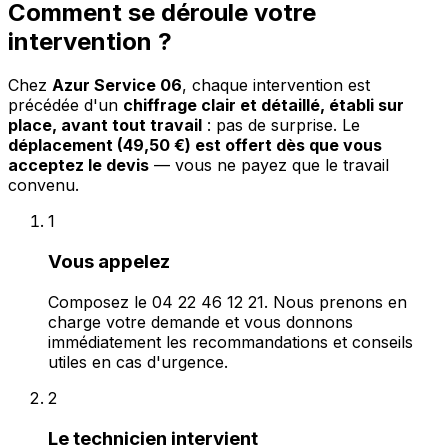
Comment se déroule votre
intervention ?
Chez
Azur Service 06
, chaque intervention est
précédée d'un
chiffrage clair et détaillé, établi sur
place, avant tout travail
: pas de surprise. Le
déplacement (49,50 €) est offert dès que vous
acceptez le devis
— vous ne payez que le travail
convenu.
1
Vous appelez
Composez le 04 22 46 12 21. Nous prenons en
charge votre demande et vous donnons
immédiatement les recommandations et conseils
utiles en cas d'urgence.
2
Le technicien intervient