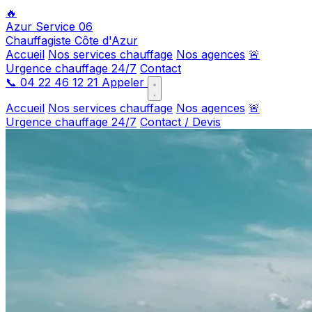
🔥
Azur Service 06
Chauffagiste Côte d'Azur
Accueil
Nos services chauffage
Nos agences
🚨
Urgence chauffage 24/7
Contact
📞
04 22 46 12 21
Appeler
Accueil
Nos services chauffage
Nos agences
🚨
Urgence chauffage 24/7
Contact / Devis