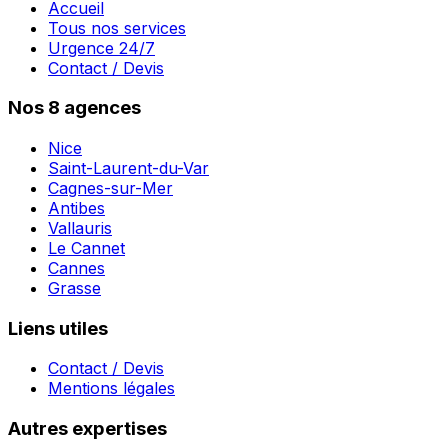
Accueil
Tous nos services
Urgence 24/7
Contact / Devis
Nos 8 agences
Nice
Saint-Laurent-du-Var
Cagnes-sur-Mer
Antibes
Vallauris
Le Cannet
Cannes
Grasse
Liens utiles
Contact / Devis
Mentions légales
Autres expertises