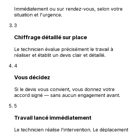
Immédiatement ou sur rendez-vous, selon votre
situation et l'urgence.
3
Chiffrage détaillé sur place
Le technicien évalue précisément le travail à
réaliser et établit un devis clair et détaillé.
4
Vous décidez
Si le devis vous convient, vous donnez votre
accord signé — sans aucun engagement avant.
5
Travail lancé immédiatement
Le technicien réalise l'intervention. Le déplacement