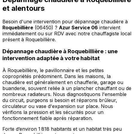
et alentours
Besoin d'une intervention pour dépannage chaudière à
Roquebillière
(06450) ?
Azur Service 06
intervient
immédiatement ou sur RDV avec notre chauffagiste local
présent à Roquebillière
.
Dépannage chaudière à Roquebillière : une
intervention adaptée à votre habitat
À Roquebillière, le pavillonnaire et les petites
copropriétés prédominent. Dans les maisons, la
chaudière est généralement en chaufferie, garage ou
buanderie, souvent reliée à un plancher chauffant ou de
nombreux radiateurs. Nous diagnostiquons l'ensemble
du circuit, purgeons si besoin et réparons brûleur,
circulateur ou vase d'expansion sur place. Nous
vérifions la pression et les sécurités pour un
fonctionnement fiable après réparation.
Forte d’environ 1 818 habitants et un habitat très peu