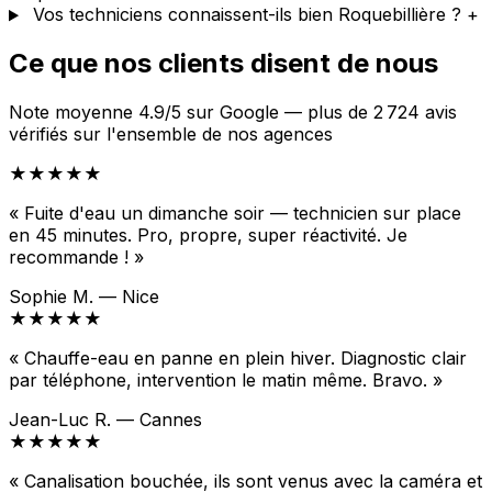
Vos techniciens connaissent-ils bien Roquebillière ?
+
Ce que nos clients disent de nous
Note moyenne 4.9/5 sur Google — plus de 2 724 avis
vérifiés sur l'ensemble de nos agences
★★★★★
« Fuite d'eau un dimanche soir — technicien sur place
en 45 minutes. Pro, propre, super réactivité. Je
recommande ! »
Sophie M. — Nice
★★★★★
« Chauffe-eau en panne en plein hiver. Diagnostic clair
par téléphone, intervention le matin même. Bravo. »
Jean-Luc R. — Cannes
★★★★★
« Canalisation bouchée, ils sont venus avec la caméra et