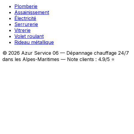
Plomberie
Assainissement
Électricité
Serrurerie
Vitrerie
Volet roulant
Rideau métallique
© 2026 Azur Service 06 — Dépannage chauffage 24/7
dans les Alpes-Maritimes — Note clients : 4.9/5 ⭐