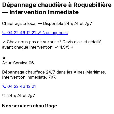
Dépannage chaudière à Roquebillière
— intervention immédiate
Chauffagiste local — Disponible 24h/24 et 7j/7
📞 04 22 46 12 21
📍 Nos agences
✓ Chez nous pas de surprise ! Devis clair et détaillé
avant chaque intervention. ✓ 4.9/5 ⭐
🔥
Azur Service 06
Dépannage chauffage 24/7 dans les Alpes-Maritimes.
Intervention immédiate, 7j/7.
📞 04 22 46 12 21
⏰ 24h/24 et 7j/7
Nos services chauffage