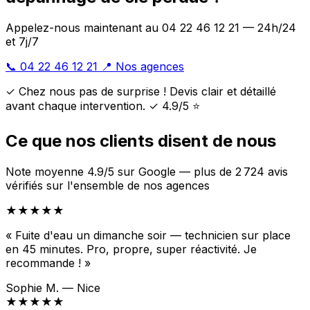
Appelez-nous maintenant au 04 22 46 12 21 — 24h/24
et 7j/7
📞 04 22 46 12 21
📍 Nos agences
✓ Chez nous pas de surprise ! Devis clair et détaillé
avant chaque intervention. ✓ 4.9/5 ⭐
Ce que nos clients disent de nous
Note moyenne 4.9/5 sur Google — plus de 2 724 avis
vérifiés sur l'ensemble de nos agences
★★★★★
« Fuite d'eau un dimanche soir — technicien sur place
en 45 minutes. Pro, propre, super réactivité. Je
recommande ! »
Sophie M. — Nice
★★★★★