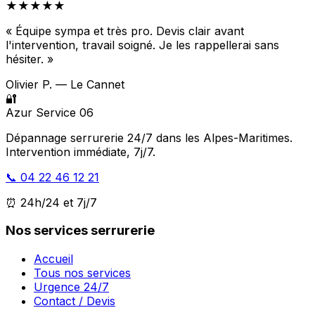
★★★★★
« Équipe sympa et très pro. Devis clair avant
l'intervention, travail soigné. Je les rappellerai sans
hésiter. »
Olivier P. — Le Cannet
🔐
Azur Service 06
Dépannage serrurerie 24/7 dans les Alpes-Maritimes.
Intervention immédiate, 7j/7.
📞 04 22 46 12 21
⏰ 24h/24 et 7j/7
Nos services serrurerie
Accueil
Tous nos services
Urgence 24/7
Contact / Devis