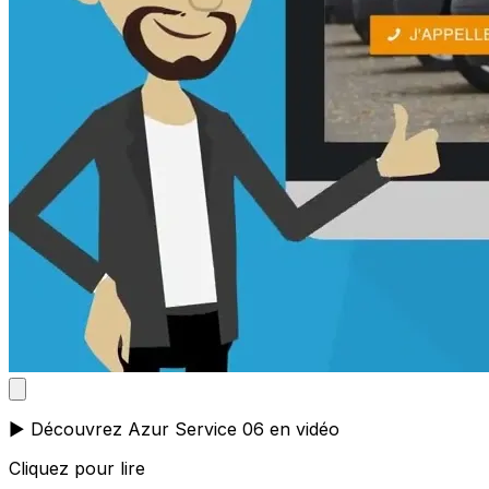
▶️ Découvrez Azur Service 06 en vidéo
Cliquez pour lire