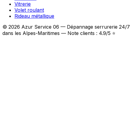
Vitrerie
Volet roulant
Rideau métallique
© 2026 Azur Service 06 — Dépannage serrurerie 24/7
dans les Alpes-Maritimes — Note clients : 4.9/5 ⭐