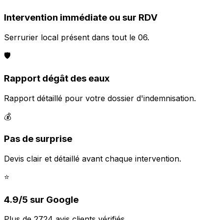
Intervention immédiate ou sur RDV
Serrurier local présent dans tout le 06.
🛡️
Rapport dégât des eaux
Rapport détaillé pour votre dossier d'indemnisation.
💰
Pas de surprise
Devis clair et détaillé avant chaque intervention.
⭐
4.9/5 sur Google
Plus de 2724 avis clients vérifiés.