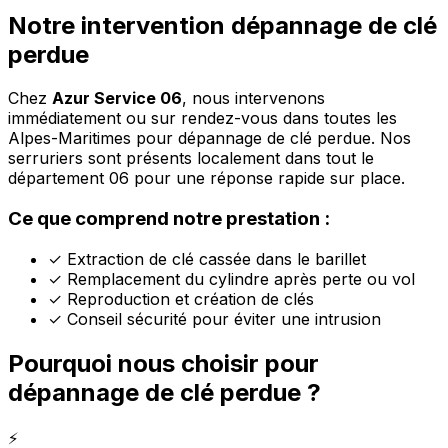
Notre intervention dépannage de clé
perdue
Chez
Azur Service 06
, nous intervenons
immédiatement ou sur rendez-vous dans toutes les
Alpes-Maritimes pour dépannage de clé perdue. Nos
serruriers sont présents localement dans tout le
département 06 pour une réponse rapide sur place.
Ce que comprend notre prestation :
✓
Extraction de clé cassée dans le barillet
✓
Remplacement du cylindre après perte ou vol
✓
Reproduction et création de clés
✓
Conseil sécurité pour éviter une intrusion
Pourquoi nous choisir pour
dépannage de clé perdue ?
⚡