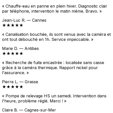
« Chauffe-eau en panne en plein hiver. Diagnostic clair
par téléphone, intervention le matin même. Bravo. »
Jean-Luc R. — Cannes
★★★★★
« Canalisation bouchée, ils sont venus avec la caméra et
ont tout débouché en 1h. Service impeccable. »
Marie D. — Antibes
★★★★★
« Recherche de fuite encastrée : localisée sans casse
grâce à la caméra thermique. Rapport nickel pour
l'assurance. »
Pierre L. — Grasse
★★★★★
« Pompe de relevage HS un samedi. Intervention dans
l'heure, problème réglé. Merci ! »
Claire B. — Cagnes-sur-Mer