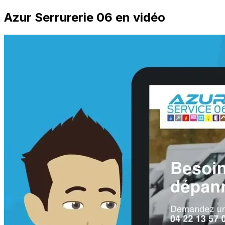
Azur Serrurerie 06 en vidéo