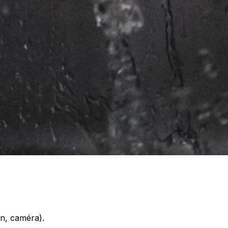
on, caméra).