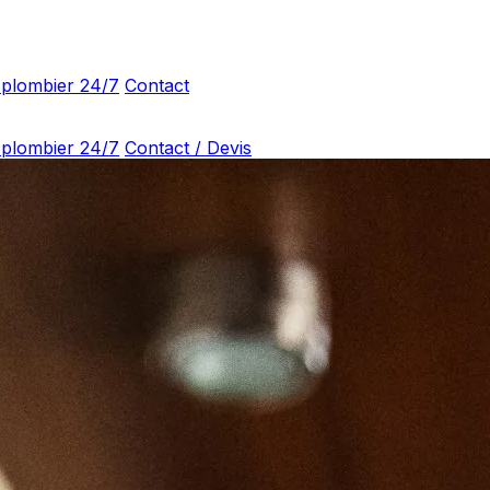
 plombier 24/7
Contact
 plombier 24/7
Contact / Devis