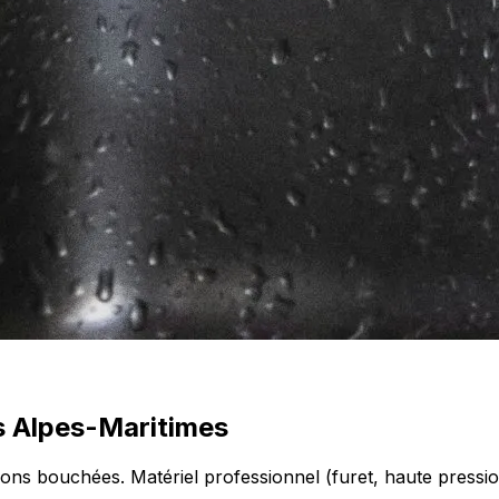
s Alpes-Maritimes
ons bouchées. Matériel professionnel (furet, haute pressi