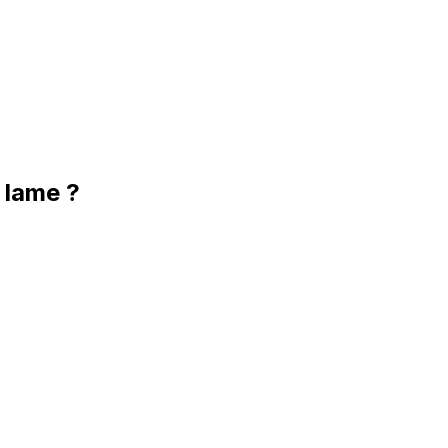
 lame ?