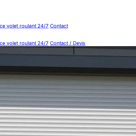
ce volet roulant 24/7
Contact
ce volet roulant 24/7
Contact / Devis