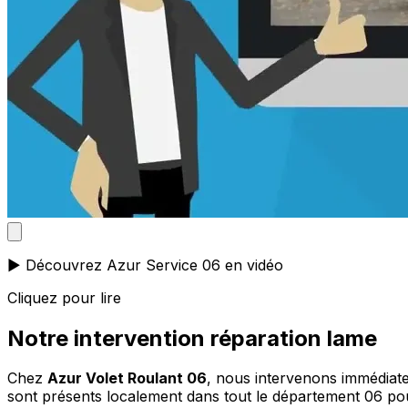
▶️ Découvrez Azur Service 06 en vidéo
Cliquez pour lire
Notre intervention réparation lame
Chez
Azur Volet Roulant 06
, nous intervenons immédiate
sont présents localement dans tout le département 06 po