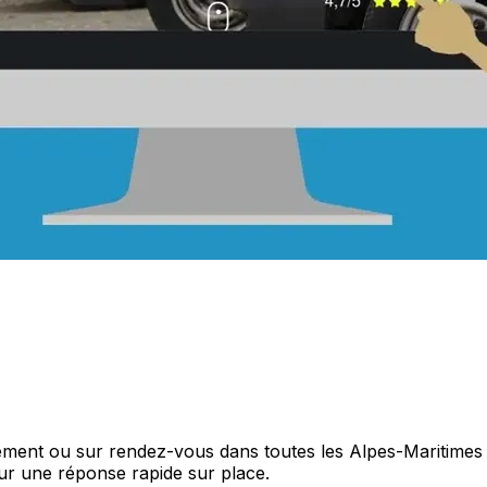
ment ou sur rendez-vous dans toutes les Alpes-Maritimes p
ur une réponse rapide sur place.