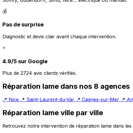
💰
Pas de surprise
Diagnostic et devis clair avant chaque intervention.
⭐
4.9/5 sur Google
Plus de 2724 avis clients vérifiés.
Réparation lame dans nos 8 agences
📍 Nice
📍 Saint-Laurent-du-Var
📍 Cagnes-sur-Mer
📍 An
Réparation lame ville par ville
Retrouvez notre intervention de réparation lame dans les p