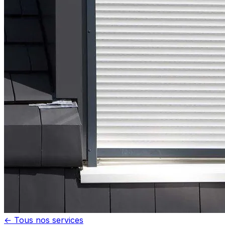
← Tous nos services