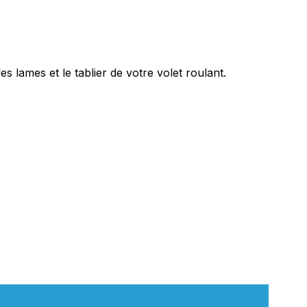
lames et le tablier de votre volet roulant.