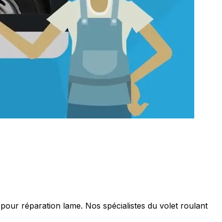
our réparation lame. Nos spécialistes du volet roulant