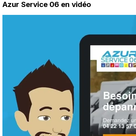
Azur Service 06 en vidéo