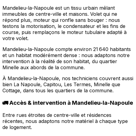
Mandelieu-la-Napoule est un tissu urbain mêlant
immeubles de centre-ville et maisons. Volet qui ne
répond plus, moteur qui ronfle sans bouger : nous
testons la motorisation, le condensateur et les fins de
course, puis remplaçons le moteur tubulaire adapté à
votre volet.
Mandelieu-la-Napoule compte environ 21 640 habitants
et un habitat modérément dense : nous adaptons notre
intervention à la réalité de son habitat, du quartier
Minelle aux abords de la commune.
À Mandelieu-la-Napoule, nos techniciens couvrent aussi
bien La Napoule, Capitou, Les Termes, Minelle que
Cottage, dans tous les quartiers de la commune.
🚛 Accès & intervention à Mandelieu-la-Napoule
Entre rues étroites de centre-ville et résidences
récentes, nous adaptons notre matériel à chaque type
de logement.