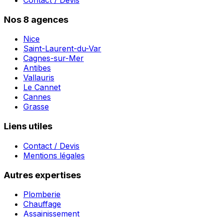
Nos 8 agences
Nice
Saint-Laurent-du-Var
Cagnes-sur-Mer
Antibes
Vallauris
Le Cannet
Cannes
Grasse
Liens utiles
Contact / Devis
Mentions légales
Autres expertises
Plomberie
Chauffage
Assainissement