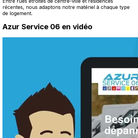
Entre rues étroites de centre-ville et résidences
récentes, nous adaptons notre matériel à chaque type
de logement.
Azur Service 06 en vidéo