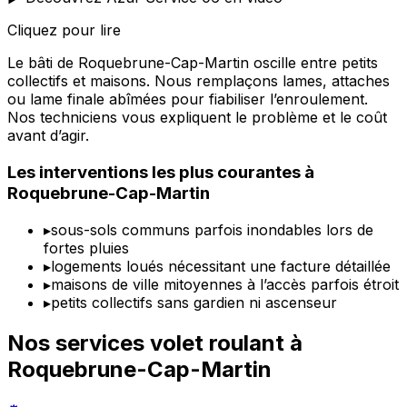
Cliquez pour lire
Le bâti de Roquebrune-Cap-Martin oscille entre petits
collectifs et maisons. Nous remplaçons lames, attaches
ou lame finale abîmées pour fiabiliser l’enroulement.
Nos techniciens vous expliquent le problème et le coût
avant d’agir.
Les interventions les plus courantes à
Roquebrune-Cap-Martin
▸
sous-sols communs parfois inondables lors de
fortes pluies
▸
logements loués nécessitant une facture détaillée
▸
maisons de ville mitoyennes à l’accès parfois étroit
▸
petits collectifs sans gardien ni ascenseur
Nos services volet roulant à
Roquebrune-Cap-Martin