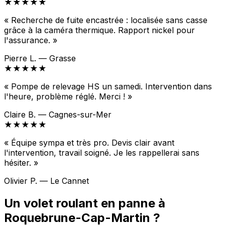
★★★★★
« Recherche de fuite encastrée : localisée sans casse
grâce à la caméra thermique. Rapport nickel pour
l'assurance. »
Pierre L. — Grasse
★★★★★
« Pompe de relevage HS un samedi. Intervention dans
l'heure, problème réglé. Merci ! »
Claire B. — Cagnes-sur-Mer
★★★★★
« Équipe sympa et très pro. Devis clair avant
l'intervention, travail soigné. Je les rappellerai sans
hésiter. »
Olivier P. — Le Cannet
Un volet roulant en panne à
Roquebrune-Cap-Martin ?