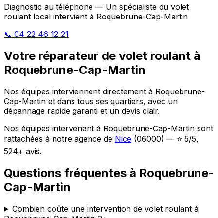
Diagnostic au téléphone — Un spécialiste du volet
roulant local intervient à Roquebrune-Cap-Martin
📞 04 22 46 12 21
Votre réparateur de volet roulant à
Roquebrune-Cap-Martin
Nos équipes interviennent directement à Roquebrune-
Cap-Martin et dans tous ses quartiers, avec un
dépannage rapide garanti et un devis clair.
Nos équipes intervenant à Roquebrune-Cap-Martin sont
rattachées à notre agence de
Nice
(06000) — ⭐ 5/5,
524+ avis.
Questions fréquentes à Roquebrune-
Cap-Martin
Combien coûte une intervention de volet roulant à