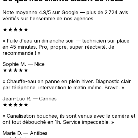
Note moyenne 4.9/5 sur Google — plus de 2 724 avis
vérifiés sur l'ensemble de nos agences
★★★★★
« Fuite d'eau un dimanche soir — technicien sur place
en 45 minutes. Pro, propre, super réactivité. Je
recommande ! »
Sophie M. — Nice
★★★★★
« Chauffe-eau en panne en plein hiver. Diagnostic clair
par téléphone, intervention le matin même. Bravo. »
Jean-Luc R. — Cannes
★★★★★
« Canalisation bouchée, ils sont venus avec la caméra et
ont tout débouché en 1h. Service impeccable. »
Marie D. — Antibes