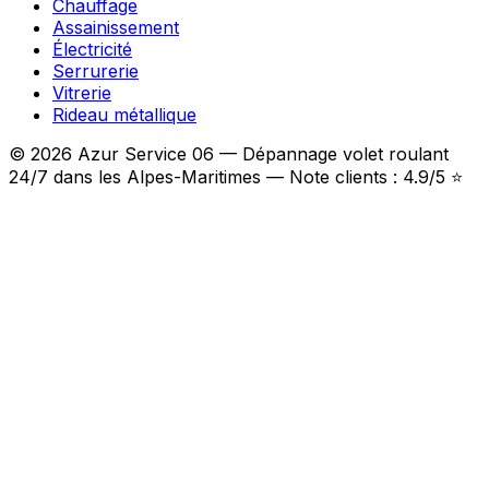
Chauffage
Assainissement
Électricité
Serrurerie
Vitrerie
Rideau métallique
© 2026 Azur Service 06 — Dépannage volet roulant
24/7 dans les Alpes-Maritimes — Note clients : 4.9/5 ⭐