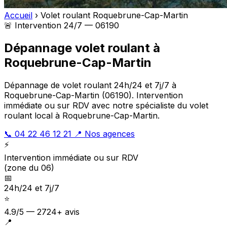
Accueil
›
Volet roulant Roquebrune-Cap-Martin
🚨 Intervention 24/7 — 06190
Dépannage volet roulant à
Roquebrune-Cap-Martin
Dépannage de volet roulant 24h/24 et 7j/7 à
Roquebrune-Cap-Martin (06190). Intervention
immédiate ou sur RDV avec notre spécialiste du volet
roulant local à Roquebrune-Cap-Martin.
📞 04 22 46 12 21
📍 Nos agences
⚡
Intervention immédiate ou sur RDV
(zone du 06)
📅
24h/24 et 7j/7
⭐
4.9/5 — 2724+ avis
📍