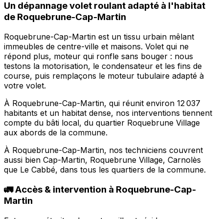
Un dépannage volet roulant adapté à l'habitat
de Roquebrune-Cap-Martin
Roquebrune-Cap-Martin est un tissu urbain mêlant
immeubles de centre-ville et maisons. Volet qui ne
répond plus, moteur qui ronfle sans bouger : nous
testons la motorisation, le condensateur et les fins de
course, puis remplaçons le moteur tubulaire adapté à
votre volet.
À Roquebrune-Cap-Martin, qui réunit environ 12 037
habitants et un habitat dense, nos interventions tiennent
compte du bâti local, du quartier Roquebrune Village
aux abords de la commune.
À Roquebrune-Cap-Martin, nos techniciens couvrent
aussi bien Cap-Martin, Roquebrune Village, Carnolès
que Le Cabbé, dans tous les quartiers de la commune.
🚛 Accès & intervention à Roquebrune-Cap-
Martin