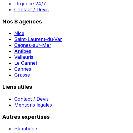
Urgence 24/7
Contact / Devis
Nos 8 agences
Nice
Saint-Laurent-du-Var
Cagnes-sur-Mer
Antibes
Vallauris
Le Cannet
Cannes
Grasse
Liens utiles
Contact / Devis
Mentions légales
Autres expertises
Plomberie