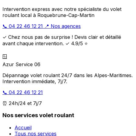
Intervention express avec notre spécialiste du volet
roulant local à Roquebrune-Cap-Martin
📞 04 22 46 12 21
📍 Nos agences
✓ Chez nous pas de surprise ! Devis clair et détaillé
avant chaque intervention. ✓ 4.9/5 ⭐
🪟
Azur Service 06
Dépannage volet roulant 24/7 dans les Alpes-Maritimes.
Intervention immédiate, 7j/7.
📞 04 22 46 12 21
⏰ 24h/24 et 7j/7
Nos services volet roulant
Accueil
Tous nos services