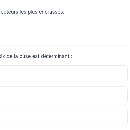
lecteurs les plus encrassés.
ix de la buse est déterminant :