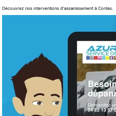
Découvrez nos interventions d'assainissement à Contes.