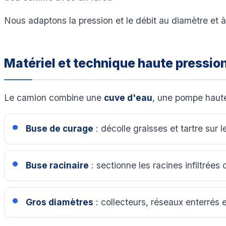
Nous adaptons la pression et le débit au diamètre et à
Matériel et technique haute pressio
Le camion combine une
cuve d'eau
, une pompe haute
Buse de curage
: décolle graisses et tartre sur l
Buse racinaire
: sectionne les racines infiltrées 
Gros diamètres
: collecteurs, réseaux enterrés e