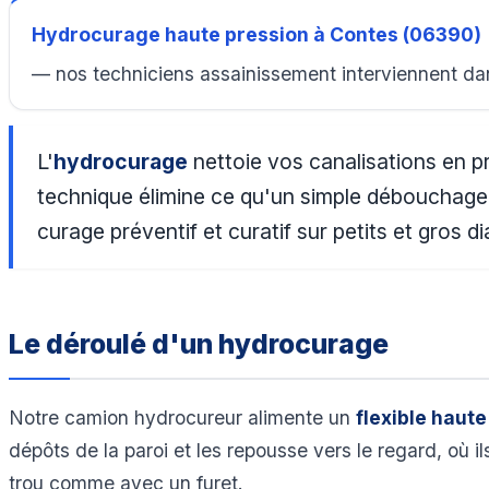
Hydrocurage haute pression à Contes (06390)
— nos techniciens assainissement interviennent da
L'
hydrocurage
nettoie vos canalisations en p
technique élimine ce qu'un simple débouchage ne
curage préventif et curatif sur petits et gros 
Le déroulé d'un hydrocurage
Notre camion hydrocureur alimente un
flexible haute
dépôts de la paroi et les repousse vers le regard, où i
trou comme avec un furet.