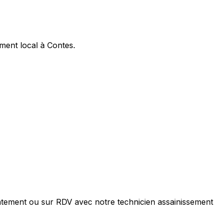
ment local à Contes.
atement ou sur RDV avec notre technicien assainissement