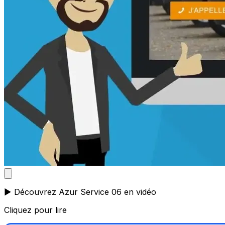
▶️ Découvrez Azur Service 06 en vidéo
Cliquez pour lire