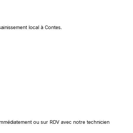
ainissement local à Contes.
 immédiatement ou sur RDV avec notre technicien