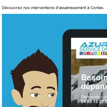
Découvrez nos interventions d'assainissement à Contes.