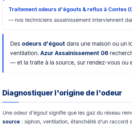
Traitement odeurs d'égouts & reflux à Contes 
— nos techniciens assainissement interviennent da
Des
odeurs d'égout
dans une maison ou un loc
ventilation.
Azur Assainissement 06
recherch
— et la traite à la source, sur rendez-vous ou 
Diagnostiquer l'origine de l'odeur
Une odeur d'égout signifie que les gaz du réseau remo
source
: siphon, ventilation, étanchéité d'un raccord 