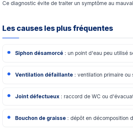
Ce diagnostic évite de traiter un symptôme au mauvais
Les causes les plus fréquentes
Siphon désamorcé
: un point d'eau peu utilisé 
Ventilation défaillante
: ventilation primaire ou
Joint défectueux
: raccord de WC ou d'évacuati
Bouchon de graisse
: dépôt en décomposition da