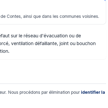
 de Contes, ainsi que dans les communes voisines.
éfaut sur le réseau d'évacuation ou de
cé, ventilation défaillante, joint ou bouchon
tion.
ieur. Nous procédons par élimination pour
identifier la