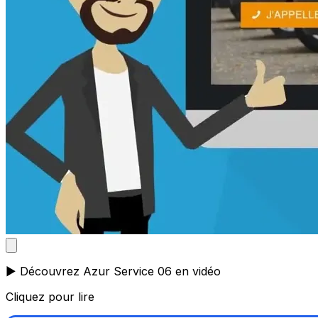
▶️ Découvrez Azur Service 06 en vidéo
Cliquez pour lire