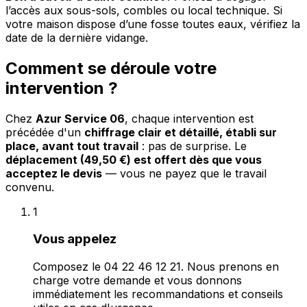
l’accès aux sous-sols, combles ou local technique. Si
votre maison dispose d’une fosse toutes eaux, vérifiez la
date de la dernière vidange.
Comment se déroule votre
intervention ?
Chez
Azur Service 06
, chaque intervention est
précédée d'un
chiffrage clair et détaillé, établi sur
place, avant tout travail
: pas de surprise. Le
déplacement (49,50 €) est offert dès que vous
acceptez le devis
— vous ne payez que le travail
convenu.
1
Vous appelez
Composez le 04 22 46 12 21. Nous prenons en
charge votre demande et vous donnons
immédiatement les recommandations et conseils