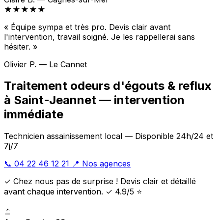
★★★★★
« Équipe sympa et très pro. Devis clair avant
l'intervention, travail soigné. Je les rappellerai sans
hésiter. »
Olivier P. — Le Cannet
Traitement odeurs d'égouts & reflux
à Saint-Jeannet — intervention
immédiate
Technicien assainissement local — Disponible 24h/24 et
7j/7
📞 04 22 46 12 21
📍 Nos agences
✓ Chez nous pas de surprise ! Devis clair et détaillé
avant chaque intervention. ✓ 4.9/5 ⭐
🚿