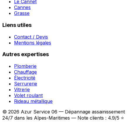
Le Cannet
Cannes
Grasse
Liens utiles
Contact / Devis
Mentions légales
Autres expertises
Plomberie
Chauffage
Électricité
Serrurerie
Vitrerie
Volet roulant
Rideau métallique
© 2026 Azur Service 06 — Dépannage assainissement
24/7 dans les Alpes-Maritimes — Note clients : 4.9/5 ⭐