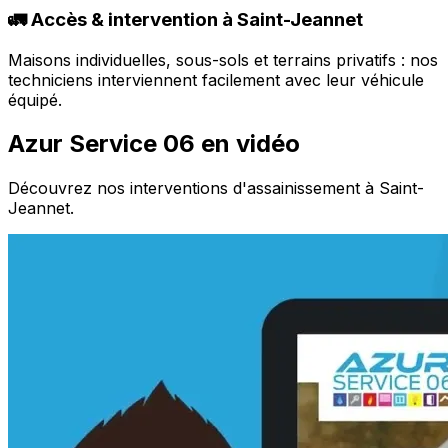
🚛 Accès & intervention à Saint-Jeannet
Maisons individuelles, sous-sols et terrains privatifs : nos
techniciens interviennent facilement avec leur véhicule
équipé.
Azur Service 06 en vidéo
Découvrez nos interventions d'assainissement à Saint-
Jeannet.