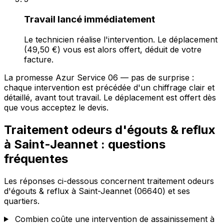
Travail lancé immédiatement
Le technicien réalise l'intervention. Le déplacement
(49,50 €) vous est alors offert, déduit de votre
facture.
La promesse Azur Service 06 — pas de surprise :
chaque intervention est précédée d'un chiffrage clair et
détaillé, avant tout travail. Le déplacement est offert dès
que vous acceptez le devis.
Traitement odeurs d'égouts & reflux
à Saint-Jeannet : questions
fréquentes
Les réponses ci-dessous concernent traitement odeurs
d'égouts & reflux à Saint-Jeannet (06640) et ses
quartiers.
Combien coûte une intervention de assainissement à