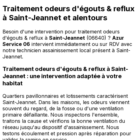
Traitement odeurs d'égouts & reflux
à Saint-Jeannet et alentours
Besoin d'une intervention pour traitement odeurs
d'égouts & reflux à
Saint-Jeannet
(06640) ?
Azur
Service 06
intervient immédiatement ou sur RDV avec
notre technicien assainissement local présent à Saint-
Jeannet
.
Traitement odeurs d'égouts & reflux à Saint-
Jeannet : une intervention adaptée à votre
habitat
Quartiers pavillonnaires et lotissements caractérisent
Saint-Jeannet. Dans les maisons, les odeurs viennent
souvent du regard, de la fosse ou d'une ventilation
primaire défaillante. Nous inspectons l'ensemble,
traitons la cause et vérifions la bonne ventilation du
réseau jusqu'au dispositif d'assainissement. Nous
testons écoulement et pression après réparation pour
valider la remise en service.