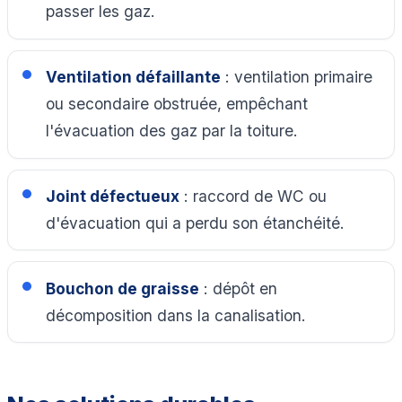
passer les gaz.
Ventilation défaillante
: ventilation primaire
ou secondaire obstruée, empêchant
l'évacuation des gaz par la toiture.
Joint défectueux
: raccord de WC ou
d'évacuation qui a perdu son étanchéité.
Bouchon de graisse
: dépôt en
décomposition dans la canalisation.