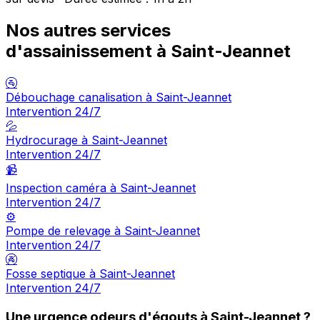
Nos autres services
d'assainissement à Saint-Jeannet
🚰
Débouchage canalisation à Saint-Jeannet
Intervention 24/7
💦
Hydrocurage à Saint-Jeannet
Intervention 24/7
📹
Inspection caméra à Saint-Jeannet
Intervention 24/7
⚙️
Pompe de relevage à Saint-Jeannet
Intervention 24/7
🚱
Fosse septique à Saint-Jeannet
Intervention 24/7
Une urgence odeurs d'égouts à Saint-Jeannet ?