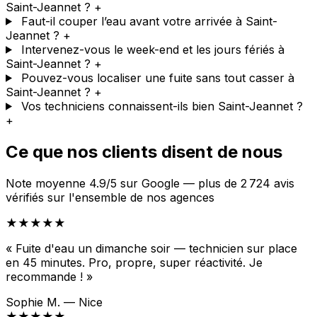
Saint-Jeannet ?
+
Faut-il couper l’eau avant votre arrivée à Saint-
Jeannet ?
+
Intervenez-vous le week-end et les jours fériés à
Saint-Jeannet ?
+
Pouvez-vous localiser une fuite sans tout casser à
Saint-Jeannet ?
+
Vos techniciens connaissent-ils bien Saint-Jeannet ?
+
Ce que nos clients disent de nous
Note moyenne 4.9/5 sur Google — plus de 2 724 avis
vérifiés sur l'ensemble de nos agences
★★★★★
« Fuite d'eau un dimanche soir — technicien sur place
en 45 minutes. Pro, propre, super réactivité. Je
recommande ! »
Sophie M. — Nice
★★★★★