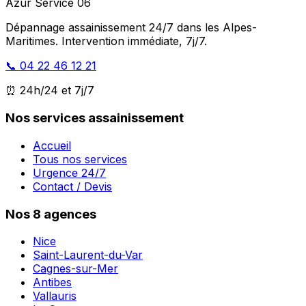
Azur Service 06
Dépannage assainissement 24/7 dans les Alpes-
Maritimes. Intervention immédiate, 7j/7.
📞 04 22 46 12 21
⏰ 24h/24 et 7j/7
Nos services assainissement
Accueil
Tous nos services
Urgence 24/7
Contact / Devis
Nos 8 agences
Nice
Saint-Laurent-du-Var
Cagnes-sur-Mer
Antibes
Vallauris