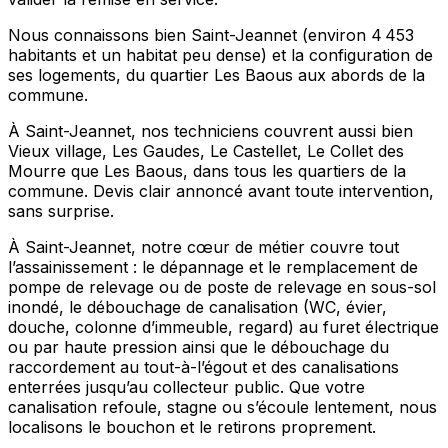
Nous connaissons bien Saint-Jeannet (environ 4 453
habitants et un habitat peu dense) et la configuration de
ses logements, du quartier Les Baous aux abords de la
commune.
À Saint-Jeannet, nos techniciens couvrent aussi bien
Vieux village, Les Gaudes, Le Castellet, Le Collet des
Mourre que Les Baous, dans tous les quartiers de la
commune. Devis clair annoncé avant toute intervention,
sans surprise.
À Saint-Jeannet, notre cœur de métier couvre tout
l’assainissement : le dépannage et le remplacement de
pompe de relevage ou de poste de relevage en sous-sol
inondé, le débouchage de canalisation (WC, évier,
douche, colonne d’immeuble, regard) au furet électrique
ou par haute pression ainsi que le débouchage du
raccordement au tout-à-l’égout et des canalisations
enterrées jusqu’au collecteur public. Que votre
canalisation refoule, stagne ou s’écoule lentement, nous
localisons le bouchon et le retirons proprement.