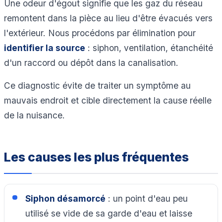
Une odeur d'égout signifie que les gaz du réseau
remontent dans la pièce au lieu d'être évacués vers
l'extérieur. Nous procédons par élimination pour
identifier la source
: siphon, ventilation, étanchéité
d'un raccord ou dépôt dans la canalisation.
Ce diagnostic évite de traiter un symptôme au
mauvais endroit et cible directement la cause réelle
de la nuisance.
Les causes les plus fréquentes
Siphon désamorcé
: un point d'eau peu
utilisé se vide de sa garde d'eau et laisse