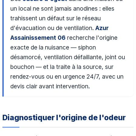
un local ne sont jamais anodines : elles
trahissent un défaut sur le réseau
d'évacuation ou de ventilation.
Azur
Assainissement 06
recherche l'origine
exacte de la nuisance — siphon
désamorcé, ventilation défaillante, joint ou
bouchon — et la traite à la source, sur
rendez-vous ou en urgence 24/7, avec un
devis clair avant intervention.
Diagnostiquer l'origine de l'odeur