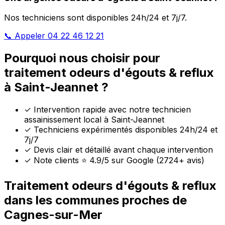
Nos techniciens sont disponibles 24h/24 et 7j/7.
📞 Appeler 04 22 46 12 21
Pourquoi nous choisir pour
traitement odeurs d'égouts & reflux
à Saint-Jeannet ?
✓
Intervention rapide avec notre technicien
assainissement local à Saint-Jeannet
✓
Techniciens expérimentés disponibles 24h/24 et
7j/7
✓
Devis clair et détaillé avant chaque intervention
✓
Note clients ⭐ 4.9/5 sur Google (2724+ avis)
Traitement odeurs d'égouts & reflux
dans les communes proches de
Cagnes-sur-Mer