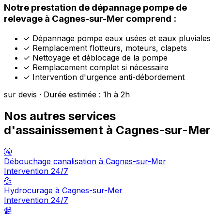
Notre prestation de dépannage pompe de
relevage à Cagnes-sur-Mer comprend :
✓
Dépannage pompe eaux usées et eaux pluviales
✓
Remplacement flotteurs, moteurs, clapets
✓
Nettoyage et déblocage de la pompe
✓
Remplacement complet si nécessaire
✓
Intervention d'urgence anti-débordement
sur devis · Durée estimée : 1h à 2h
Nos autres services
d'assainissement à Cagnes-sur-Mer
🚰
Débouchage canalisation à Cagnes-sur-Mer
Intervention 24/7
💦
Hydrocurage à Cagnes-sur-Mer
Intervention 24/7
📹