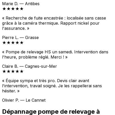
Marie D. — Antibes
★★★★★
« Recherche de fuite encastrée : localisée sans casse
grâce à la caméra thermique. Rapport nickel pour
l'assurance. »
Pierre L. — Grasse
★★★★★
« Pompe de relevage HS un samedi. Intervention dans
l'heure, problème réglé. Merci ! »
Claire B. — Cagnes-sur-Mer
★★★★★
« Équipe sympa et très pro. Devis clair avant
l'intervention, travail soigné. Je les rappellerai sans
hésiter. »
Olivier P. — Le Cannet
Dépannage pompe de relevage à