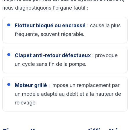
nous diagnostiquons l'organe fautif :
Flotteur bloqué ou encrassé
: cause la plus
fréquente, souvent réparable.
Clapet anti-retour défectueux
: provoque
un cycle sans fin de la pompe.
Moteur grillé
: impose un remplacement par
un modèle adapté au débit et à la hauteur de
relevage.