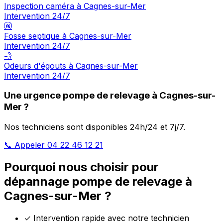
Inspection caméra à Cagnes-sur-Mer
Intervention 24/7
🚱
Fosse septique à Cagnes-sur-Mer
Intervention 24/7
💨
Odeurs d'égouts à Cagnes-sur-Mer
Intervention 24/7
Une urgence pompe de relevage à Cagnes-sur-
Mer ?
Nos techniciens sont disponibles 24h/24 et 7j/7.
📞 Appeler 04 22 46 12 21
Pourquoi nous choisir pour
dépannage pompe de relevage à
Cagnes-sur-Mer ?
✓
Intervention rapide avec notre technicien