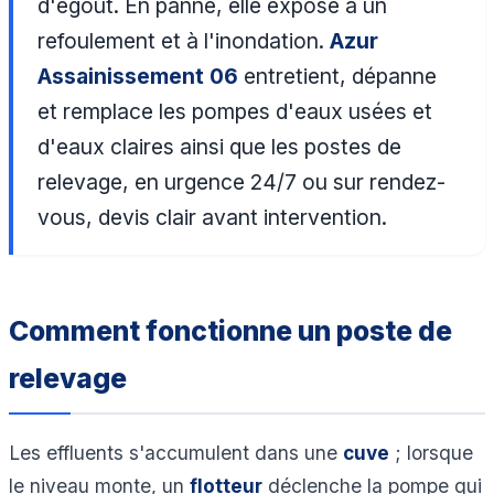
d'égout. En panne, elle expose à un
refoulement et à l'inondation.
Azur
Assainissement 06
entretient, dépanne
et remplace les pompes d'eaux usées et
d'eaux claires ainsi que les postes de
relevage, en urgence 24/7 ou sur rendez-
vous, devis clair avant intervention.
Comment fonctionne un poste de
relevage
Les effluents s'accumulent dans une
cuve
; lorsque
le niveau monte, un
flotteur
déclenche la pompe qui