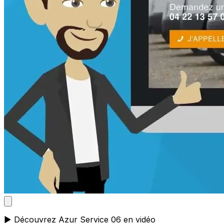
▶️ Découvrez Azur Service 06 en vidéo