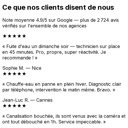
Ce que nos clients disent de nous
Note moyenne 4.9/5 sur Google — plus de 2 724 avis
vérifiés sur l'ensemble de nos agences
★★★★★
« Fuite d'eau un dimanche soir — technicien sur place
en 45 minutes. Pro, propre, super réactivité. Je
recommande ! »
Sophie M. — Nice
★★★★★
« Chauffe-eau en panne en plein hiver. Diagnostic clair
par téléphone, intervention le matin même. Bravo. »
Jean-Luc R. — Cannes
★★★★★
« Canalisation bouchée, ils sont venus avec la caméra et
ont tout débouché en 1h. Service impeccable. »