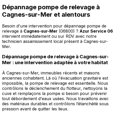
Dépannage pompe de relevage à
Cagnes-sur-Mer et alentours
Besoin d'une intervention pour dépannage pompe de
relevage à
Cagnes-sur-Mer
(06800) ?
Azur Service 06
intervient immédiatement ou sur RDV avec notre
technicien assainissement local présent à Cagnes-sur-
Mer
.
Dépannage pompe de relevage à Cagnes-sur-
Mer : une intervention adaptée à votre habitat
À Cagnes-sur-Mer, immeubles récents et maisons
anciennes cohabitent. Là où l'évacuation gravitaire est
impossible, la pompe de relevage est essentielle. Nous
contrôlons le déclenchement du flotteur, nettoyons la
cuve et remplaçons la pompe si besoin pour prévenir
tout débordement d'eaux usées. Nous travaillons avec
des matériaux durables et contrôlons l’étanchéité sous
pression avant de quitter les lieux.