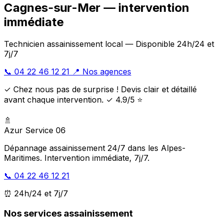
Cagnes-sur-Mer — intervention
immédiate
Technicien assainissement local — Disponible 24h/24 et
7j/7
📞 04 22 46 12 21
📍 Nos agences
✓ Chez nous pas de surprise ! Devis clair et détaillé
avant chaque intervention. ✓ 4.9/5 ⭐
🚿
Azur Service 06
Dépannage assainissement 24/7 dans les Alpes-
Maritimes. Intervention immédiate, 7j/7.
📞 04 22 46 12 21
⏰ 24h/24 et 7j/7
Nos services assainissement