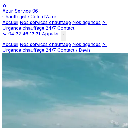
🔥
Azur Service 06
Chauffagiste Côte d'Azur
Accueil
Nos services chauffage
Nos agences
🚨
Urgence chauffage 24/7
Contact
📞
04 22 46 12 21
Appeler
Accueil
Nos services chauffage
Nos agences
🚨
Urgence chauffage 24/7
Contact / Devis