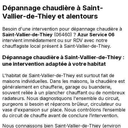
Dépannage chaudière à Saint-
Vallier-de-Thiey et alentours
Besoin d'une intervention pour dépannage chaudière à
Saint-Vallier-de-Thiey
(06460) ?
Azur Service 06
intervient immédiatement ou sur RDV avec notre
chauffagiste local présent à Saint-Vallier-de-Thiey
.
Dépannage chaudière à Saint-Vallier-de-Thiey :
une intervention adaptée à votre habitat
L'habitat de Saint-Vallier-de-Thiey est surtout fait de
maisons individuelles. Dans les maisons, la chaudière est
généralement en chaufferie, garage ou buanderie,
souvent reliée à un plancher chauffant ou de nombreux
radiateurs. Nous diagnostiquons l'ensemble du circuit,
purgeons si besoin et réparons brûleur, circulateur ou
vase d'expansion sur place. Nous contrôlons l’ensemble
du circuit de chauffe avant de conclure l’intervention.
Nous connaissons bien Saint-Vallier-de-Thiey (environ