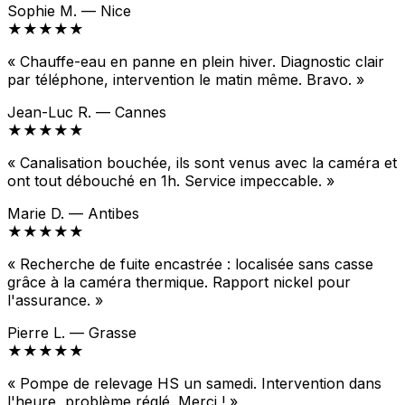
Sophie M. — Nice
★★★★★
« Chauffe-eau en panne en plein hiver. Diagnostic clair
par téléphone, intervention le matin même. Bravo. »
Jean-Luc R. — Cannes
★★★★★
« Canalisation bouchée, ils sont venus avec la caméra et
ont tout débouché en 1h. Service impeccable. »
Marie D. — Antibes
★★★★★
« Recherche de fuite encastrée : localisée sans casse
grâce à la caméra thermique. Rapport nickel pour
l'assurance. »
Pierre L. — Grasse
★★★★★
« Pompe de relevage HS un samedi. Intervention dans
l'heure, problème réglé. Merci ! »