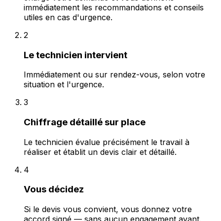
immédiatement les recommandations et conseils
utiles en cas d'urgence.
2
Le technicien intervient
Immédiatement ou sur rendez-vous, selon votre
situation et l'urgence.
3
Chiffrage détaillé sur place
Le technicien évalue précisément le travail à
réaliser et établit un devis clair et détaillé.
4
Vous décidez
Si le devis vous convient, vous donnez votre
accord signé — sans aucun engagement avant.