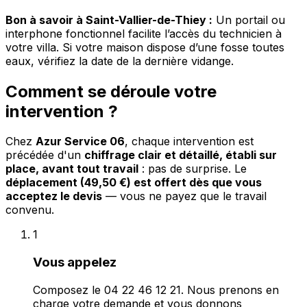
Bon à savoir à Saint-Vallier-de-Thiey :
Un portail ou
interphone fonctionnel facilite l’accès du technicien à
votre villa. Si votre maison dispose d’une fosse toutes
eaux, vérifiez la date de la dernière vidange.
Comment se déroule votre
intervention ?
Chez
Azur Service 06
, chaque intervention est
précédée d'un
chiffrage clair et détaillé, établi sur
place, avant tout travail
: pas de surprise. Le
déplacement (49,50 €) est offert dès que vous
acceptez le devis
— vous ne payez que le travail
convenu.
1
Vous appelez
Composez le 04 22 46 12 21. Nous prenons en
charge votre demande et vous donnons