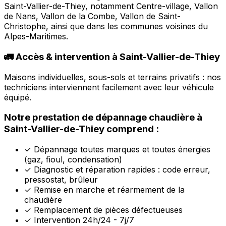
Saint-Vallier-de-Thiey, notamment Centre-village, Vallon
de Nans, Vallon de la Combe, Vallon de Saint-
Christophe, ainsi que dans les communes voisines du
Alpes-Maritimes.
🚛 Accès & intervention à Saint-Vallier-de-Thiey
Maisons individuelles, sous-sols et terrains privatifs : nos
techniciens interviennent facilement avec leur véhicule
équipé.
Notre prestation de dépannage chaudière à
Saint-Vallier-de-Thiey comprend :
✓
Dépannage toutes marques et toutes énergies
(gaz, fioul, condensation)
✓
Diagnostic et réparation rapides : code erreur,
pressostat, brûleur
✓
Remise en marche et réarmement de la
chaudière
✓
Remplacement de pièces défectueuses
✓
Intervention 24h/24 - 7j/7