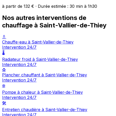
à partir de 132 € · Durée estimée : 30 min à 1h30
Nos autres interventions de
chauffage à Saint-Vallier-de-Thiey
🚿
Chauffe-eau à Saint-Vallier-de-Thiey
Intervention 24/7
🌡️
Radiateur froid à Saint-Vallier-de-Thiey
Intervention 24/7
♻️
Plancher chauffant à Saint-Vallier-de-Thiey
Intervention 24/7
❄️
Pompe à chaleur à Saint-Vallier-de-Thiey
Intervention 24/7
🛠️
Entretien chaudière à Saint-Vallier-de-Thiey
Intervention 24/7