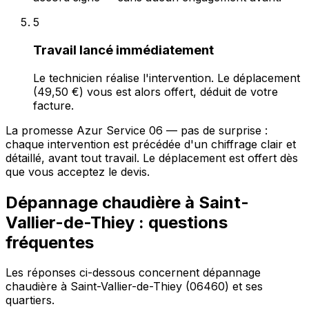
5
Travail lancé immédiatement
Le technicien réalise l'intervention. Le déplacement
(49,50 €) vous est alors offert, déduit de votre
facture.
La promesse Azur Service 06 — pas de surprise :
chaque intervention est précédée d'un chiffrage clair et
détaillé, avant tout travail. Le déplacement est offert dès
que vous acceptez le devis.
Dépannage chaudière à Saint-
Vallier-de-Thiey : questions
fréquentes
Les réponses ci-dessous concernent dépannage
chaudière à Saint-Vallier-de-Thiey (06460) et ses
quartiers.