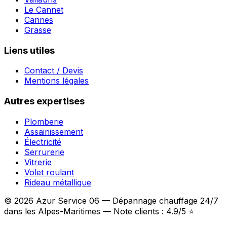
Le Cannet
Cannes
Grasse
Liens utiles
Contact / Devis
Mentions légales
Autres expertises
Plomberie
Assainissement
Électricité
Serrurerie
Vitrerie
Volet roulant
Rideau métallique
© 2026 Azur Service 06 — Dépannage chauffage 24/7
dans les Alpes-Maritimes — Note clients : 4.9/5 ⭐