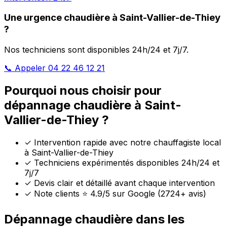
Une urgence chaudière à Saint-Vallier-de-Thiey
?
Nos techniciens sont disponibles 24h/24 et 7j/7.
📞 Appeler 04 22 46 12 21
Pourquoi nous choisir pour
dépannage chaudière à Saint-
Vallier-de-Thiey ?
✓
Intervention rapide avec notre chauffagiste local
à Saint-Vallier-de-Thiey
✓
Techniciens expérimentés disponibles 24h/24 et
7j/7
✓
Devis clair et détaillé avant chaque intervention
✓
Note clients ⭐ 4.9/5 sur Google (2724+ avis)
Dépannage chaudière dans les