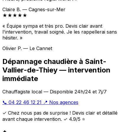
Claire B. — Cagnes-sur-Mer
★★★★★
« Équipe sympa et très pro. Devis clair avant
l'intervention, travail soigné. Je les rappellerai sans
hésiter. »
Olivier P. — Le Cannet
Dépannage chaudière à Saint-
Vallier-de-Thiey — intervention
immédiate
Chauffagiste local — Disponible 24h/24 et 7j/7
📞 04 22 46 12 21
📍 Nos agences
✓ Chez nous pas de surprise ! Devis clair et détaillé
avant chaque intervention. ✓ 4.9/5 ⭐
🔥