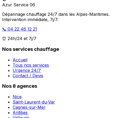
Azur Service 06
Dépannage chauffage 24/7 dans les Alpes-Maritimes.
Intervention immédiate, 7j/7.
📞 04 22 46 12 21
⏰ 24h/24 et 7j/7
Nos services chauffage
Accueil
Tous nos services
Urgence 24/7
Contact / Devis
Nos 8 agences
Nice
Saint-Laurent-du-Var
Cagnes-sur-Mer
Antibes
Vallauris