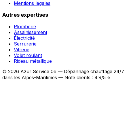
Mentions légales
Autres expertises
Plomberie
Assainissement
Électricité
Serrurerie
Vitrerie
Volet roulant
Rideau métallique
© 2026 Azur Service 06 — Dépannage chauffage 24/7
dans les Alpes-Maritimes — Note clients : 4.9/5 ⭐