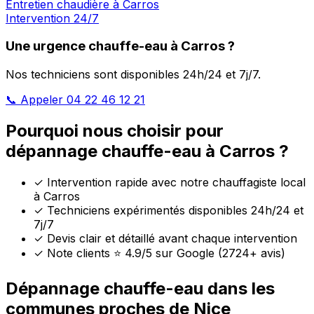
Entretien chaudière à Carros
Intervention 24/7
Une urgence chauffe-eau à Carros ?
Nos techniciens sont disponibles 24h/24 et 7j/7.
📞 Appeler 04 22 46 12 21
Pourquoi nous choisir pour
dépannage chauffe-eau à Carros ?
✓
Intervention rapide avec notre chauffagiste local
à Carros
✓
Techniciens expérimentés disponibles 24h/24 et
7j/7
✓
Devis clair et détaillé avant chaque intervention
✓
Note clients ⭐ 4.9/5 sur Google (2724+ avis)
Dépannage chauffe-eau dans les
communes proches de Nice