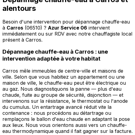
alentours
Besoin d'une intervention pour dépannage chauffe-eau
à
Carros
(06510) ?
Azur Service 06
intervient
immédiatement ou sur RDV avec notre chauffagiste local
présent à Carros
.
Dépannage chauffe-eau à Carros : une
intervention adaptée à votre habitat
Carros mêle immeubles de centre-ville et maisons de
ville. Selon que vous habitiez un appartement ou une
maison de ville, le chauffe-eau peut être électrique ou
au gaz. Nous diagnostiquons la panne — plus d'eau
chaude, fuite au groupe de sécurité, disjonction — et
intervenons sur la résistance, le thermostat ou l'anode
du cumulus. Un entartrage avancé réduit vite la
contenance : nous procédons au détartrage ou
remplaçons le ballon d'eau chaude en adaptant la pose
aux lieux. Nous vous orientons aussi vers un chauffe-
eau thermodynamique quand il fait gagner sur la facture.