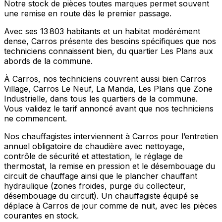
Notre stock de pièces toutes marques permet souvent
une remise en route dès le premier passage.
Avec ses 13 803 habitants et un habitat modérément
dense, Carros présente des besoins spécifiques que nos
techniciens connaissent bien, du quartier Les Plans aux
abords de la commune.
À Carros, nos techniciens couvrent aussi bien Carros
Village, Carros Le Neuf, La Manda, Les Plans que Zone
Industrielle, dans tous les quartiers de la commune.
Vous validez le tarif annoncé avant que nos techniciens
ne commencent.
Nos chauffagistes interviennent à Carros pour l’entretien
annuel obligatoire de chaudière avec nettoyage,
contrôle de sécurité et attestation, le réglage de
thermostat, la remise en pression et le désembouage du
circuit de chauffage ainsi que le plancher chauffant
hydraulique (zones froides, purge du collecteur,
désembouage du circuit). Un chauffagiste équipé se
déplace à Carros de jour comme de nuit, avec les pièces
courantes en stock.