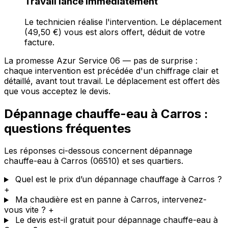
Travail lancé immédiatement
Le technicien réalise l'intervention. Le déplacement
(49,50 €) vous est alors offert, déduit de votre
facture.
La promesse Azur Service 06 — pas de surprise :
chaque intervention est précédée d'un chiffrage clair et
détaillé, avant tout travail. Le déplacement est offert dès
que vous acceptez le devis.
Dépannage chauffe-eau à Carros :
questions fréquentes
Les réponses ci-dessous concernent dépannage
chauffe-eau à Carros (06510) et ses quartiers.
Quel est le prix d’un dépannage chauffage à Carros ?
+
Ma chaudière est en panne à Carros, intervenez-
vous vite ?
+
Le devis est-il gratuit pour dépannage chauffe-eau à