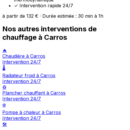
✓
Intervention rapide 24/7
à partir de 132 € · Durée estimée : 30 min à 1h
Nos autres interventions de
chauffage à Carros
🔥
Chaudière à Carros
Intervention 24/7
🌡️
Radiateur froid à Carros
Intervention 24/7
♻️
Plancher chauffant à Carros
Intervention 24/7
❄️
Pompe à chaleur à Carros
Intervention 24/7
🛠️