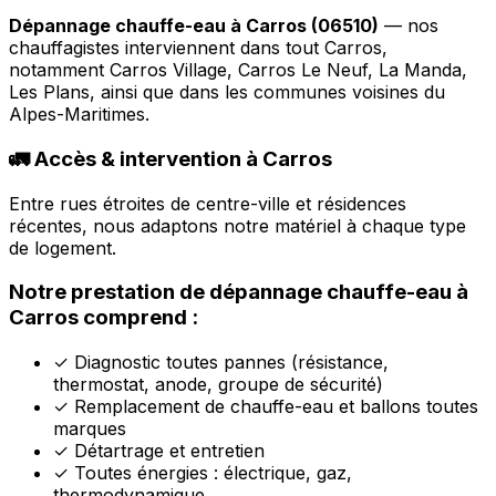
Dépannage chauffe-eau à Carros (06510)
— nos
chauffagistes interviennent dans tout Carros,
notamment Carros Village, Carros Le Neuf, La Manda,
Les Plans, ainsi que dans les communes voisines du
Alpes-Maritimes.
🚛 Accès & intervention à Carros
Entre rues étroites de centre-ville et résidences
récentes, nous adaptons notre matériel à chaque type
de logement.
Notre prestation de dépannage chauffe-eau à
Carros comprend :
✓
Diagnostic toutes pannes (résistance,
thermostat, anode, groupe de sécurité)
✓
Remplacement de chauffe-eau et ballons toutes
marques
✓
Détartrage et entretien
✓
Toutes énergies : électrique, gaz,
thermodynamique