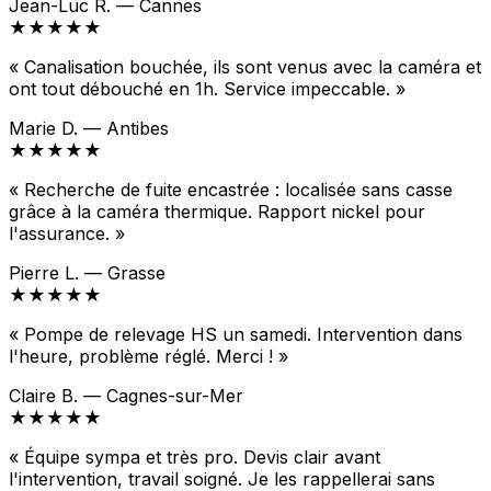
Jean-Luc R. — Cannes
★★★★★
« Canalisation bouchée, ils sont venus avec la caméra et
ont tout débouché en 1h. Service impeccable. »
Marie D. — Antibes
★★★★★
« Recherche de fuite encastrée : localisée sans casse
grâce à la caméra thermique. Rapport nickel pour
l'assurance. »
Pierre L. — Grasse
★★★★★
« Pompe de relevage HS un samedi. Intervention dans
l'heure, problème réglé. Merci ! »
Claire B. — Cagnes-sur-Mer
★★★★★
« Équipe sympa et très pro. Devis clair avant
l'intervention, travail soigné. Je les rappellerai sans