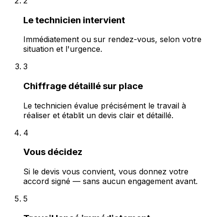
2
Le technicien intervient
Immédiatement ou sur rendez-vous, selon votre
situation et l'urgence.
3
Chiffrage détaillé sur place
Le technicien évalue précisément le travail à
réaliser et établit un devis clair et détaillé.
4
Vous décidez
Si le devis vous convient, vous donnez votre
accord signé — sans aucun engagement avant.
5