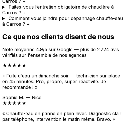
Carros ?
+
Faites-vous l’entretien obligatoire de chaudière à
Carros ?
+
Comment vous joindre pour dépannage chauffe-eau
à Carros ?
+
Ce que nos clients disent de nous
Note moyenne 4.9/5 sur Google — plus de 2 724 avis
vérifiés sur l'ensemble de nos agences
★★★★★
« Fuite d'eau un dimanche soir — technicien sur place
en 45 minutes. Pro, propre, super réactivité. Je
recommande ! »
Sophie M. — Nice
★★★★★
« Chauffe-eau en panne en plein hiver. Diagnostic clair
par téléphone, intervention le matin même. Bravo. »