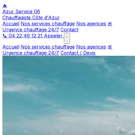
🔥
Azur Service 06
Chauffagiste Côte d'Azur
Accueil
Nos services chauffage
Nos agences
🚨
Urgence chauffage 24/7
Contact
📞
04 22 46 12 21
Appeler
Accueil
Nos services chauffage
Nos agences
🚨
Urgence chauffage 24/7
Contact / Devis