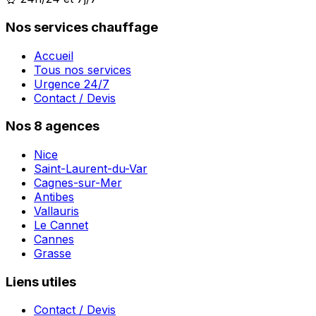
Nos services chauffage
Accueil
Tous nos services
Urgence 24/7
Contact / Devis
Nos 8 agences
Nice
Saint-Laurent-du-Var
Cagnes-sur-Mer
Antibes
Vallauris
Le Cannet
Cannes
Grasse
Liens utiles
Contact / Devis