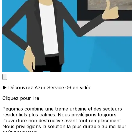
▶️ Découvrez Azur Service 06 en vidéo
Cliquez pour lire
Pégomas combine une trame urbaine et des secteurs
résidentiels plus calmes. Nous privilégions toujours
l’ouverture non destructive avant tout remplacement.
Nous privilégions la solution la plus durable au meilleur