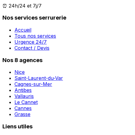
⏰ 24h/24 et 7j/7
Nos services serrurerie
Accueil
Tous nos services
Urgence 24/7
Contact / Devis
Nos 8 agences
Nice
Saint-Laurent-du-Var
Cagnes-sur-Mer
Antibes
Vallauris
Le Cannet
Cannes
Grasse
Liens utiles