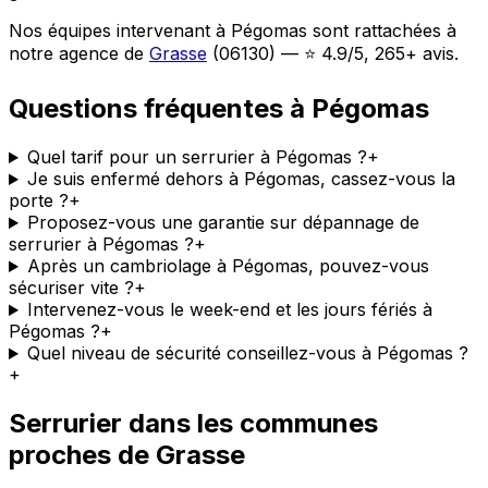
Nos équipes intervenant à Pégomas sont rattachées à
notre agence de
Grasse
(06130) — ⭐ 4.9/5, 265+ avis.
Questions fréquentes à Pégomas
Quel tarif pour un serrurier à Pégomas ?
+
Je suis enfermé dehors à Pégomas, cassez-vous la
porte ?
+
Proposez-vous une garantie sur dépannage de
serrurier à Pégomas ?
+
Après un cambriolage à Pégomas, pouvez-vous
sécuriser vite ?
+
Intervenez-vous le week-end et les jours fériés à
Pégomas ?
+
Quel niveau de sécurité conseillez-vous à Pégomas ?
+
Serrurier dans les communes
proches de Grasse