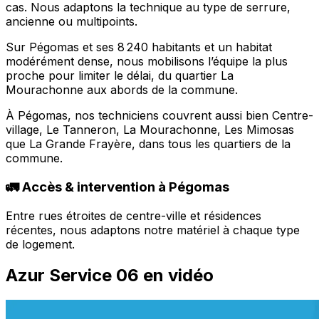
cas. Nous adaptons la technique au type de serrure,
ancienne ou multipoints.
Sur Pégomas et ses 8 240 habitants et un habitat
modérément dense, nous mobilisons l’équipe la plus
proche pour limiter le délai, du quartier La
Mourachonne aux abords de la commune.
À Pégomas, nos techniciens couvrent aussi bien Centre-
village, Le Tanneron, La Mourachonne, Les Mimosas
que La Grande Frayère, dans tous les quartiers de la
commune.
🚛 Accès & intervention à Pégomas
Entre rues étroites de centre-ville et résidences
récentes, nous adaptons notre matériel à chaque type
de logement.
Azur Service 06 en vidéo