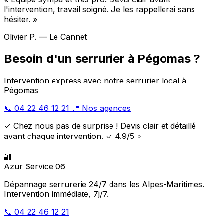
l'intervention, travail soigné. Je les rappellerai sans
hésiter. »
Olivier P. — Le Cannet
Besoin d'un serrurier à Pégomas ?
Intervention express avec notre serrurier local à
Pégomas
📞 04 22 46 12 21
📍 Nos agences
✓ Chez nous pas de surprise ! Devis clair et détaillé
avant chaque intervention. ✓ 4.9/5 ⭐
🔐
Azur Service 06
Dépannage serrurerie 24/7 dans les Alpes-Maritimes.
Intervention immédiate, 7j/7.
📞 04 22 46 12 21