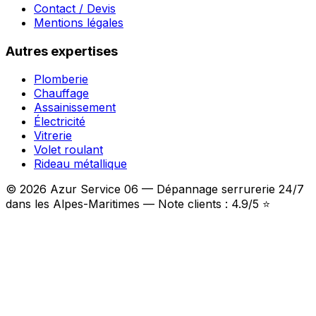
Contact / Devis
Mentions légales
Autres expertises
Plomberie
Chauffage
Assainissement
Électricité
Vitrerie
Volet roulant
Rideau métallique
© 2026 Azur Service 06 — Dépannage serrurerie 24/7
dans les Alpes-Maritimes — Note clients : 4.9/5 ⭐