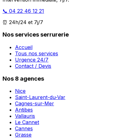
📞 04 22 46 12 21
⏰ 24h/24 et 7j/7
Nos services serrurerie
Accueil
Tous nos services
Urgence 24/7
Contact / Devis
Nos 8 agences
Nice
Saint-Laurent-du-Var
Cagnes-sur-Mer
Antibes
Vallauris
Le Cannet
Cannes
Grasse