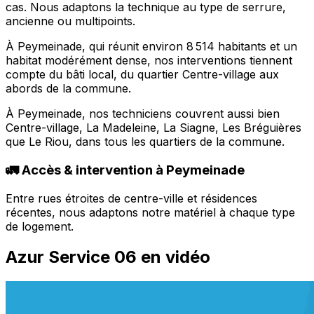
cas. Nous adaptons la technique au type de serrure,
ancienne ou multipoints.
À Peymeinade, qui réunit environ 8 514 habitants et un
habitat modérément dense, nos interventions tiennent
compte du bâti local, du quartier Centre-village aux
abords de la commune.
À Peymeinade, nos techniciens couvrent aussi bien
Centre-village, La Madeleine, La Siagne, Les Bréguières
que Le Riou, dans tous les quartiers de la commune.
🚛 Accès & intervention à Peymeinade
Entre rues étroites de centre-ville et résidences
récentes, nous adaptons notre matériel à chaque type
de logement.
Azur Service 06 en vidéo