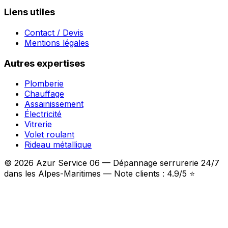
Liens utiles
Contact / Devis
Mentions légales
Autres expertises
Plomberie
Chauffage
Assainissement
Électricité
Vitrerie
Volet roulant
Rideau métallique
© 2026 Azur Service 06 — Dépannage serrurerie 24/7
dans les Alpes-Maritimes — Note clients : 4.9/5 ⭐