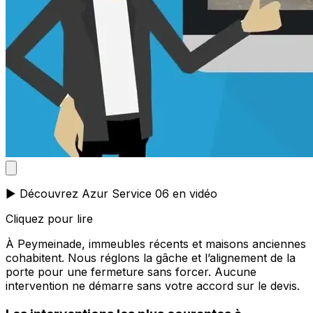
▶️ Découvrez Azur Service 06 en vidéo
Cliquez pour lire
À Peymeinade, immeubles récents et maisons anciennes
cohabitent. Nous réglons la gâche et l’alignement de la
porte pour une fermeture sans forcer. Aucune
intervention ne démarre sans votre accord sur le devis.