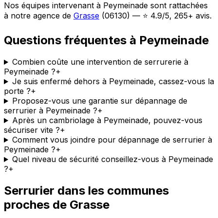
Nos équipes intervenant à Peymeinade sont rattachées
à notre agence de
Grasse
(06130) — ⭐ 4.9/5, 265+ avis.
Questions fréquentes à Peymeinade
Combien coûte une intervention de serrurerie à
Peymeinade ?
+
Je suis enfermé dehors à Peymeinade, cassez-vous la
porte ?
+
Proposez-vous une garantie sur dépannage de
serrurier à Peymeinade ?
+
Après un cambriolage à Peymeinade, pouvez-vous
sécuriser vite ?
+
Comment vous joindre pour dépannage de serrurier à
Peymeinade ?
+
Quel niveau de sécurité conseillez-vous à Peymeinade
?
+
Serrurier dans les communes
proches de Grasse