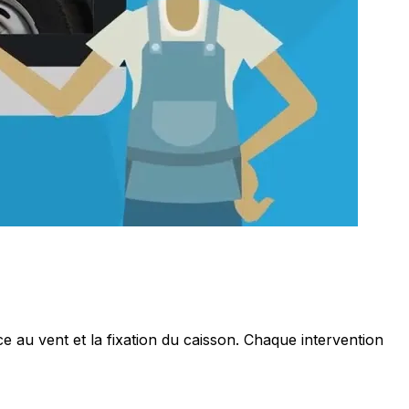
e au vent et la fixation du caisson. Chaque intervention