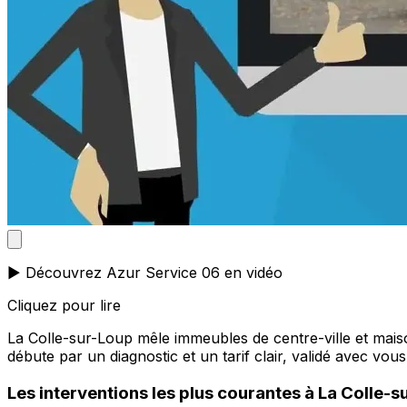
▶️ Découvrez Azur Service 06 en vidéo
Cliquez pour lire
La Colle-sur-Loup mêle immeubles de centre-ville et maison
débute par un diagnostic et un tarif clair, validé avec vous
Les interventions les plus courantes à La Colle-