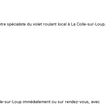
e spécialiste du volet roulant local à La Colle-sur-Loup.
olle-sur-Loup immédiatement ou sur rendez-vous, avec