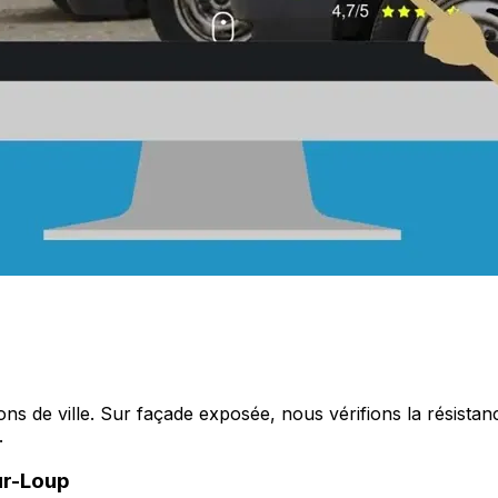
s de ville. Sur façade exposée, nous vérifions la résistanc
.
sur-Loup