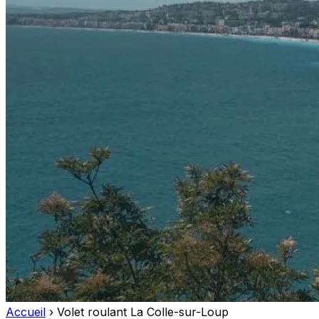
Accueil
›
Volet roulant La Colle-sur-Loup