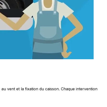
 au vent et la fixation du caisson. Chaque intervention