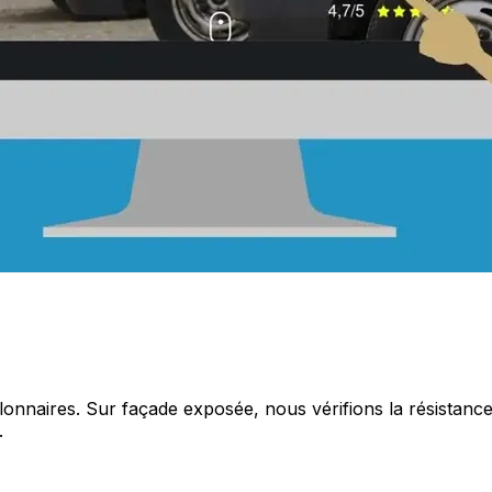
llonnaires. Sur façade exposée, nous vérifions la résistance
.