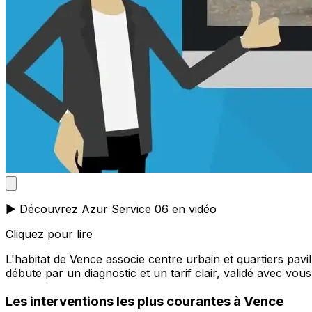
▶️ Découvrez Azur Service 06 en vidéo
Cliquez pour lire
L'habitat de Vence associe centre urbain et quartiers pavi
débute par un diagnostic et un tarif clair, validé avec vous
Les interventions les plus courantes à Vence