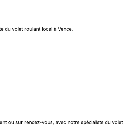
e du volet roulant local à Vence.
nt ou sur rendez-vous, avec notre spécialiste du volet