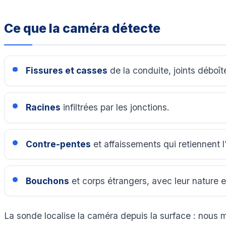
Ce que la caméra détecte
Fissures et casses
de la conduite, joints déboît
Racines
infiltrées par les jonctions.
Contre-pentes
et affaissements qui retiennent l
Bouchons
et corps étrangers, avec leur nature 
La sonde localise la caméra depuis la surface : nous 