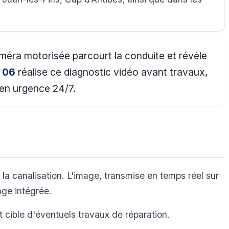
améra motorisée parcourt la conduite et révèle
 06
réalise ce diagnostic vidéo avant travaux,
 en urgence 24/7.
la canalisation. L'image, transmise en temps réel sur
age intégrée.
t cible d'éventuels travaux de réparation.