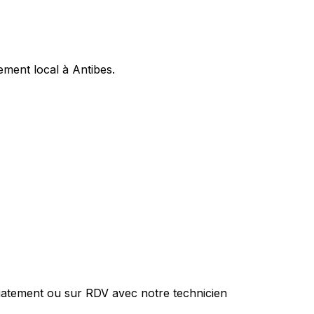
ement local à Antibes.
iatement ou sur RDV avec notre technicien