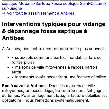
septique Mouans-Sartoux
Fosse septique Saint-Cézaire-
sur-Siagne
→ Voir tout le assainissement à Antibes
Interventions typiques pour vidange
& dépannage fosse septique à
Antibes
À Antibes, nos techniciens rencontrent le plus souvent :
•
sous-sols communs parfois inondables lors de
fortes pluies
•
maisons de ville mitoyennes à l’accès parfois
étroit
•
logements loués nécessitant une facture détaillée
Bon à savoir à Antibes :
Dans les maisons de ville
mitoyennes, un accès dégagé à l’entrée nous fait gagner
du temps. Pour un logement loué, la facture détaillée est
obligatoire : nous l’émettons systématiquement.