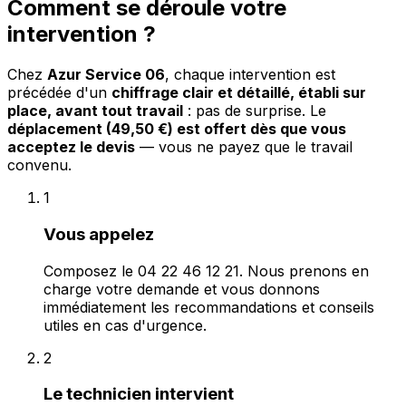
Comment se déroule votre
intervention ?
Chez
Azur Service 06
, chaque intervention est
précédée d'un
chiffrage clair et détaillé, établi sur
place, avant tout travail
: pas de surprise. Le
déplacement (49,50 €) est offert dès que vous
acceptez le devis
— vous ne payez que le travail
convenu.
1
Vous appelez
Composez le 04 22 46 12 21. Nous prenons en
charge votre demande et vous donnons
immédiatement les recommandations et conseils
utiles en cas d'urgence.
2
Le technicien intervient