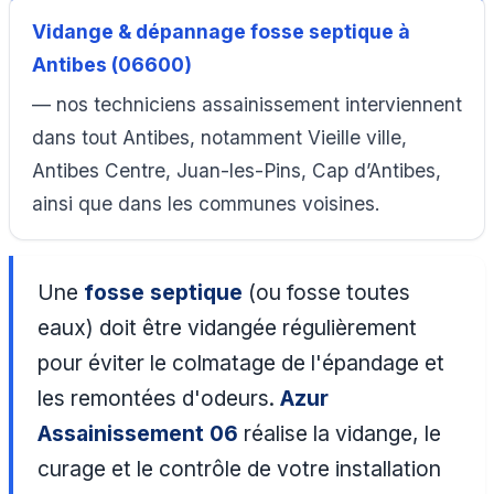
Vidange & dépannage fosse septique à
Antibes (06600)
— nos techniciens assainissement interviennent
dans tout Antibes, notamment Vieille ville,
Antibes Centre, Juan-les-Pins, Cap d’Antibes,
ainsi que dans les communes voisines.
Une
fosse septique
(ou fosse toutes
eaux) doit être vidangée régulièrement
pour éviter le colmatage de l'épandage et
les remontées d'odeurs.
Azur
Assainissement 06
réalise la vidange, le
curage et le contrôle de votre installation