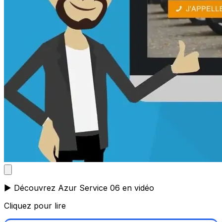
▶️ Découvrez Azur Service 06 en vidéo
Cliquez pour lire