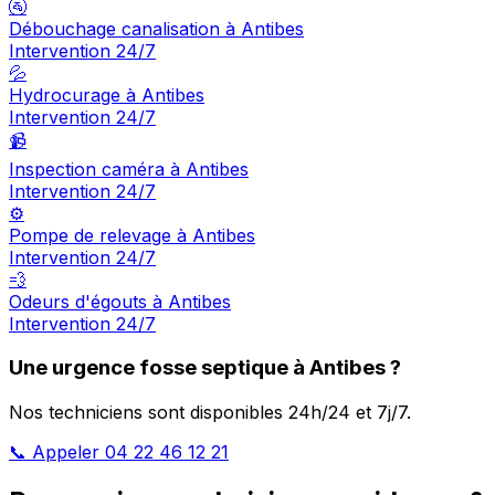
🚰
Débouchage canalisation à Antibes
Intervention 24/7
💦
Hydrocurage à Antibes
Intervention 24/7
📹
Inspection caméra à Antibes
Intervention 24/7
⚙️
Pompe de relevage à Antibes
Intervention 24/7
💨
Odeurs d'égouts à Antibes
Intervention 24/7
Une urgence fosse septique à Antibes ?
Nos techniciens sont disponibles 24h/24 et 7j/7.
📞 Appeler 04 22 46 12 21