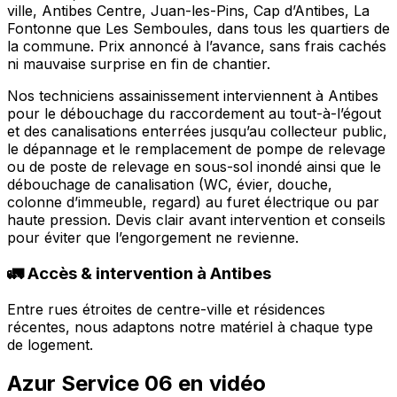
ville, Antibes Centre, Juan-les-Pins, Cap d’Antibes, La
Fontonne que Les Semboules, dans tous les quartiers de
la commune. Prix annoncé à l’avance, sans frais cachés
ni mauvaise surprise en fin de chantier.
Nos techniciens assainissement interviennent à Antibes
pour le débouchage du raccordement au tout-à-l’égout
et des canalisations enterrées jusqu’au collecteur public,
le dépannage et le remplacement de pompe de relevage
ou de poste de relevage en sous-sol inondé ainsi que le
débouchage de canalisation (WC, évier, douche,
colonne d’immeuble, regard) au furet électrique ou par
haute pression. Devis clair avant intervention et conseils
pour éviter que l’engorgement ne revienne.
🚛 Accès & intervention à Antibes
Entre rues étroites de centre-ville et résidences
récentes, nous adaptons notre matériel à chaque type
de logement.
Azur Service 06 en vidéo