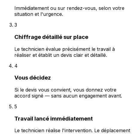
Immédiatement ou sur rendez-vous, selon votre
situation et l'urgence.
3
Chiffrage détaillé sur place
Le technicien évalue précisément le travail à
réaliser et établit un devis clair et détaillé.
4
Vous décidez
Si le devis vous convient, vous donnez votre
accord signé — sans aucun engagement avant.
5
Travail lancé immédiatement
Le technicien réalise l'intervention. Le déplacement