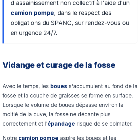
d'assainissement non collectif à l'aide d'un
camion pompe
, dans le respect des
obligations du SPANC, sur rendez-vous ou
en urgence 24/7.
Vidange et curage de la fosse
Avec le temps, les
boues
s'accumulent au fond de la
fosse et la couche de graisses se forme en surface.
Lorsque le volume de boues dépasse environ la
moitié de la cuve, la fosse ne décante plus
correctement et l'
épandage
risque de se colmater.
Notre
camion pompe
aspire les boues et les