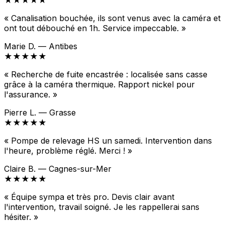
★★★★★
« Canalisation bouchée, ils sont venus avec la caméra et
ont tout débouché en 1h. Service impeccable. »
Marie D. — Antibes
★★★★★
« Recherche de fuite encastrée : localisée sans casse
grâce à la caméra thermique. Rapport nickel pour
l'assurance. »
Pierre L. — Grasse
★★★★★
« Pompe de relevage HS un samedi. Intervention dans
l'heure, problème réglé. Merci ! »
Claire B. — Cagnes-sur-Mer
★★★★★
« Équipe sympa et très pro. Devis clair avant
l'intervention, travail soigné. Je les rappellerai sans
hésiter. »