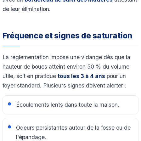
de leur élimination.
Fréquence et signes de saturation
La réglementation impose une vidange dès que la
hauteur de boues atteint environ 50 % du volume
utile, soit en pratique
tous les 3 à 4 ans
pour un
foyer standard. Plusieurs signes doivent alerter :
Écoulements lents dans toute la maison.
Odeurs persistantes autour de la fosse ou de
l'épandage.