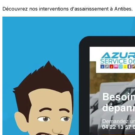
Découvrez nos interventions d'assainissement à Antibes.