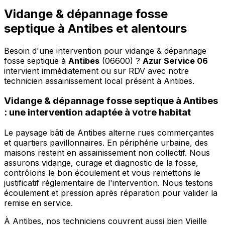
Vidange & dépannage fosse
septique à Antibes et alentours
Besoin d'une intervention pour vidange & dépannage
fosse septique à
Antibes
(06600) ?
Azur Service 06
intervient immédiatement ou sur RDV avec notre
technicien assainissement local présent à Antibes
.
Vidange & dépannage fosse septique à Antibes
: une intervention adaptée à votre habitat
Le paysage bâti de Antibes alterne rues commerçantes
et quartiers pavillonnaires. En périphérie urbaine, des
maisons restent en assainissement non collectif. Nous
assurons vidange, curage et diagnostic de la fosse,
contrôlons le bon écoulement et vous remettons le
justificatif réglementaire de l'intervention. Nous testons
écoulement et pression après réparation pour valider la
remise en service.
À Antibes, nos techniciens couvrent aussi bien Vieille