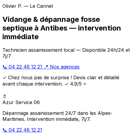
Olivier P. — Le Cannet
Vidange & dépannage fosse
septique à Antibes — intervention
immédiate
Technicien assainissement local — Disponible 24h/24 et
7j/7
📞 04 22 46 12 21
📍 Nos agences
✓ Chez nous pas de surprise ! Devis clair et détaillé
avant chaque intervention. ✓ 4.9/5 ⭐
🚿
Azur Service 06
Dépannage assainissement 24/7 dans les Alpes-
Maritimes. Intervention immédiate, 7j/7.
📞 04 22 46 12 21