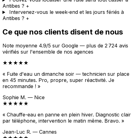
Antibes ?
+
Intervenez-vous le week-end et les jours fériés à
Antibes ?
+
Ce que nos clients disent de nous
Note moyenne 4.9/5 sur Google — plus de 2 724 avis
vérifiés sur l'ensemble de nos agences
★★★★★
« Fuite d'eau un dimanche soir — technicien sur place
en 45 minutes. Pro, propre, super réactivité. Je
recommande ! »
Sophie M. — Nice
★★★★★
« Chauffe-eau en panne en plein hiver. Diagnostic clair
par téléphone, intervention le matin même. Bravo. »
Jean-Luc R. — Cannes