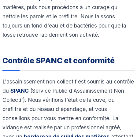
matières, puis nous procédons à un curage qui
nettoie les parois et le préfiltre. Nous laissons
toujours un fond d'eau et de bactéries pour que la
fosse retrouve rapidement son activité.
Contrôle SPANC et conformité
L'assainissement non collectif est soumis au contrôle
du
SPANC
(Service Public d'Assainissement Non
Collectif). Nous vérifions l'état de la cuve, du
préfiltre et du réseau d'épandage, et vous
conseillons pour vous mettre en conformité. La
vidange est réalisée par un professionnel agréé,
avec un
bordereau de suivi des matières
attestant