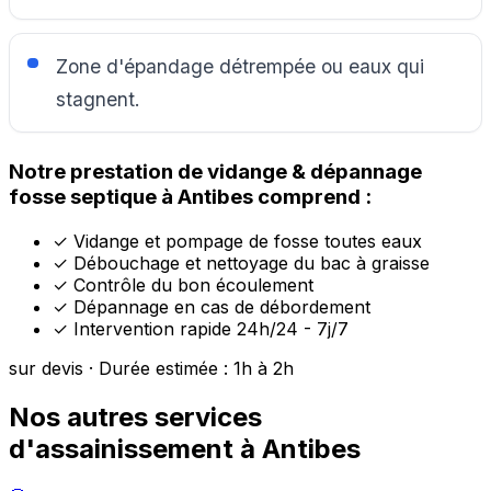
Zone d'épandage détrempée ou eaux qui
stagnent.
Notre prestation de vidange & dépannage
fosse septique à Antibes comprend :
✓
Vidange et pompage de fosse toutes eaux
✓
Débouchage et nettoyage du bac à graisse
✓
Contrôle du bon écoulement
✓
Dépannage en cas de débordement
✓
Intervention rapide 24h/24 - 7j/7
sur devis · Durée estimée : 1h à 2h
Nos autres services
d'assainissement à Antibes