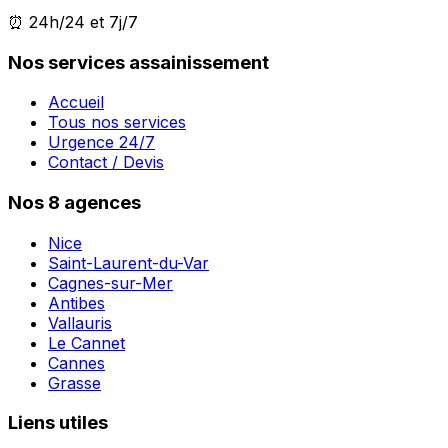
⏰ 24h/24 et 7j/7
Nos services assainissement
Accueil
Tous nos services
Urgence 24/7
Contact / Devis
Nos 8 agences
Nice
Saint-Laurent-du-Var
Cagnes-sur-Mer
Antibes
Vallauris
Le Cannet
Cannes
Grasse
Liens utiles