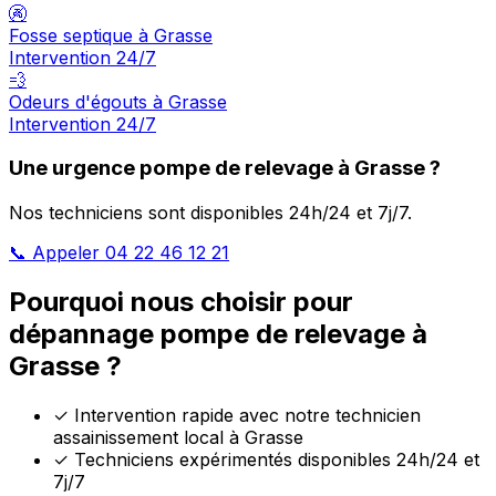
🚱
Fosse septique à Grasse
Intervention 24/7
💨
Odeurs d'égouts à Grasse
Intervention 24/7
Une urgence pompe de relevage à Grasse ?
Nos techniciens sont disponibles 24h/24 et 7j/7.
📞 Appeler 04 22 46 12 21
Pourquoi nous choisir pour
dépannage pompe de relevage à
Grasse ?
✓
Intervention rapide avec notre technicien
assainissement local à Grasse
✓
Techniciens expérimentés disponibles 24h/24 et
7j/7