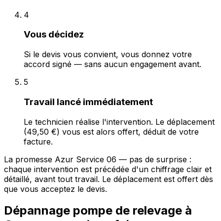
4
Vous décidez
Si le devis vous convient, vous donnez votre
accord signé — sans aucun engagement avant.
5
Travail lancé immédiatement
Le technicien réalise l'intervention. Le déplacement
(49,50 €) vous est alors offert, déduit de votre
facture.
La promesse Azur Service 06 — pas de surprise :
chaque intervention est précédée d'un chiffrage clair et
détaillé, avant tout travail. Le déplacement est offert dès
que vous acceptez le devis.
Dépannage pompe de relevage à