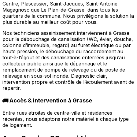
Centre, Plascassier, Saint-Jacques, Saint-Antoine,
Magagnosc que Le Plan-de-Grasse, dans tous les
quartiers de la commune. Nous privilégions la solution la
plus durable au meilleur coût pour vous.
Nos techniciens assainissement interviennent à Grasse
pour le débouchage de canalisation (WC, évier, douche,
colonne d’immeuble, regard) au furet électrique ou par
haute pression, le débouchage du raccordement au
tout-à-l’égout et des canalisations enterrées jusqu’au
collecteur public ainsi que le dépannage et le
remplacement de pompe de relevage ou de poste de
relevage en sous-sol inondé. Diagnostic clair,
intervention propre et contrôle de l’écoulement avant de
repartir.
🚛 Accès & intervention à Grasse
Entre rues étroites de centre-ville et résidences
récentes, nous adaptons notre matériel à chaque type
de logement.