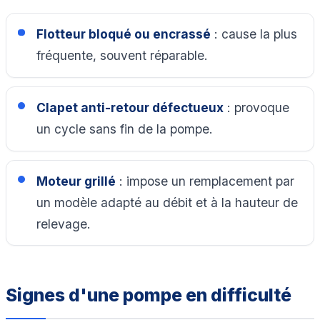
Flotteur bloqué ou encrassé
: cause la plus
fréquente, souvent réparable.
Clapet anti-retour défectueux
: provoque
un cycle sans fin de la pompe.
Moteur grillé
: impose un remplacement par
un modèle adapté au débit et à la hauteur de
relevage.
Signes d'une pompe en difficulté