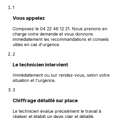
1
Vous appelez
Composez le 04 22 46 12 21. Nous prenons en
charge votre demande et vous donnons
immédiatement les recommandations et conseils
utiles en cas d'urgence.
2
Le technicien intervient
Immédiatement ou sur rendez-vous, selon votre
situation et l'urgence.
3
Chiffrage détaillé sur place
Le technicien évalue précisément le travail à
réaliser et établit un devis clair et détaillé.