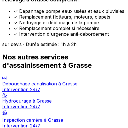
✓
Dépannage pompe eaux usées et eaux pluviales
✓
Remplacement flotteurs, moteurs, clapets
✓
Nettoyage et déblocage de la pompe
✓
Remplacement complet si nécessaire
✓
Intervention d'urgence anti-débordement
sur devis · Durée estimée : 1h à 2h
Nos autres services
d'assainissement à Grasse
🚰
Débouchage canalisation à Grasse
Intervention 24/7
💦
Hydrocurage à Grasse
Intervention 24/7
📹
Inspection caméra à Grasse
Intervention 24/7