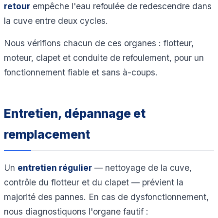
retour
empêche l'eau refoulée de redescendre dans
la cuve entre deux cycles.
Nous vérifions chacun de ces organes : flotteur,
moteur, clapet et conduite de refoulement, pour un
fonctionnement fiable et sans à-coups.
Entretien, dépannage et
remplacement
Un
entretien régulier
— nettoyage de la cuve,
contrôle du flotteur et du clapet — prévient la
majorité des pannes. En cas de dysfonctionnement,
nous diagnostiquons l'organe fautif :