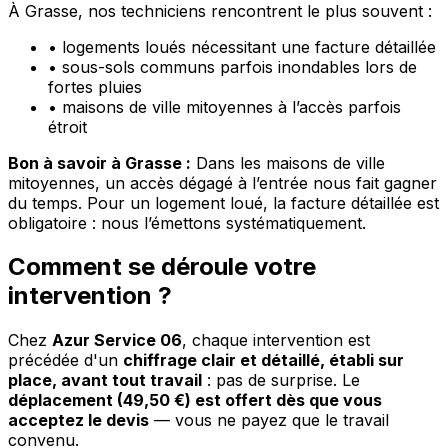
À Grasse, nos techniciens rencontrent le plus souvent :
•
logements loués nécessitant une facture détaillée
•
sous-sols communs parfois inondables lors de
fortes pluies
•
maisons de ville mitoyennes à l’accès parfois
étroit
Bon à savoir à Grasse :
Dans les maisons de ville
mitoyennes, un accès dégagé à l’entrée nous fait gagner
du temps. Pour un logement loué, la facture détaillée est
obligatoire : nous l’émettons systématiquement.
Comment se déroule votre
intervention ?
Chez
Azur Service 06
, chaque intervention est
précédée d'un
chiffrage clair et détaillé, établi sur
place, avant tout travail
: pas de surprise. Le
déplacement (49,50 €) est offert dès que vous
acceptez le devis
— vous ne payez que le travail
convenu.