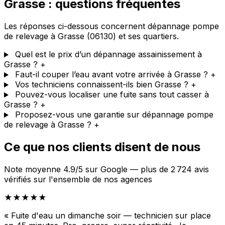
Grasse : questions fréquentes
Les réponses ci-dessous concernent dépannage pompe
de relevage à Grasse (06130) et ses quartiers.
Quel est le prix d’un dépannage assainissement à
Grasse ?
+
Faut-il couper l’eau avant votre arrivée à Grasse ?
+
Vos techniciens connaissent-ils bien Grasse ?
+
Pouvez-vous localiser une fuite sans tout casser à
Grasse ?
+
Proposez-vous une garantie sur dépannage pompe
de relevage à Grasse ?
+
Ce que nos clients disent de nous
Note moyenne 4.9/5 sur Google — plus de 2 724 avis
vérifiés sur l'ensemble de nos agences
★★★★★
« Fuite d'eau un dimanche soir — technicien sur place