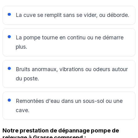
La cuve se remplit sans se vider, ou déborde.
La pompe tourne en continu ou ne démarre
plus.
Bruits anormaux, vibrations ou odeurs autour
du poste.
Remontées d'eau dans un sous-sol ou une
cave.
Notre prestation de dépannage pompe de
relevage à Grasse comprend :