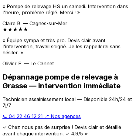
« Pompe de relevage HS un samedi. Intervention dans
l'heure, problème réglé. Merci ! »
Claire B. — Cagnes-sur-Mer
★★★★★
« Équipe sympa et très pro. Devis clair avant
l'intervention, travail soigné. Je les rappellerai sans
hésiter. »
Olivier P. — Le Cannet
Dépannage pompe de relevage à
Grasse — intervention immédiate
Technicien assainissement local — Disponible 24h/24 et
7j/7
📞 04 22 46 12 21
📍 Nos agences
✓ Chez nous pas de surprise ! Devis clair et détaillé
avant chaque intervention. ✓ 4.9/5 ⭐