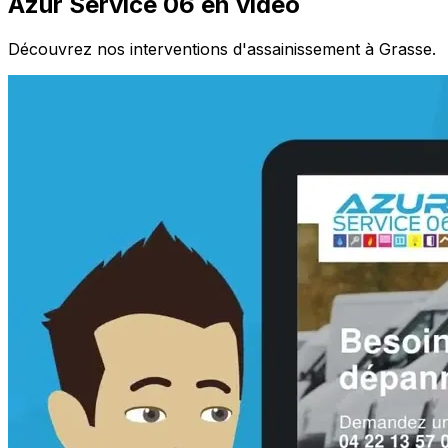
Azur Service 06 en vidéo
Découvrez nos interventions d'assainissement à Grasse.