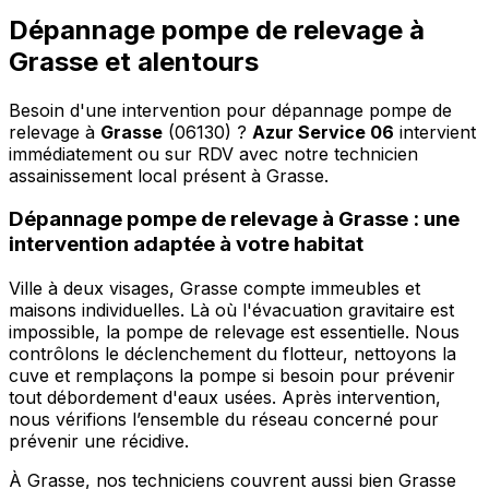
Dépannage pompe de relevage à
Grasse et alentours
Besoin d'une intervention pour dépannage pompe de
relevage à
Grasse
(06130) ?
Azur Service 06
intervient
immédiatement ou sur RDV avec notre technicien
assainissement local présent à Grasse
.
Dépannage pompe de relevage à Grasse : une
intervention adaptée à votre habitat
Ville à deux visages, Grasse compte immeubles et
maisons individuelles. Là où l'évacuation gravitaire est
impossible, la pompe de relevage est essentielle. Nous
contrôlons le déclenchement du flotteur, nettoyons la
cuve et remplaçons la pompe si besoin pour prévenir
tout débordement d'eaux usées. Après intervention,
nous vérifions l’ensemble du réseau concerné pour
prévenir une récidive.
À Grasse, nos techniciens couvrent aussi bien Grasse