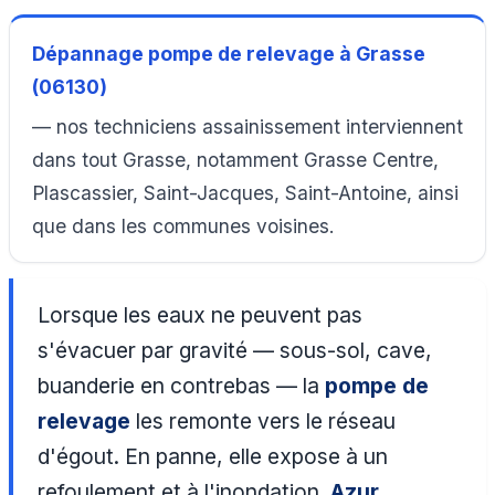
Dépannage pompe de relevage à Grasse
(06130)
— nos techniciens assainissement interviennent
dans tout Grasse, notamment Grasse Centre,
Plascassier, Saint-Jacques, Saint-Antoine, ainsi
que dans les communes voisines.
Lorsque les eaux ne peuvent pas
s'évacuer par gravité — sous-sol, cave,
buanderie en contrebas — la
pompe de
relevage
les remonte vers le réseau
d'égout. En panne, elle expose à un
refoulement et à l'inondation.
Azur