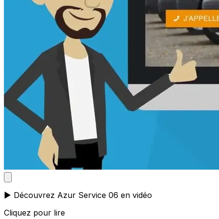
▶️ Découvrez Azur Service 06 en vidéo
Cliquez pour lire