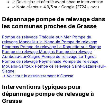
✓
Devis clair et détaillé avant chaque intervention
✓
Note clients ⭐ 4.9/5 sur Google (2724+ avis)
Dépannage pompe de relevage dans
les communes proches de Grasse
Pompe de relevage Théoule-sur-Mer
Pompe de
relevage Mandelieu-la-Napoule
Pompe de relevage
Pégomas
Pompe de relevage La Roquette-sur-Siagne
Pompe de relevage Mougins
Pompe de relevage
Auribeau-sur-Siagne
Pompe de relevage Le Tignet
Pompe de relevage Peymeinade
Pompe de relevage
Mouans-Sartoux
Pompe de relevage Saint-Cézaire-sur-
Siagne
→ Voir tout le assainissement à Grasse
Interventions typiques pour
dépannage pompe de relevage à
Grasse