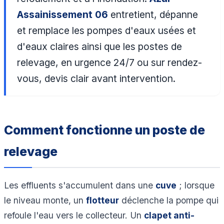
Assainissement 06
entretient, dépanne
et remplace les pompes d'eaux usées et
d'eaux claires ainsi que les postes de
relevage, en urgence 24/7 ou sur rendez-
vous, devis clair avant intervention.
Comment fonctionne un poste de
relevage
Les effluents s'accumulent dans une
cuve
; lorsque
le niveau monte, un
flotteur
déclenche la pompe qui
refoule l'eau vers le collecteur. Un
clapet anti-