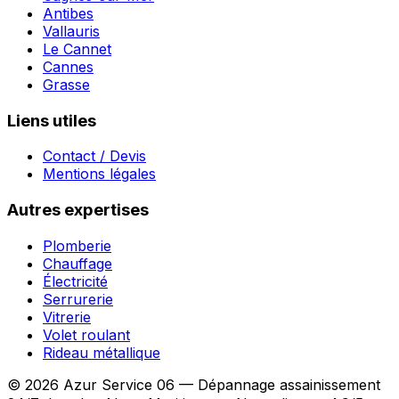
Antibes
Vallauris
Le Cannet
Cannes
Grasse
Liens utiles
Contact / Devis
Mentions légales
Autres expertises
Plomberie
Chauffage
Électricité
Serrurerie
Vitrerie
Volet roulant
Rideau métallique
© 2026 Azur Service 06 — Dépannage assainissement