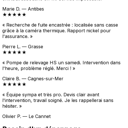
Marie D. — Antibes
★★★★★
« Recherche de fuite encastrée : localisée sans casse
grâce à la caméra thermique. Rapport nickel pour
l'assurance. »
Pierre L. — Grasse
★★★★★
« Pompe de relevage HS un samedi. Intervention dans
l'heure, problème réglé. Merci ! »
Claire B. — Cagnes-sur-Mer
★★★★★
« Équipe sympa et très pro. Devis clair avant
l'intervention, travail soigné. Je les rappellerai sans
hésiter. »
Olivier P. — Le Cannet