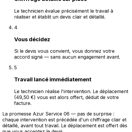
Le technicien évalue précisément le travail à
réaliser et établit un devis clair et détaillé.
4
Vous décidez
Si le devis vous convient, vous donnez votre
accord signé — sans aucun engagement avant.
5
Travail lancé immédiatement
Le technicien réalise l'intervention. Le déplacement
(49,50 €) vous est alors offert, déduit de votre
facture.
La promesse Azur Service 06 — pas de surprise :
chaque intervention est précédée d'un chiffrage clair et
détaillé, avant tout travail. Le déplacement est offert dès
que vous acceptez le devis.