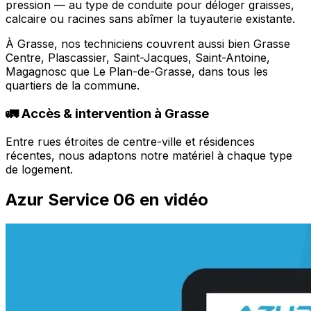
pression — au type de conduite pour déloger graisses,
calcaire ou racines sans abîmer la tuyauterie existante.
À Grasse, nos techniciens couvrent aussi bien Grasse
Centre, Plascassier, Saint-Jacques, Saint-Antoine,
Magagnosc que Le Plan-de-Grasse, dans tous les
quartiers de la commune.
🚛 Accès & intervention à Grasse
Entre rues étroites de centre-ville et résidences
récentes, nous adaptons notre matériel à chaque type
de logement.
Azur Service 06 en vidéo