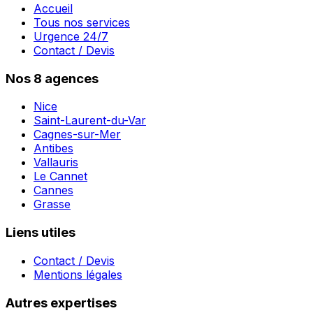
Accueil
Tous nos services
Urgence 24/7
Contact / Devis
Nos 8 agences
Nice
Saint-Laurent-du-Var
Cagnes-sur-Mer
Antibes
Vallauris
Le Cannet
Cannes
Grasse
Liens utiles
Contact / Devis
Mentions légales
Autres expertises