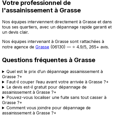
Votre professionnel de
l'assainissement à Grasse
Nos équipes interviennent directement à Grasse et dans
tous ses quartiers, avec un dépannage rapide garanti et
un devis clair.
Nos équipes intervenant à Grasse sont rattachées à
notre agence de
Grasse
(06130) — ⭐ 4.9/5, 265+ avis.
Questions fréquentes à Grasse
Quel est le prix d’un dépannage assainissement à
Grasse ?
+
Faut-il couper l’eau avant votre arrivée à Grasse ?
+
Le devis est-il gratuit pour dépannage de
assainissement à Grasse ?
+
Pouvez-vous localiser une fuite sans tout casser à
Grasse ?
+
Comment vous joindre pour dépannage de
assainissement à Grasse ?
+