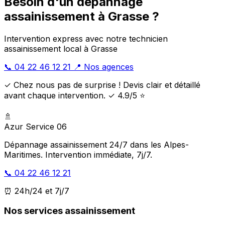
Besoin d'un dépannage
assainissement à Grasse ?
Intervention express avec notre technicien
assainissement local à Grasse
📞 04 22 46 12 21
📍 Nos agences
✓ Chez nous pas de surprise ! Devis clair et détaillé
avant chaque intervention. ✓ 4.9/5 ⭐
🚿
Azur Service 06
Dépannage assainissement 24/7 dans les Alpes-
Maritimes. Intervention immédiate, 7j/7.
📞 04 22 46 12 21
⏰ 24h/24 et 7j/7
Nos services assainissement