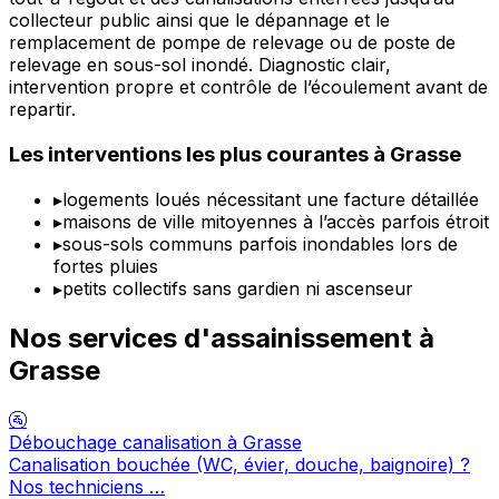
collecteur public ainsi que le dépannage et le
remplacement de pompe de relevage ou de poste de
relevage en sous-sol inondé. Diagnostic clair,
intervention propre et contrôle de l’écoulement avant de
repartir.
Les interventions les plus courantes à Grasse
▸
logements loués nécessitant une facture détaillée
▸
maisons de ville mitoyennes à l’accès parfois étroit
▸
sous-sols communs parfois inondables lors de
fortes pluies
▸
petits collectifs sans gardien ni ascenseur
Nos services d'assainissement à
Grasse
🚰
Débouchage canalisation à Grasse
Canalisation bouchée (WC, évier, douche, baignoire) ?
Nos techniciens …