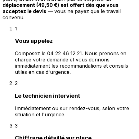
déplacement (49,50 €) est offert dès que vous
acceptez le devis
— vous ne payez que le travail
convenu.
1
Vous appelez
Composez le 04 22 46 12 21. Nous prenons en
charge votre demande et vous donnons
immédiatement les recommandations et conseils
utiles en cas d'urgence.
2
Le technicien intervient
Immédiatement ou sur rendez-vous, selon votre
situation et l'urgence.
3
Chiffrage détaillé sur place