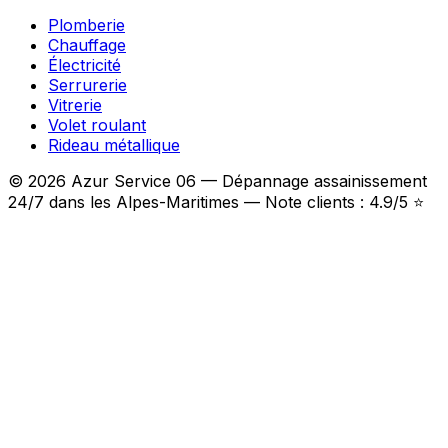
Plomberie
Chauffage
Électricité
Serrurerie
Vitrerie
Volet roulant
Rideau métallique
© 2026 Azur Service 06 — Dépannage assainissement
24/7 dans les Alpes-Maritimes — Note clients : 4.9/5 ⭐