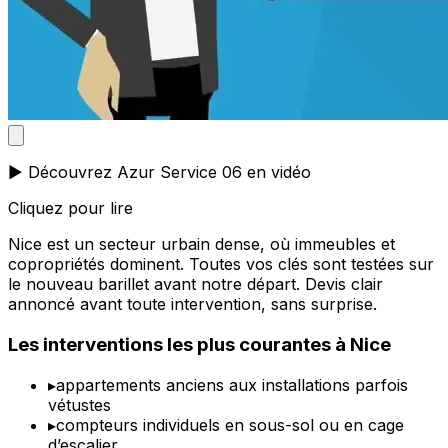
▶️ Découvrez Azur Service 06 en vidéo
Cliquez pour lire
Nice est un secteur urbain dense, où immeubles et
copropriétés dominent. Toutes vos clés sont testées sur
le nouveau barillet avant notre départ. Devis clair
annoncé avant toute intervention, sans surprise.
Les interventions les plus courantes à Nice
▸
appartements anciens aux installations parfois
vétustes
▸
compteurs individuels en sous-sol ou en cage
d’escalier