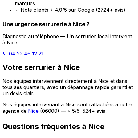
marques
✓
Note clients ⭐ 4.9/5 sur Google (2724+ avis)
Une urgence serrurerie à Nice ?
Diagnostic au téléphone — Un serrurier local intervient
à Nice
📞 04 22 46 12 21
Votre serrurier à Nice
Nos équipes interviennent directement à Nice et dans
tous ses quartiers, avec un dépannage rapide garanti et
un devis clair.
Nos équipes intervenant à Nice sont rattachées à notre
agence de
Nice
(06000) — ⭐ 5/5, 524+ avis.
Questions fréquentes à Nice