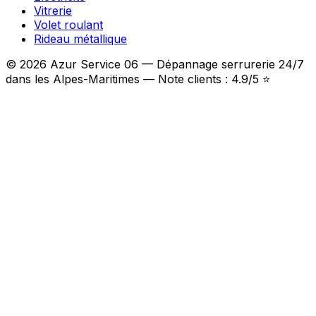
Vitrerie
Volet roulant
Rideau métallique
© 2026 Azur Service 06 — Dépannage serrurerie 24/7
dans les Alpes-Maritimes — Note clients : 4.9/5 ⭐