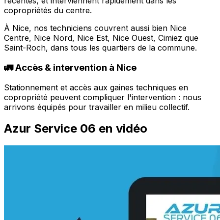
récentes, et interviennent rapidement dans les
copropriétés du centre.
À Nice, nos techniciens couvrent aussi bien Nice
Centre, Nice Nord, Nice Est, Nice Ouest, Cimiez que
Saint-Roch, dans tous les quartiers de la commune.
🚛 Accès & intervention à Nice
Stationnement et accès aux gaines techniques en
copropriété peuvent compliquer l'intervention : nous
arrivons équipés pour travailler en milieu collectif.
Azur Service 06 en vidéo