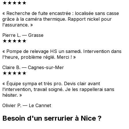
★★★★★
« Recherche de fuite encastrée : localisée sans casse
grâce à la caméra thermique. Rapport nickel pour
l'assurance. »
Pierre L. — Grasse
★★★★★
« Pompe de relevage HS un samedi. Intervention dans
l'heure, problème réglé. Merci ! »
Claire B. — Cagnes-sur-Mer
★★★★★
« Équipe sympa et très pro. Devis clair avant
l'intervention, travail soigné. Je les rappellerai sans
hésiter. »
Olivier P. — Le Cannet
Besoin d'un serrurier à Nice ?