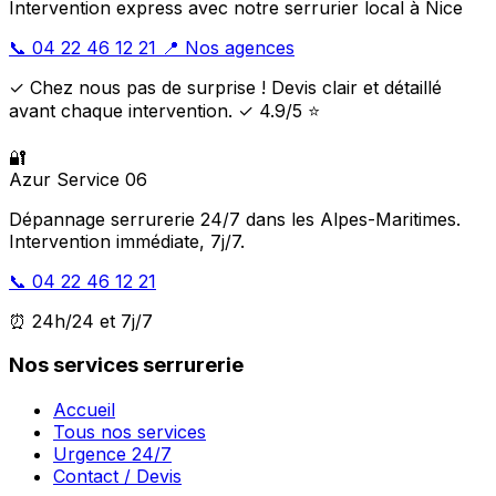
Intervention express avec notre serrurier local à Nice
📞 04 22 46 12 21
📍 Nos agences
✓ Chez nous pas de surprise ! Devis clair et détaillé
avant chaque intervention. ✓ 4.9/5 ⭐
🔐
Azur Service 06
Dépannage serrurerie 24/7 dans les Alpes-Maritimes.
Intervention immédiate, 7j/7.
📞 04 22 46 12 21
⏰ 24h/24 et 7j/7
Nos services serrurerie
Accueil
Tous nos services
Urgence 24/7
Contact / Devis