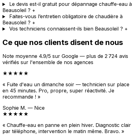
Le devis est-il gratuit pour dépannage chauffe-eau à
Beausoleil ?
+
Faites-vous l’entretien obligatoire de chaudière à
Beausoleil ?
+
Vos techniciens connaissent-ils bien Beausoleil ?
+
Ce que nos clients disent de nous
Note moyenne 4.9/5 sur Google — plus de 2 724 avis
vérifiés sur l'ensemble de nos agences
★★★★★
« Fuite d'eau un dimanche soir — technicien sur place
en 45 minutes. Pro, propre, super réactivité. Je
recommande ! »
Sophie M. — Nice
★★★★★
« Chauffe-eau en panne en plein hiver. Diagnostic clair
par téléphone, intervention le matin même. Bravo. »