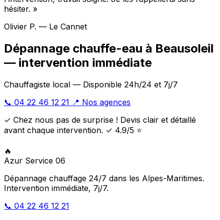
hésiter. »
Olivier P. — Le Cannet
Dépannage chauffe-eau à Beausoleil
— intervention immédiate
Chauffagiste local — Disponible 24h/24 et 7j/7
📞 04 22 46 12 21
📍 Nos agences
✓ Chez nous pas de surprise ! Devis clair et détaillé
avant chaque intervention. ✓ 4.9/5 ⭐
🔥
Azur Service 06
Dépannage chauffage 24/7 dans les Alpes-Maritimes.
Intervention immédiate, 7j/7.
📞 04 22 46 12 21