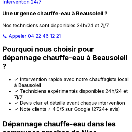
Intervention 24/7
Une urgence chauffe-eau à Beausoleil ?
Nos techniciens sont disponibles 24h/24 et 7j/7.
📞 Appeler 04 22 46 12 21
Pourquoi nous choisir pour
dépannage chauffe-eau à Beausoleil
?
✓
Intervention rapide avec notre chauffagiste local
à Beausoleil
✓
Techniciens expérimentés disponibles 24h/24 et
7j/7
✓
Devis clair et détaillé avant chaque intervention
✓
Note clients ⭐ 4.9/5 sur Google (2724+ avis)
Dépannage chauffe-eau dans les