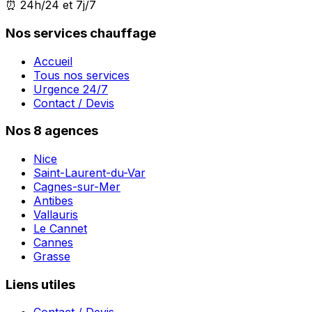
⏰ 24h/24 et 7j/7
Nos services chauffage
Accueil
Tous nos services
Urgence 24/7
Contact / Devis
Nos 8 agences
Nice
Saint-Laurent-du-Var
Cagnes-sur-Mer
Antibes
Vallauris
Le Cannet
Cannes
Grasse
Liens utiles