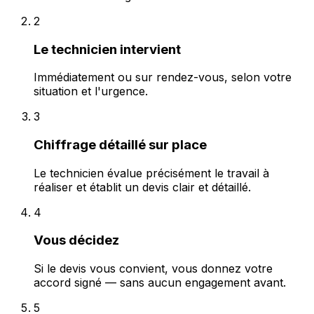
2
Le technicien intervient
Immédiatement ou sur rendez-vous, selon votre
situation et l'urgence.
3
Chiffrage détaillé sur place
Le technicien évalue précisément le travail à
réaliser et établit un devis clair et détaillé.
4
Vous décidez
Si le devis vous convient, vous donnez votre
accord signé — sans aucun engagement avant.
5