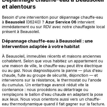
et alentours
Besoin d'une intervention pour dépannage chauffe-eau
à
Beausoleil
(06240) ?
Azur Service 06
intervient
immédiatement ou sur RDV avec notre chauffagiste local
présent à Beausoleil
.
Dépannage chauffe-eau à Beausoleil : une
intervention adaptée à votre habitat
À Beausoleil, immeubles récents et maisons anciennes
cohabitent. Selon que vous habitiez un appartement ou
une maison de ville, le chauffe-eau peut être électrique
ou au gaz. Nous diagnostiquons la panne — plus d'eau
chaude, fuite au groupe de sécurité, disjonction — et
intervenons sur la résistance, le thermostat ou l'anode
du cumulus. Un entartrage avancé réduit vite la
contenance : nous procédons au détartrage ou
remplaçons le ballon d'eau chaude en adaptant la pose
aux lieux. Nous vous orientons aussi vers un chauffe-
eau thermodynamique quand il fait gagner sur la facture.