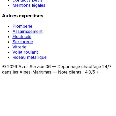
Contact / Devis
Mentions légales
Autres expertises
Plomberie
Assainissement
Électricité
Serrurerie
Vitrerie
Volet roulant
Rideau métallique
© 2026 Azur Service 06 — Dépannage chauffage 24/7
dans les Alpes-Maritimes — Note clients : 4.9/5 ⭐