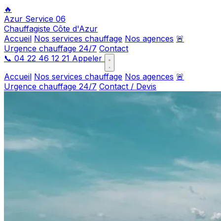
🔥
Azur Service 06
Chauffagiste Côte d'Azur
Accueil
Nos services chauffage
Nos agences
🚨
Urgence chauffage 24/7
Contact
📞
04 22 46 12 21
Appeler
Accueil
Nos services chauffage
Nos agences
🚨
Urgence chauffage 24/7
Contact / Devis