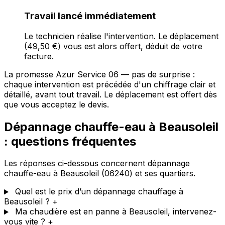
Travail lancé immédiatement
Le technicien réalise l'intervention. Le déplacement
(49,50 €) vous est alors offert, déduit de votre
facture.
La promesse Azur Service 06 — pas de surprise :
chaque intervention est précédée d'un chiffrage clair et
détaillé, avant tout travail. Le déplacement est offert dès
que vous acceptez le devis.
Dépannage chauffe-eau à Beausoleil
: questions fréquentes
Les réponses ci-dessous concernent dépannage
chauffe-eau à Beausoleil (06240) et ses quartiers.
Quel est le prix d’un dépannage chauffage à
Beausoleil ?
+
Ma chaudière est en panne à Beausoleil, intervenez-
vous vite ?
+