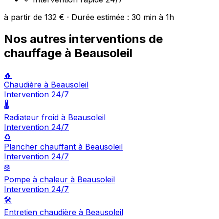
à partir de 132 € · Durée estimée : 30 min à 1h
Nos autres interventions de
chauffage à Beausoleil
🔥
Chaudière à Beausoleil
Intervention 24/7
🌡️
Radiateur froid à Beausoleil
Intervention 24/7
♻️
Plancher chauffant à Beausoleil
Intervention 24/7
❄️
Pompe à chaleur à Beausoleil
Intervention 24/7
🛠️
Entretien chaudière à Beausoleil