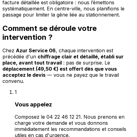
facture détaillée est obligatoire : nous l’émettons
systématiquement. En centre-ville, nous planifions le
passage pour limiter la gêne liée au stationnement.
Comment se déroule votre
intervention ?
Chez
Azur Service 06
, chaque intervention est
précédée d'un
chiffrage clair et détaillé, établi sur
place, avant tout travail
: pas de surprise. Le
déplacement (49,50 €) est offert dès que vous
acceptez le devis
— vous ne payez que le travail
convenu.
1
Vous appelez
Composez le 04 22 46 12 21. Nous prenons en
charge votre demande et vous donnons
immédiatement les recommandations et conseils
utiles en cas d'urgence.