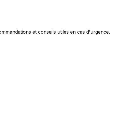
mandations et conseils utiles en cas d'urgence.