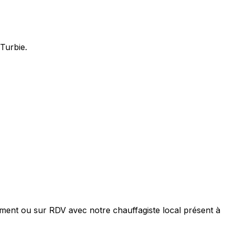
Turbie.
ment ou sur RDV avec notre chauffagiste local présent à