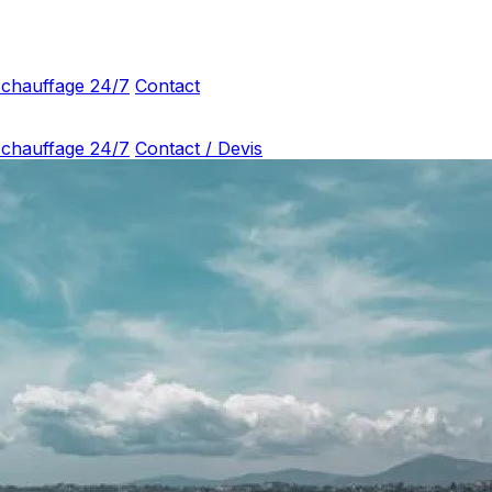
 chauffage 24/7
Contact
 chauffage 24/7
Contact / Devis