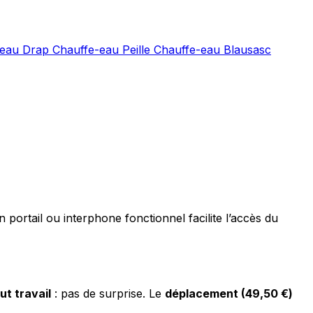
-eau Drap
Chauffe-eau Peille
Chauffe-eau Blausasc
 portail ou interphone fonctionnel facilite l’accès du
ut travail
: pas de surprise. Le
déplacement (49,50 €)