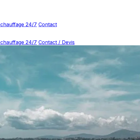
 chauffage 24/7
Contact
 chauffage 24/7
Contact / Devis