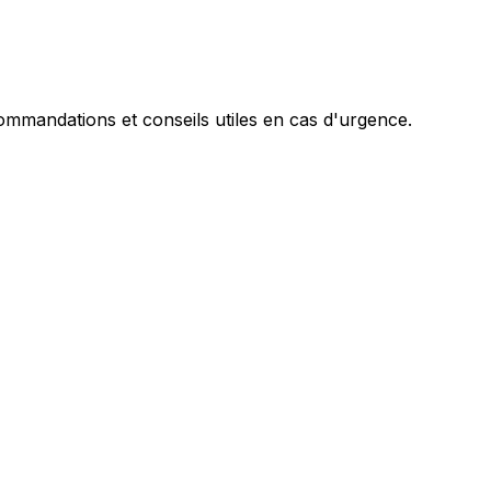
mandations et conseils utiles en cas d'urgence.