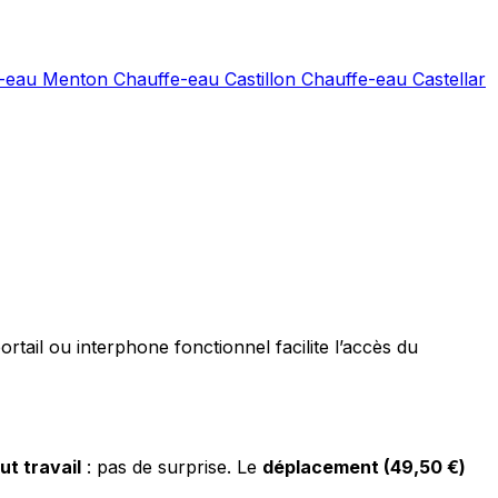
e-eau Menton
Chauffe-eau Castillon
Chauffe-eau Castellar
rtail ou interphone fonctionnel facilite l’accès du
ut travail
: pas de surprise. Le
déplacement (49,50 €)