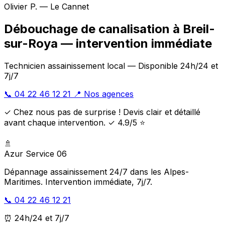
Olivier P. — Le Cannet
Débouchage de canalisation à Breil-
sur-Roya — intervention immédiate
Technicien assainissement local — Disponible 24h/24 et
7j/7
📞 04 22 46 12 21
📍 Nos agences
✓ Chez nous pas de surprise ! Devis clair et détaillé
avant chaque intervention. ✓ 4.9/5 ⭐
🚿
Azur Service 06
Dépannage assainissement 24/7 dans les Alpes-
Maritimes. Intervention immédiate, 7j/7.
📞 04 22 46 12 21
⏰ 24h/24 et 7j/7