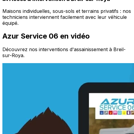
Maisons individuelles, sous-sols et terrains privatifs : nos
techniciens interviennent facilement avec leur véhicule
équipé.
Azur Service 06 en vidéo
Découvrez nos interventions d'assainissement à Breil-
sur-Roya.