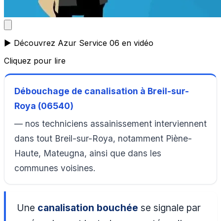
▶️ Découvrez Azur Service 06 en vidéo
Cliquez pour lire
Débouchage de canalisation à Breil-sur-
Roya (06540)
— nos techniciens assainissement interviennent
dans tout Breil-sur-Roya, notamment Piène-
Haute, Mateugna, ainsi que dans les
communes voisines.
Une
canalisation bouchée
se signale par