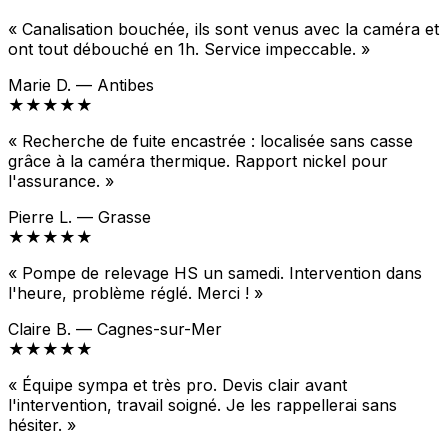
« Canalisation bouchée, ils sont venus avec la caméra et
ont tout débouché en 1h. Service impeccable. »
Marie D. — Antibes
★★★★★
« Recherche de fuite encastrée : localisée sans casse
grâce à la caméra thermique. Rapport nickel pour
l'assurance. »
Pierre L. — Grasse
★★★★★
« Pompe de relevage HS un samedi. Intervention dans
l'heure, problème réglé. Merci ! »
Claire B. — Cagnes-sur-Mer
★★★★★
« Équipe sympa et très pro. Devis clair avant
l'intervention, travail soigné. Je les rappellerai sans
hésiter. »