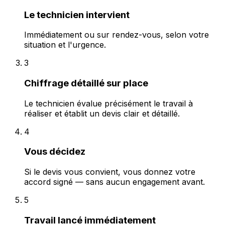
Le technicien intervient
Immédiatement ou sur rendez-vous, selon votre
situation et l'urgence.
3
Chiffrage détaillé sur place
Le technicien évalue précisément le travail à
réaliser et établit un devis clair et détaillé.
4
Vous décidez
Si le devis vous convient, vous donnez votre
accord signé — sans aucun engagement avant.
5
Travail lancé immédiatement