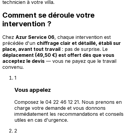
technicien à votre villa.
Comment se déroule votre
intervention ?
Chez
Azur Service 06
, chaque intervention est
précédée d'un
chiffrage clair et détaillé, établi sur
place, avant tout travail
: pas de surprise. Le
déplacement (49,50 €) est offert dès que vous
acceptez le devis
— vous ne payez que le travail
convenu.
1
Vous appelez
Composez le 04 22 46 12 21. Nous prenons en
charge votre demande et vous donnons
immédiatement les recommandations et conseils
utiles en cas d'urgence.
2