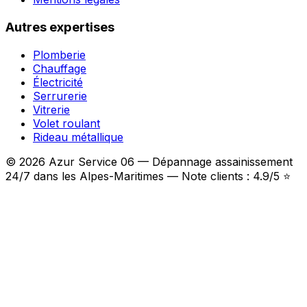
Autres expertises
Plomberie
Chauffage
Électricité
Serrurerie
Vitrerie
Volet roulant
Rideau métallique
© 2026 Azur Service 06 — Dépannage assainissement
24/7 dans les Alpes-Maritimes — Note clients : 4.9/5 ⭐