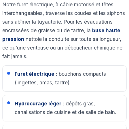
Notre furet électrique, à câble motorisé et têtes
interchangeables, traverse les coudes et les siphons
sans abîmer la tuyauterie. Pour les évacuations
encrassées de graisse ou de tartre, la
buse haute
pression
nettoie la conduite sur toute sa longueur,
ce qu'une ventouse ou un déboucheur chimique ne
fait jamais.
Furet électrique
: bouchons compacts
(lingettes, amas, tartre).
Hydrocurage léger
: dépôts gras,
canalisations de cuisine et de salle de bain.