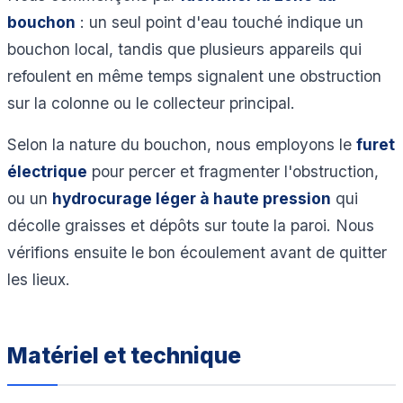
bouchon
: un seul point d'eau touché indique un
bouchon local, tandis que plusieurs appareils qui
refoulent en même temps signalent une obstruction
sur la colonne ou le collecteur principal.
Selon la nature du bouchon, nous employons le
furet
électrique
pour percer et fragmenter l'obstruction,
ou un
hydrocurage léger à haute pression
qui
décolle graisses et dépôts sur toute la paroi. Nous
vérifions ensuite le bon écoulement avant de quitter
les lieux.
Matériel et technique