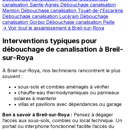
canalisation Sainte-Agnès
Débouchage canalisation
Menton
Débouchage canalisation Touët-de-l'Escarène
Débouchage canalisation Lucéram
Débouchage
canalisation Gorbio
Débouchage canalisation Peille
→ Voir tout le assainissement à Breil-sur-Roya
Interventions typiques pour
débouchage de canalisation à Breil-
sur-Roya
À Breil-sur-Roya, nos techniciens rencontrent le plus
souvent :
•
sous-sols et combles aménagés à vérifier
•
chauffe-eau thermodynamiques ou panneaux
solaires à maintenir
•
villas et pavillons avec dépendances ou garage
Bon à savoir à Breil-sur-Roya :
Pensez à dégager
l’accès aux sous-sols, combles ou local technique. Un
portail ou interphone fonctionnel facilite l’accès du