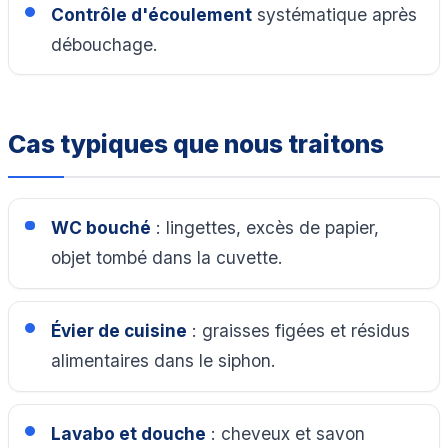
Contrôle d'écoulement
systématique après
débouchage.
Cas typiques que nous traitons
WC bouché
: lingettes, excès de papier,
objet tombé dans la cuvette.
Évier de cuisine
: graisses figées et résidus
alimentaires dans le siphon.
Lavabo et douche
: cheveux et savon