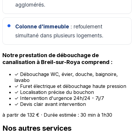
agglomérés.
Colonne d'immeuble
: refoulement
simultané dans plusieurs logements.
Notre prestation de débouchage de
canalisation à Breil-sur-Roya comprend :
✓
Débouchage WC, évier, douche, baignoire,
lavabo
✓
Furet électrique et débouchage haute pression
✓
Localisation précise du bouchon
✓
Intervention d'urgence 24h/24 - 7j/7
✓
Devis clair avant intervention
à partir de 132 € · Durée estimée : 30 min à 1h30
Nos autres services