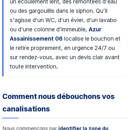
un écoulement lent, des remontées d'eau
ou des gargouillis dans le siphon. Qu'il
s'agisse d'un WC, d'un évier, d'un lavabo
ou d'une colonne d'immeuble,
Azur
Assainissement 06
localise le bouchon et
le retire proprement, en urgence 24/7 ou
sur rendez-vous, avec un devis clair avant
toute intervention.
Comment nous débouchons vos
canalisations
Nous commençons par
identifier la zone du