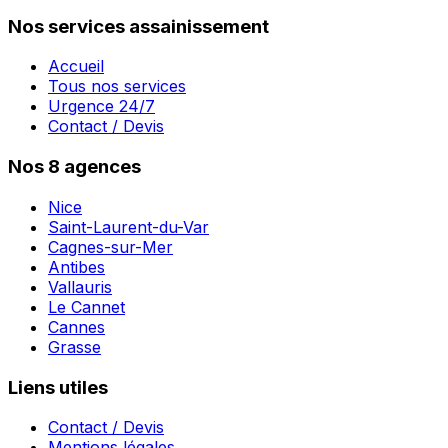
Nos services assainissement
Accueil
Tous nos services
Urgence 24/7
Contact / Devis
Nos 8 agences
Nice
Saint-Laurent-du-Var
Cagnes-sur-Mer
Antibes
Vallauris
Le Cannet
Cannes
Grasse
Liens utiles
Contact / Devis
Mentions légales