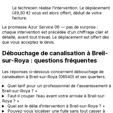
Le technicien réalise l'intervention. Le déplacement
(49,50 €) vous est alors offert, déduit de votre
facture.
La promesse Azur Service 06 — pas de surprise :
chaque intervention est précédée d'un chiffrage clair et
détaillé, avant tout travail. Le déplacement est offert dès
que vous acceptez le devis.
Débouchage de canalisation à Breil-
sur-Roya : questions fréquentes
Les réponses ci-dessous concernent débouchage de
canalisation à Breil-sur-Roya (06540) et ses quartiers.
Quel tarif pour un professionnel de l'assainissement à
Breil-sur-Roya ?
+
Faut-il couper l’eau avant votre arrivée à Breil-sur-
Roya ?
+
Quel est le délai d’intervention à Breil-sur-Roya ?
+
Pouvez-vous localiser une fuite sans tout casser à