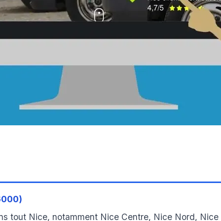
6000)
ns tout Nice, notamment Nice Centre, Nice Nord, Nice