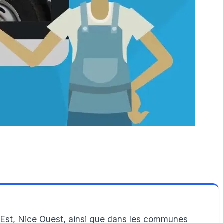
 Est, Nice Ouest, ainsi que dans les communes