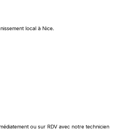
nissement local à Nice.
mmédiatement ou sur RDV avec notre technicien