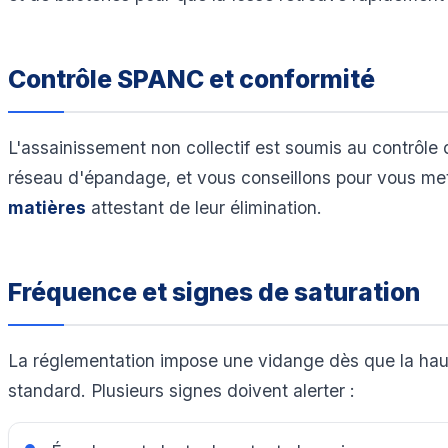
Contrôle SPANC et conformité
L'assainissement non collectif est soumis au contrôle
réseau d'épandage, et vous conseillons pour vous met
matières
attestant de leur élimination.
Fréquence et signes de saturation
La réglementation impose une vidange dès que la haut
standard. Plusieurs signes doivent alerter :