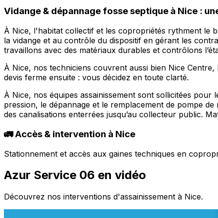
Vidange & dépannage fosse septique à Nice : une
À Nice, l'habitat collectif et les copropriétés rythment 
la vidange et au contrôle du dispositif en gérant les con
travaillons avec des matériaux durables et contrôlons l’éta
À Nice, nos techniciens couvrent aussi bien Nice Centre,
devis ferme ensuite : vous décidez en toute clarté.
À Nice, nos équipes assainissement sont sollicitées pour
pression, le dépannage et le remplacement de pompe de r
des canalisations enterrées jusqu’au collecteur public. Ma
🚛 Accès & intervention à Nice
Stationnement et accès aux gaines techniques en copropriét
Azur Service 06 en vidéo
Découvrez nos interventions d'assainissement à Nice.