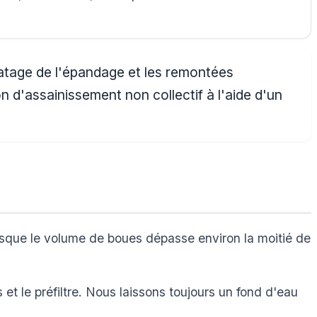
matage de l'épandage et les remontées
ion d'assainissement non collectif à l'aide d'un
.
rsque le volume de boues dépasse environ la moitié de
et le préfiltre. Nous laissons toujours un fond d'eau