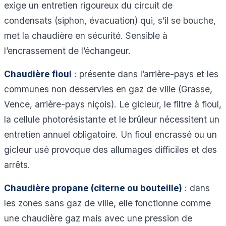
exige un entretien rigoureux du circuit de
condensats (siphon, évacuation) qui, s’il se bouche,
met la chaudière en sécurité. Sensible à
l’encrassement de l’échangeur.
Chaudière fioul
: présente dans l’arrière-pays et les
communes non desservies en gaz de ville (Grasse,
Vence, arrière-pays niçois). Le gicleur, le filtre à fioul,
la cellule photorésistante et le brûleur nécessitent un
entretien annuel obligatoire. Un fioul encrassé ou un
gicleur usé provoque des allumages difficiles et des
arrêts.
Chaudière propane (citerne ou bouteille)
: dans
les zones sans gaz de ville, elle fonctionne comme
une chaudière gaz mais avec une pression de