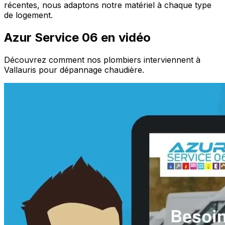
récentes, nous adaptons notre matériel à chaque type
de logement.
Azur Service 06 en vidéo
Découvrez comment nos plombiers interviennent à
Vallauris pour dépannage chaudière.