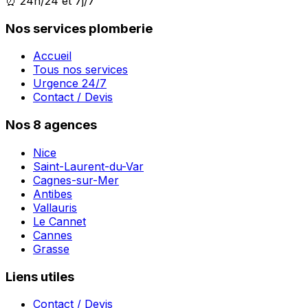
⏰ 24h/24 et 7j/7
Nos services plomberie
Accueil
Tous nos services
Urgence 24/7
Contact / Devis
Nos 8 agences
Nice
Saint-Laurent-du-Var
Cagnes-sur-Mer
Antibes
Vallauris
Le Cannet
Cannes
Grasse
Liens utiles
Contact / Devis