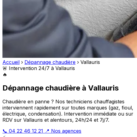
Accueil
›
Dépannage chaudière
›
Vallauris
🚨 Intervention 24/7 à Vallauris
🔥
Dépannage chaudière à Vallauris
Chaudière en panne ? Nos techniciens chauffagistes
interviennent rapidement sur toutes marques (gaz, fioul,
électrique, condensation). Intervention immédiate ou sur
RDV sur Vallauris et alentours, 24h/24 et 7j/7.
📞 04 22 46 12 21
📍 Nos agences