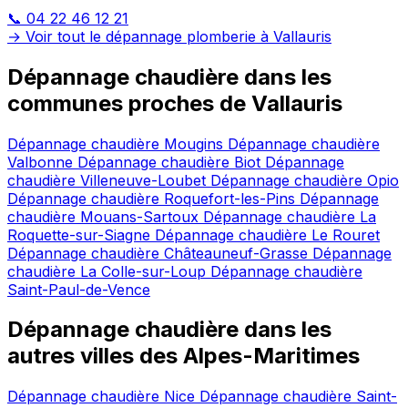
📞 04 22 46 12 21
→ Voir tout le dépannage plomberie à Vallauris
Dépannage chaudière dans les
communes proches de Vallauris
Dépannage chaudière Mougins
Dépannage chaudière
Valbonne
Dépannage chaudière Biot
Dépannage
chaudière Villeneuve-Loubet
Dépannage chaudière Opio
Dépannage chaudière Roquefort-les-Pins
Dépannage
chaudière Mouans-Sartoux
Dépannage chaudière La
Roquette-sur-Siagne
Dépannage chaudière Le Rouret
Dépannage chaudière Châteauneuf-Grasse
Dépannage
chaudière La Colle-sur-Loup
Dépannage chaudière
Saint-Paul-de-Vence
Dépannage chaudière dans les
autres villes des Alpes-Maritimes
Dépannage chaudière Nice
Dépannage chaudière Saint-