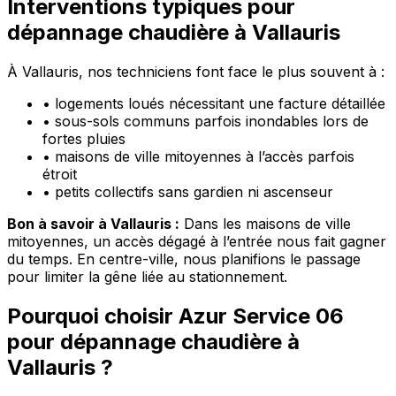
Interventions typiques pour
dépannage chaudière à Vallauris
À Vallauris, nos techniciens font face le plus souvent à :
•
logements loués nécessitant une facture détaillée
•
sous-sols communs parfois inondables lors de
fortes pluies
•
maisons de ville mitoyennes à l’accès parfois
étroit
•
petits collectifs sans gardien ni ascenseur
Bon à savoir à Vallauris :
Dans les maisons de ville
mitoyennes, un accès dégagé à l’entrée nous fait gagner
du temps. En centre-ville, nous planifions le passage
pour limiter la gêne liée au stationnement.
Pourquoi choisir Azur Service 06
pour dépannage chaudière à
Vallauris ?