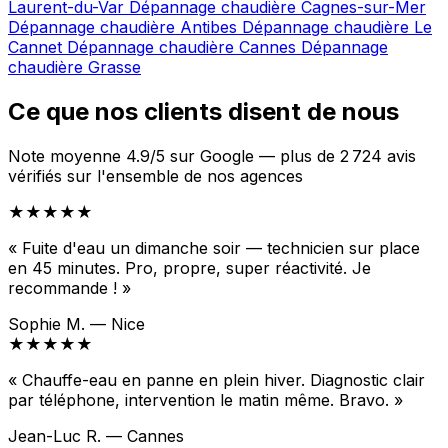
Laurent-du-Var
Dépannage chaudière Cagnes-sur-Mer
Dépannage chaudière Antibes
Dépannage chaudière Le
Cannet
Dépannage chaudière Cannes
Dépannage
chaudière Grasse
Ce que nos clients disent de nous
Note moyenne 4.9/5 sur Google — plus de 2 724 avis
vérifiés sur l'ensemble de nos agences
★★★★★
« Fuite d'eau un dimanche soir — technicien sur place
en 45 minutes. Pro, propre, super réactivité. Je
recommande ! »
Sophie M. — Nice
★★★★★
« Chauffe-eau en panne en plein hiver. Diagnostic clair
par téléphone, intervention le matin même. Bravo. »
Jean-Luc R. — Cannes