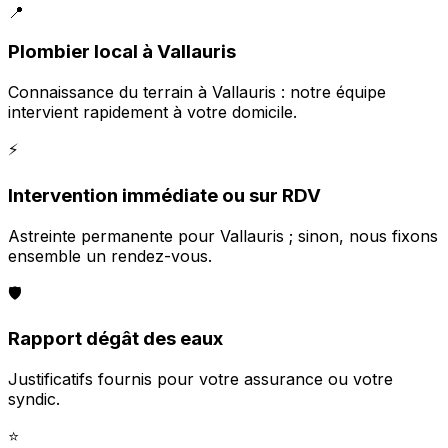
📍
Plombier local à Vallauris
Connaissance du terrain à Vallauris : notre équipe
intervient rapidement à votre domicile.
⚡
Intervention immédiate ou sur RDV
Astreinte permanente pour Vallauris ; sinon, nous fixons
ensemble un rendez-vous.
🛡️
Rapport dégât des eaux
Justificatifs fournis pour votre assurance ou votre
syndic.
⭐