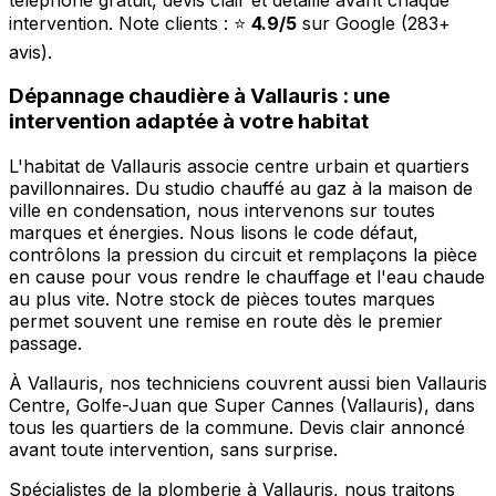
intervention. Note clients : ⭐
4.9/5
sur Google (283+
avis).
Dépannage chaudière à Vallauris : une
intervention adaptée à votre habitat
L'habitat de Vallauris associe centre urbain et quartiers
pavillonnaires. Du studio chauffé au gaz à la maison de
ville en condensation, nous intervenons sur toutes
marques et énergies. Nous lisons le code défaut,
contrôlons la pression du circuit et remplaçons la pièce
en cause pour vous rendre le chauffage et l'eau chaude
au plus vite. Notre stock de pièces toutes marques
permet souvent une remise en route dès le premier
passage.
À Vallauris, nos techniciens couvrent aussi bien Vallauris
Centre, Golfe-Juan que Super Cannes (Vallauris), dans
tous les quartiers de la commune. Devis clair annoncé
avant toute intervention, sans surprise.
Spécialistes de la plomberie à Vallauris, nous traitons