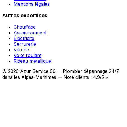
Mentions légales
Autres expertises
Chauffage
Assainissement
Électricité
Serrurerie
Vitrerie
Volet roulant
Rideau métallique
© 2026 Azur Service 06 — Plombier dépannage 24/7
dans les Alpes-Maritimes — Note clients : 4.9/5 ⭐