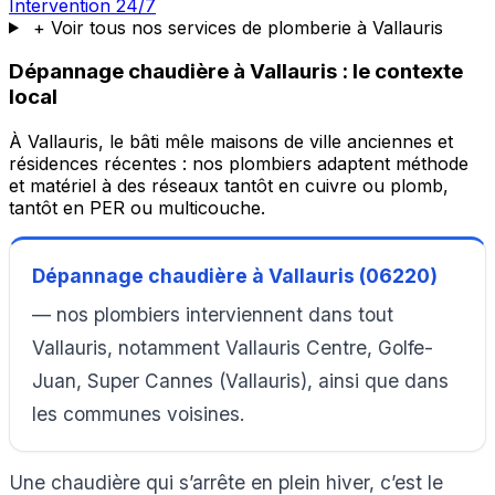
Intervention 24/7
+ Voir tous nos services de plomberie à Vallauris
Dépannage chaudière à Vallauris : le contexte
local
À Vallauris, le bâti mêle maisons de ville anciennes et
résidences récentes : nos plombiers adaptent méthode
et matériel à des réseaux tantôt en cuivre ou plomb,
tantôt en PER ou multicouche.
Dépannage chaudière à Vallauris (06220)
— nos plombiers interviennent dans tout
Vallauris, notamment Vallauris Centre, Golfe-
Juan, Super Cannes (Vallauris), ainsi que dans
les communes voisines.
Une chaudière qui s’arrête en plein hiver, c’est le