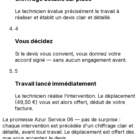
Le technicien évalue précisément le travail à
réaliser et établit un devis clair et détaillé.
4
Vous décidez
Si le devis vous convient, vous donnez votre
accord signé — sans aucun engagement avant.
5
Travail lancé immédiatement
Le technicien réalise l'intervention. Le déplacement
(49,50 €) vous est alors offert, déduit de votre
facture.
La promesse Azur Service 06 — pas de surprise :
chaque intervention est précédée d'un chiffrage clair et
détaillé, avant tout travail. Le déplacement est offert dès
que vous acceptez le devis.