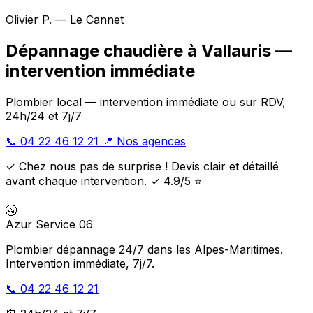
Olivier P. — Le Cannet
Dépannage chaudière à Vallauris —
intervention immédiate
Plombier local — intervention immédiate ou sur RDV,
24h/24 et 7j/7
📞 04 22 46 12 21
📍 Nos agences
✓ Chez nous pas de surprise ! Devis clair et détaillé
avant chaque intervention. ✓ 4.9/5 ⭐
🚰
Azur Service 06
Plombier dépannage 24/7 dans les Alpes-Maritimes.
Intervention immédiate, 7j/7.
📞 04 22 46 12 21