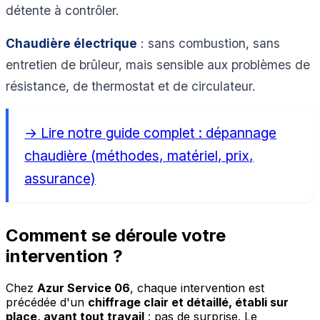
détente à contrôler.
Chaudière électrique
: sans combustion, sans
entretien de brûleur, mais sensible aux problèmes de
résistance, de thermostat et de circulateur.
→ Lire notre guide complet : dépannage
chaudière (méthodes, matériel, prix,
assurance)
Comment se déroule votre
intervention ?
Chez
Azur Service 06
, chaque intervention est
précédée d'un
chiffrage clair et détaillé, établi sur
place, avant tout travail
: pas de surprise. Le