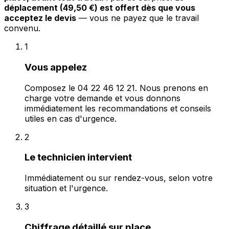
déplacement (49,50 €) est offert dès que vous
acceptez le devis
— vous ne payez que le travail
convenu.
1
Vous appelez
Composez le 04 22 46 12 21. Nous prenons en
charge votre demande et vous donnons
immédiatement les recommandations et conseils
utiles en cas d'urgence.
2
Le technicien intervient
Immédiatement ou sur rendez-vous, selon votre
situation et l'urgence.
3
Chiffrage détaillé sur place