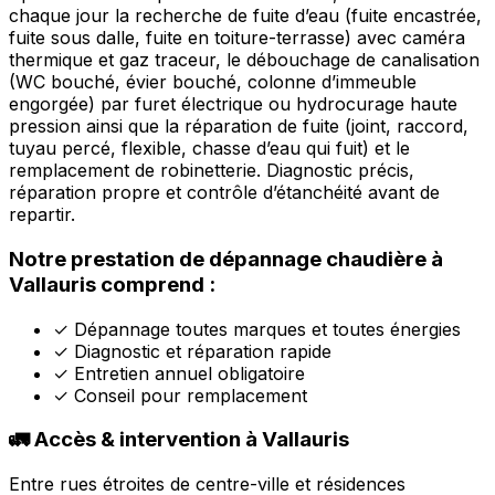
chaque jour la recherche de fuite d’eau (fuite encastrée,
fuite sous dalle, fuite en toiture-terrasse) avec caméra
thermique et gaz traceur, le débouchage de canalisation
(WC bouché, évier bouché, colonne d’immeuble
engorgée) par furet électrique ou hydrocurage haute
pression ainsi que la réparation de fuite (joint, raccord,
tuyau percé, flexible, chasse d’eau qui fuit) et le
remplacement de robinetterie. Diagnostic précis,
réparation propre et contrôle d’étanchéité avant de
repartir.
Notre prestation de dépannage chaudière à
Vallauris comprend :
✓
Dépannage toutes marques et toutes énergies
✓
Diagnostic et réparation rapide
✓
Entretien annuel obligatoire
✓
Conseil pour remplacement
🚛 Accès & intervention à Vallauris
Entre rues étroites de centre-ville et résidences