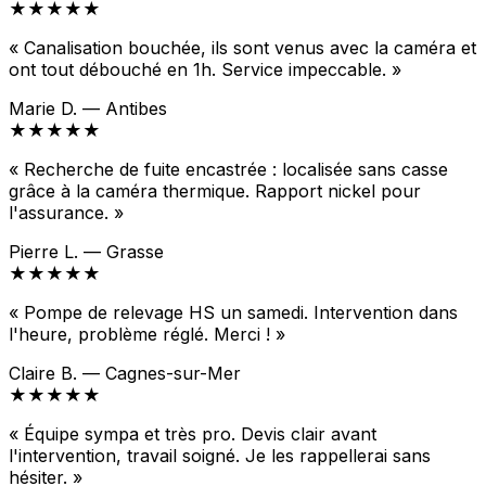
★★★★★
« Canalisation bouchée, ils sont venus avec la caméra et
ont tout débouché en 1h. Service impeccable. »
Marie D. — Antibes
★★★★★
« Recherche de fuite encastrée : localisée sans casse
grâce à la caméra thermique. Rapport nickel pour
l'assurance. »
Pierre L. — Grasse
★★★★★
« Pompe de relevage HS un samedi. Intervention dans
l'heure, problème réglé. Merci ! »
Claire B. — Cagnes-sur-Mer
★★★★★
« Équipe sympa et très pro. Devis clair avant
l'intervention, travail soigné. Je les rappellerai sans
hésiter. »