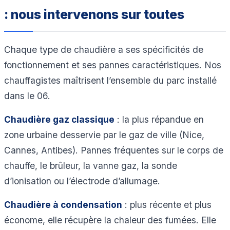
: nous intervenons sur toutes
Chaque type de chaudière a ses spécificités de
fonctionnement et ses pannes caractéristiques. Nos
chauffagistes maîtrisent l’ensemble du parc installé
dans le 06.
Chaudière gaz classique
: la plus répandue en
zone urbaine desservie par le gaz de ville (Nice,
Cannes, Antibes). Pannes fréquentes sur le corps de
chauffe, le brûleur, la vanne gaz, la sonde
d’ionisation ou l’électrode d’allumage.
Chaudière à condensation
: plus récente et plus
économe, elle récupère la chaleur des fumées. Elle